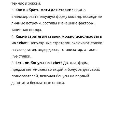
теннис и хоккей.
Как выбрать матч для ставки?
Важно
анализировать текущую форму команд, последние
личные встречи, составы и внешние факторы,
такие как погода.
Какие стратегии ставок можно использовать
на 1xbet?
Популярные стратегии включают ставки
на фаворитов, андердогов, тотализатор, а также
live-ставки.
Есть ли бонусы на 1xbet?
Да, платформа
предлагает множество акций и бонусов для своих
пользователей, включая бонусы на первый
депозит и бесплатные ставки.