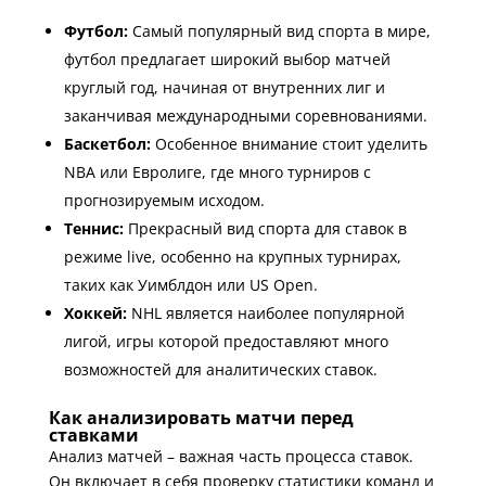
Футбол:
Самый популярный вид спорта в мире,
футбол предлагает широкий выбор матчей
круглый год, начиная от внутренних лиг и
заканчивая международными соревнованиями.
Баскетбол:
Особенное внимание стоит уделить
NBA или Евролиге, где много турниров с
прогнозируемым исходом.
Теннис:
Прекрасный вид спорта для ставок в
режиме live, особенно на крупных турнирах,
таких как Уимблдон или US Open.
Хоккей:
NHL является наиболее популярной
лигой, игры которой предоставляют много
возможностей для аналитических ставок.
Как анализировать матчи перед
ставками
Анализ матчей – важная часть процесса ставок.
Он включает в себя проверку статистики команд и