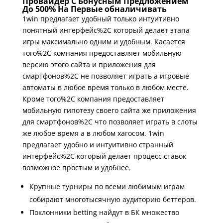
Провайдер С Бонусным Предложением
До 500% На Первые обналичивать
1win предлагает удобный только интуитивно
понятный интерфейс%2C который делает этапа
игры максимально одним и удобным. Касается
того%2C компания предоставляет мобильную
версию этого сайта и приложения для
смартфонов%2C не позволяет играть а игровые
автоматы в любое время только в любом месте.
Кроме того%2C компания предоставляет
мобильную гипотезу своего сайта же приложения
для смартфонов%2C что позволяет играть в слоты
же любое время а в любом хагосом. 1win
предлагает удобно и интуитивно странный
интерфейс%2C который делает процесс ставок
возможное простым и удобнее.
Крупные турниры по всеми любимым играм
собирают многотысячную аудиторию беттеров.
Поклонники betting найдут в БК множество