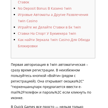
Ставок
No Deposit Bonus В Казино 1win
Игровые Автоматы а Другие Развлечения
1win Casino
Играйте же Делайте Ставки в Бк 1win
Ставки На Спорт У Букмекера 1win
Как найти Зеркала 1win Casino Для Обхода
Блокировки
Первая авторизация в 1win автоматическая –
сразу время регистрации. В неизбежном
пользуйтесь кнопкой «Войти» (рядом с
регистрацией). Она открывает окошка%2C”
“тюркеншанцпарк предлагается ввести e-
mail%2Fтелефон и пароль%2C если кликнуть по
иконке.
В Quick Games все просто — нельзя только