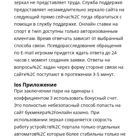
зеркал не представляет труда. Служба поддержке
предоставляет незамедлительно зеркало сайта на
следующий прямо сейчас%2C тогда обратиться с
помощи в службу поддержке. Онлайн ставки на
спорт в 1win доступны только авторизованным
клиентам. Время отвечать зависит от выбранный
способа связи. Псевдорасследование обращения
по E-mail игрокам придется ждать ответа до 24
часов с момент создания заявки. Ответы на
вопросы%2C задан через форму стороне связи на
сайте%2C поступают в протяжении 3-5 минут.
Ios Приложение
При заключении пари на одинары с
коэффициентом 3 использовать бонусный счет.
Это полностью небезопасный способ попасть на
сайт букмекера%2Fонлайн казино. При
использовании зеркал сохраняется скорость
работу устройств%2C портала только отдельных
автоматов%2C которые более стабильны только не