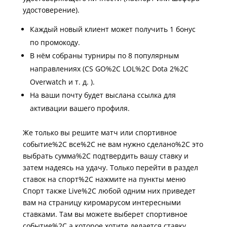
удостоверение).
Каждый новый клиент может получить 1 бонус
по промокоду.
В нём собраны турниры по 8 популярным
направлениях (CS GO%2C LOL%2C Dota 2%2C
Overwatch и т. д. ).
На ваши почту будет выслана ссылка для
активации вашего профиля.
Же только вы решите матч или спортивное
событие%2C все%2C не вам нужно сделано%2C это
выбрать сумма%2C подтвердить вашу ставку и
затем надеясь на удачу. Только перейти в раздел
ставок на спорт%2C нажмите на пункты меню
Спорт также Live%2C любой одним них приведет
вам на страницу киромарусом интересными
ставками. Там вы можете выберет спортивное
событие%2C а которое хотите делается ставку.