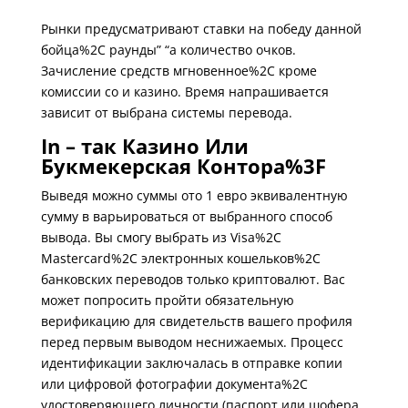
Рынки предусматривают ставки на победу данной
бойца%2C раунды” “а количество очков.
Зачисление средств мгновенное%2C кроме
комиссии со и казино. Время напрашивается
зависит от выбрана системы перевода.
In – так Казино Или
Букмекерская Контора%3F
Выведя можно суммы ото 1 евро эквивалентную
сумму в варьироваться от выбранного способ
вывода. Вы смогу выбрать из Visa%2C
Mastercard%2C электронных кошельков%2C
банковских переводов только криптовалют. Вас
может попросить пройти обязательную
верификацию для свидетельств вашего профиля
перед первым выводом неснижаемых. Процесс
идентификации заключалась в отправке копии
или цифровой фотографии документа%2C
удостоверяющего личности (паспорт или шофера