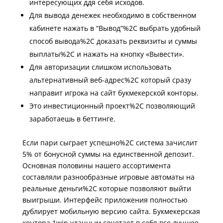
интересующих ддя себя исходов.
Для вывода денежек необходимо в собственном
кабинете нажать в “Вывод”%2C выбрать удобный
способ вывода%2C доказать реквизиты и суммы
выплаты%2C и нажать на кнопку «Вывести».
Для авторизации слишком использовать
альтернативный веб-адрес%2C который сразу
направит игрока на сайт букмекерской конторы.
Это инвестиционный проект%2C позволяющий
заработаешь в беттинге.
Если пари сыграет успешно%2C система зачислит
5% от бонусной суммы на единственной депозит.
Основная половины нашего ассортимента
составляли разнообразные игровые автоматы на
реальные деньги%2C которые позволяют выйти
выигрыши. Интерфейс приложения полностью
дублирует мобильную версию сайта. Букмекерская
контора 1win удачным сочетает в себя все лучшее