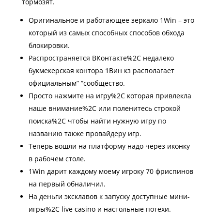
тормозят.
Оригинальное и работающее зеркало 1Win – это
который из самых способных способов обхода
блокировки.
Распространяется ВКонтакте%2C недалеко
букмекерская контора 1Вин кз располагает
официальным” “сообщество.
Просто нажмите на игру%2C которая привлекла
наше внимание%2C или поленитесь строкой
поиска%2C чтобы найти нужную игру по
названию также провайдеру игр.
Теперь вошли на платформу надо через иконку
в рабочем столе.
1Win дарит каждому моему игроку 70 фриспинов
на первый обналичил.
На деньги эксклавов к запуску доступные мини-
игры%2C live casino и настольные потехи.