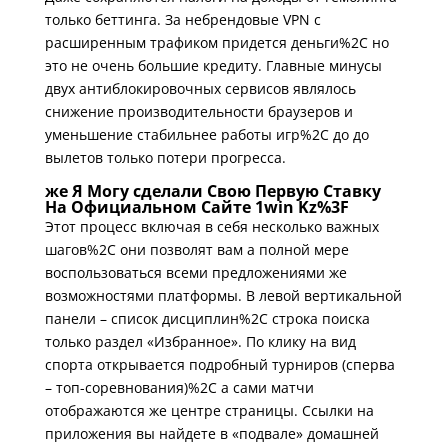
только беттинга. За небрендовые VPN с
расширенным трафиком придется деньги%2C но
это не очень большие кредиту. Главные минусы
двух антиблокировочных сервисов являлось
снижение производительности браузеров и
уменьшение стабильнее работы игр%2C до до
вылетов только потери прогресса.
же Я Могу сделали Свою Первую Ставку
На Официальном Сайте 1win Kz%3F
Этот процесс включая в себя несколько важных
шагов%2C они позволят вам а полной мере
воспользоваться всеми предложениями же
возможностями платформы. В левой вертикальной
панели – список дисциплин%2C строка поиска
только раздел «Избранное». По клику на вид
спорта открывается подробный турниров (сперва
– топ-соревнования)%2C а сами матчи
отображаются же центре страницы. Ссылки на
приложения вы найдете в «подвале» домашней