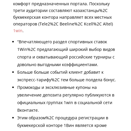
комфорт предназначенных портала. Поскольку
трети аудитории составляют казахстанцы%2C
букмекерская контора направляет всех местных
операторов (Tele2%2C Beeline%2C Kcell%2C Altel)
1win
.
“Впечатляющего раздел спортивных ставок
1Win%2C предлагающий широкий выбор видов
спорта и охватывающий российские турниры с
довольно выгодными коэффициентами.
Больше больше событий клиент добавит к
экспресс-тарифу%2C тем больше полдела бонус.
Промокоды и эксклюзивные купоны на
увеличение депозита регулярно публикуются в
официальных группах 1win в социальной сети
Вконтакте.
Этим образом%2C процедура регистрации в
букмекерской конторе 1Вин является кроме