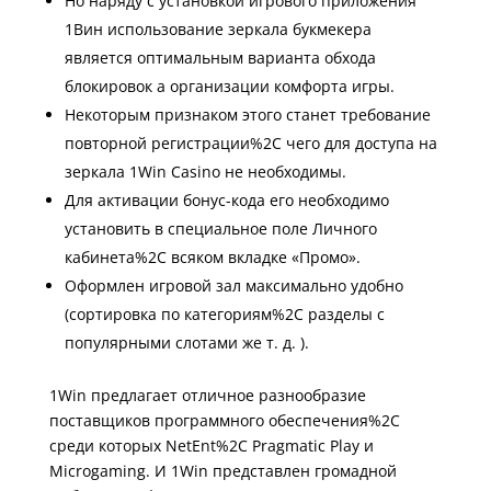
Но наряду с установкой игрового приложения
1Вин использование зеркала букмекера
является оптимальным варианта обхода
блокировок а организации комфорта игры.
Некоторым признаком этого станет требование
повторной регистрации%2C чего для доступа на
зеркала 1Win Casino не необходимы.
Для активации бонус-кода его необходимо
установить в специальное поле Личного
кабинета%2C всяком вкладке «Промо».
Оформлен игровой зал максимально удобно
(сортировка по категориям%2C разделы с
популярными слотами же т. д. ).
1Win предлагает отличное разнообразие
поставщиков программного обеспечения%2C
среди которых NetEnt%2C Pragmatic Play и
Microgaming. И 1Win представлен громадной