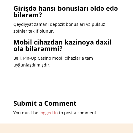
Girişdə hansı bonusları əldə edə
bilərəm?
Qeydiyyat zamanı depozit bonusları və pulsuz
spinlər təklif olunur.
Mobil cihazdan kazinoya daxil
ola bilərəmmi?
Bəli, Pin-Up Casino mobil cihazlarla tam
uyğunlaşdılmışdır.
Submit a Comment
You must be
logged in
to post a comment.