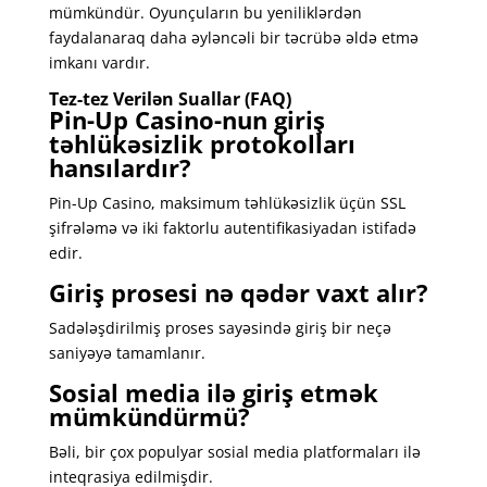
mümkündür. Oyunçuların bu yeniliklərdən
faydalanaraq daha əyləncəli bir təcrübə əldə etmə
imkanı vardır.
Tez-tez Verilən Suallar (FAQ)
Pin-Up Casino-nun giriş
təhlükəsizlik protokolları
hansılardır?
Pin-Up Casino, maksimum təhlükəsizlik üçün SSL
şifrələmə və iki faktorlu autentifikasiyadan istifadə
edir.
Giriş prosesi nə qədər vaxt alır?
Sadələşdirilmiş proses sayəsində giriş bir neçə
saniyəyə tamamlanır.
Sosial media ilə giriş etmək
mümkündürmü?
Bəli, bir çox populyar sosial media platformaları ilə
inteqrasiya edilmişdir.