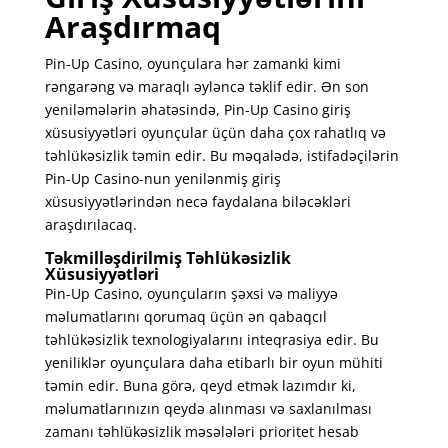
Araşdırmaq
Pin-Up Casino, oyunçulara hər zamanki kimi
rəngarəng və maraqlı əyləncə təklif edir. Ən son
yeniləmələrin əhatəsində, Pin-Up Casino giriş
xüsusiyyətləri oyunçular üçün daha çox rahatlıq və
təhlükəsizlik təmin edir. Bu məqalədə, istifadəçilərin
Pin-Up Casino-nun yenilənmiş giriş
xüsusiyyətlərindən necə faydalana biləcəkləri
araşdırılacaq.
Təkmilləşdirilmiş Təhlükəsizlik
Xüsusiyyətləri
Pin-Up Casino, oyunçuların şəxsi və maliyyə
məlumatlarını qorumaq üçün ən qabaqcıl
təhlükəsizlik texnologiyalarını inteqrasiya edir. Bu
yeniliklər oyunçulara daha etibarlı bir oyun mühiti
təmin edir. Buna görə, qeyd etmək lazımdır ki,
məlumatlarınızın qeydə alınması və saxlanılması
zamanı təhlükəsizlik məsələləri prioritet hesab