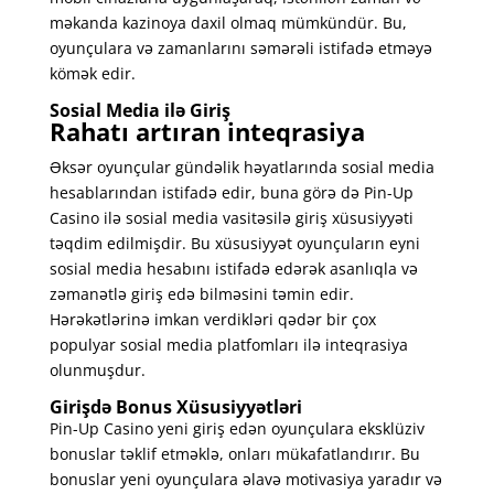
məkanda kazinoya daxil olmaq mümkündür. Bu,
oyunçulara və zamanlarını səmərəli istifadə etməyə
kömək edir.
Sosial Media ilə Giriş
Rahatı artıran inteqrasiya
Əksər oyunçular gündəlik həyatlarında sosial media
hesablarından istifadə edir, buna görə də Pin-Up
Casino ilə sosial media vasitəsilə giriş xüsusiyyəti
təqdim edilmişdir. Bu xüsusiyyət oyunçuların eyni
sosial media hesabını istifadə edərək asanlıqla və
zəmanətlə giriş edə bilməsini təmin edir.
Hərəkətlərinə imkan verdikləri qədər bir çox
populyar sosial media platfomları ilə inteqrasiya
olunmuşdur.
Girişdə Bonus Xüsusiyyətləri
Pin-Up Casino yeni giriş edən oyunçulara eksklüziv
bonuslar təklif etməklə, onları mükafatlandırır. Bu
bonuslar yeni oyunçulara əlavə motivasiya yaradır və