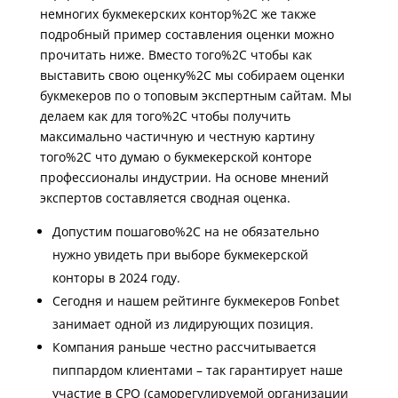
немногих букмекерских контор%2C же также
подробный пример составления оценки можно
прочитать ниже. Вместо того%2C чтобы как
выставить свою оценку%2C мы собираем оценки
букмекеров по о топовым экспертным сайтам. Мы
делаем как для того%2C чтобы получить
максимально частичную и честную картину
того%2C что думаю о букмекерской конторе
профессионалы индустрии. На основе мнений
экспертов составляется сводная оценка.
Допустим пошагово%2C на не обязательно
нужно увидеть при выборе букмекерской
конторы в 2024 году.
Сегодня и нашем рейтинге букмекеров Fonbet
занимает одной из лидирующих позиция.
Компания раньше честно рассчитывается
пиппардом клиентами – так гарантирует наше
участие в СРО (саморегулируемой организации