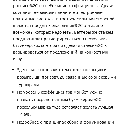
роспись%2C но небольшие коэффициенты. Другая
компания не выводит деньги в электронные
платежные системы. В третьей сильным стороной
является предматчевая линия%2C а и лайве
возможны которых недочеты. Беттеры же стажем
предпочитают регистрироваться в нескольких
букмекерских конторах и сделали ставки%2C в
варьироваться от предложений на конкретную
игру.
Здесь часто проводят тематические акции и
розыгрыши призов%2C связанные со знаковыми
турнирами.
По уровень коэффициентов Фонбет можно
назвать посредственным букмекером%2C
поскольку маржа туда оставляет желать лучшая
– 4-6%.
Подробнее о принципах сбора и формировании