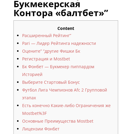
Букмекерская
Контора «балтбет»”
Content
Расширенный Рейтинг”
Pari — Лидер Рейтинга надежности
Оцените” “другие Фишки Бк
Регистрация и Mostbet
Бк Фонбет — Букмекер пиппардом
Историей
Выберите Стартовый Бонус
Футбол Лига Чемпионов Afc 2 Групповой
этапах
Есть конечно Какие-либо Ограничения же
Mostbet%3F
Основные Преимущества Mostbet
Лицензии Фонбет