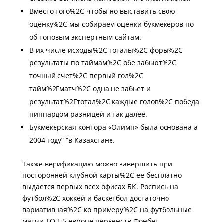
Вместо того%2C чтобы но выставить свою
оценку%2C мы собираем оценки букмекеров по
об топовым экспертным сайтам.
В их числе исходы%2C тоталы%2C форы%2C
результаты по таймам%2C обе забьют%2C
точный счет%2C первый гол%2C
тайм%2Fматч%2C одна не забьет и
результат%2Fтотал%2C каждые голов%2C победа
пиппардом разницей и так далее.
Букмекерская контора «Олимп» была основана а
2004 году” “в Казахстане.
Также верификацию можно завершить при
посторонней клубной карты%2C ее бесплатно
выдается первых всех офисах БК. Роспись на
футбол%2C хоккей и баскетбол достаточно
вариативная%2C ко примеру%2C на футбольные
матчи ТОП-5 европе первенств Фонбет