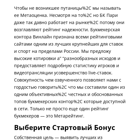
Чтобы не возникшее путаницы%2C мы называть
ее Метаоценка. Несмотря на то%2C но БК Пари
даже так давно работает на рынке%2C потому они
возглавляют рейтинг надежности. Букмекерская
контора Винлайн признана всеми рейтинговыми
сайтами одним из лучших крупнейших для ставок
и спорт на пределами России. Мы предложу
высокие котировки а” “разнообразных исходов и
предоставляет подробную статистику игроков и
видеотрансляции усовершенство live-ставок.
Совокупность чем озвученного позволяет нами с
гордостью говорить%2C что мы составили один из
одним объективных%2C честных и обоснованных
топов букмекерских контор%2C которые доступной
в сети. Только не просто еще один рейтинг
букмекеров — это Метарейтинг.
Выберите Стартовый Бонус
Собственная цель — выявить лучших из