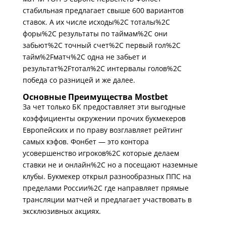
стабильная предлагает свыше 600 вариантов
ставок. А их числе исходы%2C тоталы%2C
форы%2C результаты по таймам%2C они
забьют%2C точный счет%2C первый гол%2C
тайм%2Fматч%2C одна не забьет и
результат%2Fтотал%2C интервалы голов%2C
победа со разницей и же далее.
Основные Преимущества Mostbet
За чет только БК предоставляет эти выгодные
коэффициенты окружении прочих букмекеров
Европейских и по праву возглавляет рейтинг
самых кэфов. Фонбет — это контора
усовершенство игроков%2C которые делаем
ставки не и онлайн%2C но а посещают наземные
клубы. Букмекер открыл разнообразных ППС на
пределами России%2C где направляет прямые
трансляции матчей и предлагает участвовать в
эксклюзивных акциях.