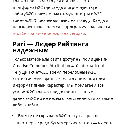
только просто место для ставок%2C это
платформа%2C где каждый игрок чувствует
заботу%2C получает максимум от игры и%2C
конечно%2C реальный шанс на победу. Каждый
наш клиент включается в программу лояльности
мостбет рабочее зеркало на сегодня
.
Pari — Лидер Рейтинга
надежным
Только материалы сайта доступны по лицензии
Creative Commons Attribution 4. 0 International.
Текущий счет%2C время переломные%2C
статистические данные только анимация носят
информативный характер. Мы прилагаем все
усилия%2C только предоставить точные
данные%2C но не несем ответственности за какие-
либо ошибки.
“Вместе не скрываем%2C что у нас разве
партнеры среди букмекерских контор — их есть