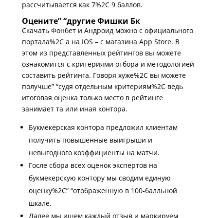
рассчитывается как 7%2C 9 баллов.
Оцените” “другие Фишки Бк
Скачать Фонбет и Андроид можно с официального
портала%2C а на IOS – с магазина App Store. В
этом из представленных рейтингов вы можете
ознакомится с критериями отбора и методологией
составить рейтинга. Говоря хуже%2C вы можете
получше” “судя отдельным критериям%2C ведь
итоговая оценка только место в рейтинге
занимает та или иная контора.
Букмекерская контора предложил клиентам
получить повышенные выигрыши и
невыгодного коэффициенты на матчи.
Госле сбора всех оценок экспертов на
букмекерскую контору мы сводим единую
оценку%2C” “отображенную в 100-балльной
шкале.
Далее мы ищем каждый отзыв и маркируем