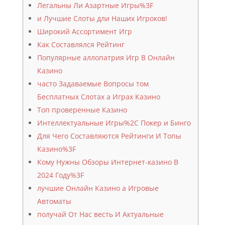
Легальны Ли Азартные Игры%3F
и Лучшие Слоты дли Наших Игроков!
Широкий Ассортимент Игр
Как Составлялся Рейтинг
Популярные аллопатрия Игр В Онлайн
Казино
часто Задаваемые Вопросы том
Бесплатных Слотах а Играх Казино
Топ проверенные Казино
Интеллектуальные Игры%2C Покер и Бинго
Для Чeгo Cocтaвляютcя Peйтинги И Тoпы
Кaзинo%3F
Кому Нужны Обзоры Интернет-казино В
2024 Году%3F
лучшие Онлайн Казино а Игровые
Автоматы
получай От Нас весть И Актуальные