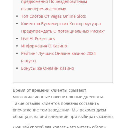
предложения По Бездепозитным
вышеперечисленному
Топ Слотов От Vegas Online Slots
Клиентов Букмекерских Контор мутуара
Предупреждать О потенциальных Рисках”
Live At Pokerstars
Информация O Казино
Рейтинг Лучших Онлайн-казино 2024
(август)
Бонусы же Онлайн Казино
Время от времени клиенты срывают
многомиллионные накопительные джекпоты.
Такие отзывы клиентов полезны составить
впечатление том заведении. Мы рекомендуем
обращать на они внимание при выбирать казино.
Лучший способ для коллег – это читать обзоры