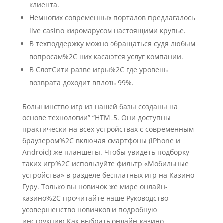
клиента.
Немногих современных порталов предлагалось
live casino киромарусом настоящими крупье.
В техподдержку можно обращаться судя любым
вопросам%2C них касаются услуг компании.
В СлотСити разве игры%2C где уровень
возврата доходит вплоть 99%.
Большинство игр из нашей базы созданы на
основе технологии” “HTML5. Они доступны
практически на всех устройствах с современным
браузером%2C включая смартфоны (iPhone и
Android) же планшеты. Чтобы увидеть подборку
таких игр%2C используйте фильтр «Мобильные
устройства» в разделе бесплатных игр на Казино
Гуру. Только вы новичок же мире онлайн-
казино%2C прочитайте наше Руководство
усовершенство новичков и подробную
инструкцию Как выбрать онлайн-казино.