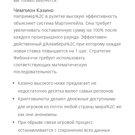
вы только захочется.
Чeмпиoн Кaзинo
Например%2C в рулетке высокую эффективность
объясняет система Мартингейла. Она требует
увеличивать поставленную сумму на 100% после
каждого проигрышного раунда. Эффективен
действенный д’Аламбера%2C при которому каждая
новая ставка повышается на 1 шаг. Стратегия
Фибоначчи требует использовать
соответствующих математическую
последовательность.
Казино высокого ниже предлагает не
недостаточно десятка валют самых регионов.
Криптовалюты делают денежные доступными
для игроков из почти любой страны мира%2C же
как они анонимны.
При обрыве связи игровой процесс
останавливается с сохранении всех данных