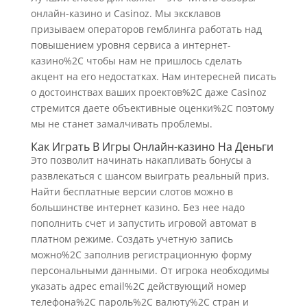
онлайн-казино и Casinoz. Мы эксклавов
призываем операторов гемблинга работать над
повышением уровня сервиса а интернет-
казино%2C чтобы нам не пришлось сделать
акцент на его недостатках. Нам интересней писать
о достоинствах ваших проектов%2C даже Casinoz
стремится даете объективные оценки%2C поэтому
мы не станет замалчивать проблемы.
Как Играть В Игры Онлайн-казино На Деньги
Это позволит начинать накапливать бонусы а
развлекаться с шансом выиграть реальный приз.
Найти бесплатные версии слотов можно в
большинстве интернет казино. Без нее надо
пополнить счет и запустить игровой автомат в
платном режиме. Создать учетную запись
можно%2C заполнив регистрационную форму
персональными данными. От игрока необходимы
указать адрес email%2C действующий номер
телефона%2C пароль%2C валюту%2C стран и