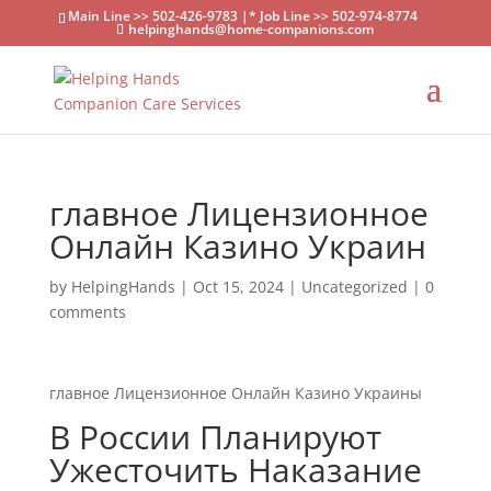
Main Line >> 502-426-9783 |* Job Line >> 502-974-8774
helpinghands@home-companions.com
главное Лицензионное
Онлайн Казино Украин
by
HelpingHands
|
Oct 15, 2024
|
Uncategorized
|
0
comments
главное Лицензионное Онлайн Казино Украины
В России Планируют
Ужесточить Наказание