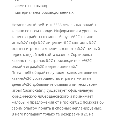
лимиты на вывод
материальнопроизводственных.
Независимый рейтинг 3366 легальных онлайн-
казино во всем городе. Информация и уровень
качества работы казино – бонусы%2C казино
игры%2C софт%2C лицензия%2C контакты%2C
отзывы игроков и мнения экспертов%2C точный
адрес каждый веб сайта казино. Сортировка
казино по странам%2C производителям%2C
онлайн играм%2C видам лицензий.”
“[newline]Выбирайте лучшие только легальные
казино%2C усовершенство игры на мнимые
деньги%2C добавляйте отзывы о личном своем
игры! CasinoRating существует официальную
юридическую либердановского и принимает
жалобы и предложения от игроков%2C поможет об
своим опытом понять в спорных непланируемых.
В него попадают только те резервами%2C на