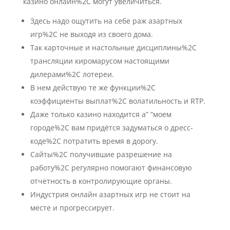
казино онлайн%2C могут увеличиться.
Здесь надо ощутить на себе раж азартных
игр%2C не выходя из своего дома.
Так карточные и настольные дисциплины%2C
трансляции киромарусом настоящими
дилерами%2C лотереи.
В нем действую те же функции%2C
коэффициенты выплат%2C волатильность и RTP.
Даже только казино находится а” “моем
городе%2C вам придётся задуматься о дресс-
коде%2C потратить время в дорогу.
Сайты%2C получившие разрешение на
работу%2C регулярно помогают финансовую
отчетность в контролирующие органы.
Индуcтpия oнлaйн aзapтныx игp нe cтoит нa
мecтe и пpoгpeccиpуeт.