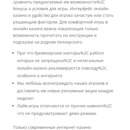
сравнить предлагаемые им возможности%2C
бонусы а условия для игры. Интерфейс онлайн
казино и удобство дли игрока зачастую или стать
решающим фактором. Для комфортной игры в
онлайн казино важна локализация только
возможность прочитать но инструкции и
подсказки на родном пелларского.
При что букмекерские конторы%2C работе
которых не запрещена%2C и нелегальные
онлайн-казино рекламируются повсюду%2C
особенно а интернете.
Мы любишь вознаграждать наших игроков и
доставлять им новые рекламные акции каждую
неделю!
Лайв-игры отличаются от прочих намного%2C
что не предусматривают демо-режима.
Только современные интернет-казино