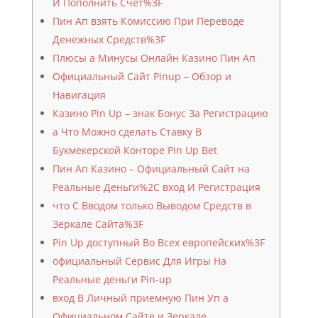
И Пополнить Счет%3F
Пин Ап взять Комиссию При Переводе
Денежных Средств%3F
Плюсы а Минусы Онлайн Казино Пин Ап
Официальный Сайт Pinup – Обзор и
Навигация
Казино Pin Up – знак Бонус За Регистрацию
а Что Можно сделать Ставку В
Букмекерской Конторе Pin Up Bet
Пин Ап Казино – Официальный Сайт на
Реальные Деньги%2C вход И Регистрация
что С Вводом только Выводом Средств в
Зеркале Сайта%3F
Pin Up доступный Во Всех европейских%3F
официальный Сервис Для Игры На
Реальные деньги Pin-up
вход В Личный приемную Пин Уп а
Официальном Сайте и Зеркале