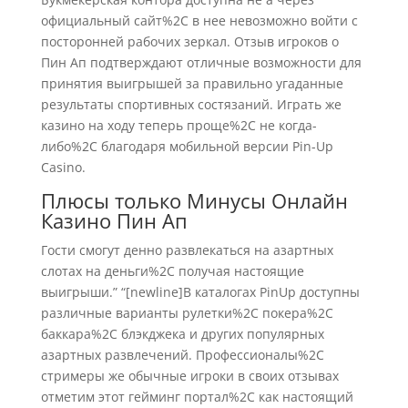
официальный сайт%2C в нее невозможно войти с
посторонней рабочих зеркал. Отзыв игроков о
Пин Ап подтверждают отличные возможности для
принятия выигрышей за правильно угаданные
результаты спортивных состязаний. Играть же
казино на ходу теперь проще%2C не когда-
либо%2C благодаря мобильной версии Pin-Up
Casino.
Плюсы только Минусы Онлайн
Казино Пин Ап
Гости смогут денно развлекаться на азартных
слотах на деньги%2C получая настоящие
выигрыши.” “[newline]В каталогах PinUp доступны
различные варианты рулетки%2C покера%2C
баккара%2C блэкджека и других популярных
азартных развлечений. Профессионалы%2C
стримеры же обычные игроки в своих отзывах
отметим этот гейминг портал%2C как настоящий