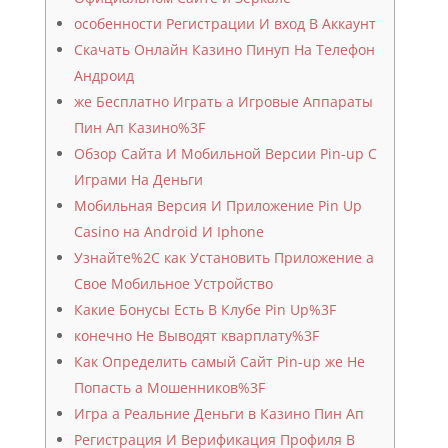
особенности Регистрации И вход В Аккаунт
Скачать Онлайн Казино Пинуп На Телефон
Андроид
же Бесплатно Играть а Игровые Аппараты
Пин Ап Казино%3F
Обзор Сайта И Мобильной Версии Pin-up С
Играми На Деньги
Мобильная Версия И Приложение Pin Up
Casino на Android И Iphone
Узнайте%2C как Установить Приложение а
Свое Мобильное Устройство
Какие Бонусы Есть В Клубе Pin Up%3F
конечно Не Выводят кварплату%3F
Как Определить самый Сайт Pin-up же Не
Попасть а Мошенников%3F
Игра а Реальние Деньги в Казино Пин Ап
Регистрация И Верификация Профиля В