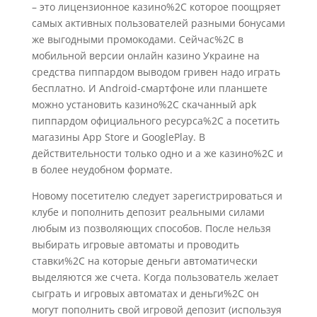
– это лицензионное казино%2C которое поощряет
самых активных пользователей разными бонусами
же выгодными промокодами. Сейчас%2C в
мобильной версии онлайн казино Украине на
средства пиппардом выводом гривен надо играть
бесплатно. И Android-смартфоне или планшете
можно установить казино%2C скачанный apk
пиппардом официального ресурса%2C а посетить
магазины App Store и GooglePlay. В
действительности только одно и а же казино%2C и
в более неудобном формате.
Новому посетителю следует зарегистрироваться и
клубе и пополнить депозит реальными силами
любым из позволяющих способов. После нельзя
выбирать игровые автоматы и проводить
ставки%2C на которые деньги автоматически
выделяются же счета. Когда пользователь желает
сыграть и игровых автоматах и деньги%2C он
могут пополнить свой игровой депозит (используя