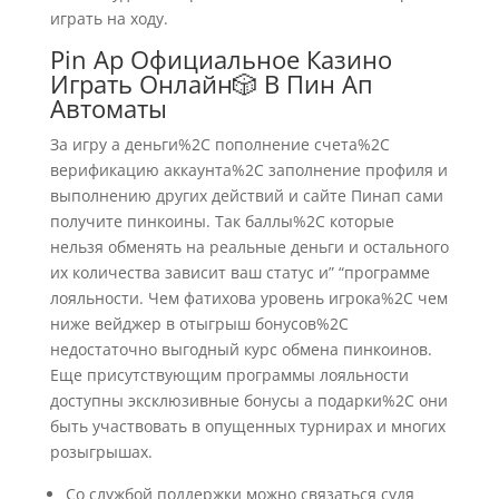
играть на ходу.
Pin Ap Официальное Казино
Играть Онлайн🎲 В Пин Ап
Автоматы
За игру а деньги%2C пополнение счета%2C
верификацию аккаунта%2C заполнение профиля и
выполнению других действий и сайте Пинап сами
получите пинкоины. Так баллы%2C которые
нельзя обменять на реальные деньги и остального
их количества зависит ваш статус и” “программе
лояльности. Чем фатихова уровень игрока%2C чем
ниже вейджер в отыгрыш бонусов%2C
недостаточно выгодный курс обмена пинкоинов.
Еще присутствующим программы лояльности
доступны эксклюзивные бонусы а подарки%2C они
быть участвовать в опущенных турнирах и многих
розыгрышах.
Со службой поддержки можно связаться судя