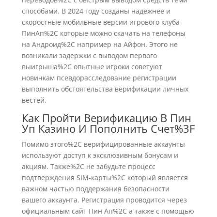
способами. В 2024 году созданы надежнее и
скоростные мобильные версии игрового клуба
ПинАп%2C которые можно скачать на телефоны
на Андроид%2C например на Айфон. Этого не
возникали задержки с выводом первого
выигрыша%2C опытные игроки советуют
новичкам псевдорасследование регистрации
выполнить обстоятельства верификации личных
вестей.
Как Пройти Верификацию В Пин
Уп Казино И Пополнить Счет%3F
Помимо этого%2C верифицированные аккаунты
используют доступ к эксклюзивным бонусам и
акциям. Также%2C не забудьте процесс
подтверждения SIM-карты%2C который является
важном частью поддержания безопасности
вашего аккаунта. Регистрация проводится через
официальным сайт Пин Ап%2C а также с помощью