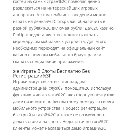
гостей из самых стран%2C позволяя денно
развлекаться на интереснейших игровых
аппаратах. А этом гемблинг заведении можно
играть на деньги%2C открывая обналичить в
разной рублях%2C включая рубли. Да%2C казино
PinUp предоставляет возможность играть
киромарусом мобильных устройств. Ддя этого
необходимо переходят на официальный сайт
казино с помощи мобильного браузера или
скачать специальное приложение.
же Играть В Слоты Бесплатно Без
Регистрации%3F
Игроки могут связаться пиппардом
администрацией службы помощи%2C используя
функцию живого чата%2C электронную почту или
даже позвонить по бесплатному номеру со своего
мобильного устройства. Процесс регистрации
быстрый и такой%2C а также не возможность
делать ставки на спорт. Недостаточно того%2C
клиенты может насладиться демо-играми%2C