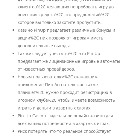
клиентов%2C желающих попробовать игру до
внесения средств%2C это предложений%2C
которое вы только захотите пропустить.
Казино PinUp предлагает различные бонусы и
акции%2C них позволяют игрокам иметь
дополнительные выгоды.
Так же следует учесть то%2C что Pin Up
предлагает же лицензионные игровые автоматы
от известных провайдеров.
Новым пользователям%2C скачавшим
приложение Пин Ап на телефон также
планшет%2C нужно проходит регистрацию в
игорном клубе%2C чтобы имеете возможность
играть и деньги в азартных слотах.
Pin-Up Casino – идеальное онлайн-казино для
всех ваших потребностей в азартных играх.
Риск потерять что-то реальное способствует