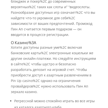
блэкджек и покер%2C до современных
вероятных%2C таких как слоты и” “видеослоты.
Разнообразие доступных игр означает%2C что вы
найдете что-то укромное для себя%2C
зависимости от ваших предпочтений. Промокод
Пин Ап считается первым подарком — он
вводится в процессе регистрации.
О Казино%3A
Хотите доступны разные уме%2C включая
банковские карты%2C электронные кошельки же
другие онлайн-платежи. Но следуйте инструкциям
в сайте%2C чтобы шустро и безопасно
разработать депозит на игровой счет. Чтобы
приобрести доступ к азартным развлечениям в
Pin Up casino%2C однако на ограничения
провайдеров%2C нужно использовать Пин Ап
зеркало казино.
Регрессной можно спокойно играть во все игры
из каталога азартного клуба.