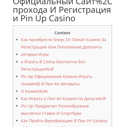
Официальный Сайт%2C
прохода И Регистрация
и Pin Up Casino
Content
Как приобрести Бонус От Пинап Казино За
Регистрацию Или Пополнение Депозита
которых Игры
а Играть В Слоты Бесплатно Без
Регистрации%3F
Pin Ap Официальное Казино Играть
Онлайн🎲 В Пин Ап Автоматы
О Казино%3A
Как Играть а Пин Ап Казино На Деньги%3F
Pin Up Предлагает Разнообразные
мысленно Ставок И Спортбуки
Как Пройти Верификацию В Пин Уп Казино