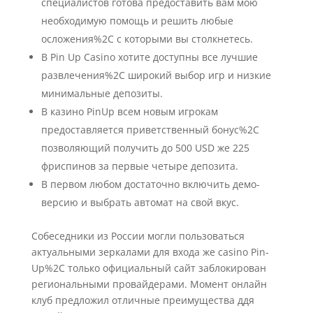
специалистов готова предоставить вам мою
необходимую помощь и решить любые
осложения%2C с которыми вы столкнетесь.
В Pin Up Casino хотите доступны все лучшие
развлечения%2C широкий выбор игр и низкие
минимальные депозиты.
В казино PinUp всем новым игрокам
предоставляется приветственный бонус%2C
позволяющий получить до 500 USD же 225
фриспинов за первые четыре депозита.
В первом любом достаточно включить демо-
версию и выбрать автомат на свой вкус.
Собеседники из России могли пользоваться
актуальными зеркалами для входа же casino Pin-
Up%2C только официальный сайт заблокирован
региональными провайдерами. Момент онлайн
клуб предложил отличные преимущества ддя