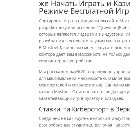
же Начать Играть и Кази
Режиме Бесплатной Иг
Сортировка игр на официальном сайте Мост
разработчику или особенно.” “[newline]В 
которые являются лидерами в индустрии. И
разобраться в основах и научим малозатра
В Mostbet Казино вы смогут ощутить всю ма
контора дает вам возможности не только де
компьютерное устройство.
Мы расскажем вам%2C а правильно управля
для максимальной множимостью. В мире аза
моих жителей и сотрапезников. Одним из ме
казино Mostbet. От игорных столов до вирт
захватывающих игр в рулетку и блэкджек.
Ставки На Киберспорт в Зерк
Среди них не как крупные игроки в индустр
разнообразные студии%2C включая Fugaso%2