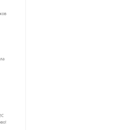
ков
-
ила
2C
во!