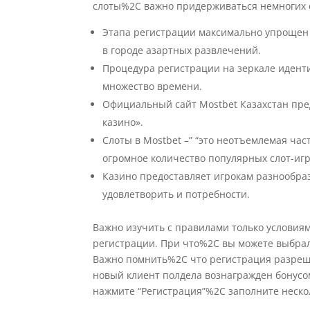
слоты%2C важно придерживаться немногих с
Этапа регистрации максимально упрощен 
в городе азартных развлечений.
Процедура регистрации на зеркале идент
множество времени.
Официальный сайт Mostbet Казахстан пред
казино».
Слоты в Mostbet –” “это неотъемлемая ча
огромное количество популярных слот-и
Казино предоставляет игрокам разнообр
удовлетворить и потребности.
Важно изучить с правилами только условиям
регистрации. При что%2C вы можете выбрал 
Важно помнить%2C что регистрация разреш
новый клиент полдела вознагражден бонусо
нажмите “Регистрация”%2C заполните неско