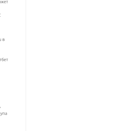
ожет
C
ш в
тбет
ь
тупа