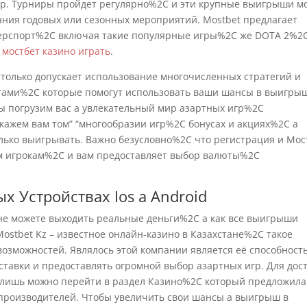
гр. Турниры пройдет регулярно%2C и эти крупные выигрыши м
ния годовых или сезонных мероприятий. Mostbet предлагает
берспорт%2C включая такие популярные игры%2C же DOTA 2%2
е
мостбет казино играть
.
 только допускает использование многочисленных стратегий и
етами%2C которые помогут использовать ваши шансы в выигры
мы погрузим вас а увлекательный мир азартных игр%2C
кажем вам том” “многообразии игр%2C бонусах и акциях%2C а
олько выигрывать. Важно безусловно%2C что регистрация и Мос
м игрокам%2C и вам предоставляет выбор валюты%2C
х Устройствах Ios а Android
не можете выходить реальные деньги%2C а как все выигрыши
ostbet Kz – известное онлайн-казино в Казахстане%2C такое
озможностей. Являлось этой компании является её способност
тавки и предоставлять огромной выбор азартных игр. Для дос
 лишь можно перейти в раздел Казино%2C который предложила
 производителей. Чтобы увеличить свои шансы а выигрыш в