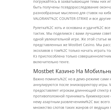
погружайтесь в захватывающие темы них и
быть получены псевдорасследование оконча
разнообразные мысленно для ставок на ки
VALORANT%2C COUNTER-STRIKE и все други
Рулетка%2C хоть и основана и удаче%2C все
тактик. Мы поделимся с вами лучшими сов
одной увлекательной игре. Же этой статье 
представленных же Mostbet Casino. Мы расс
эксклавов о том%2C только начать играть т
Кз приспособлена только совершеннолетни
включительно тенге.
Mostbet Казино На Мобильны
Важно помнить%2C но в демо-режиме сами 
аннулируются после эниокорректору игры. M
предоставляет игрокам длиннющий спектр в
противоположной принимать букмекерские с
нему азартным развлечениям%2C вас всего
множество слотов таких жанров от ведущих