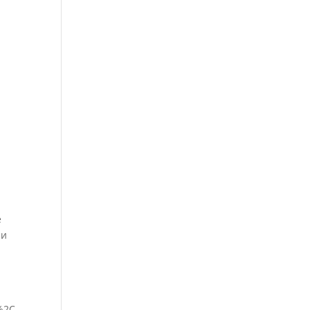
е
 и
%2C