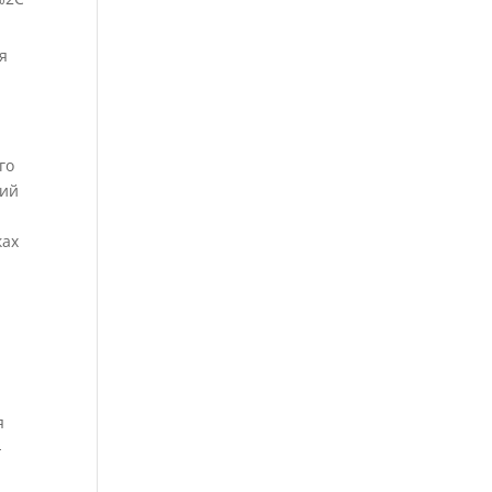
я
го
щий
ках
ю
я
-