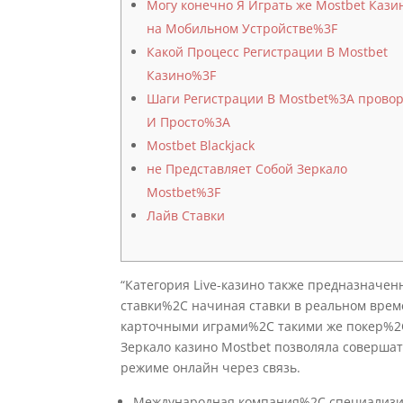
Могу конечно Я Играть же Mostbet Кази
на Мобильном Устройстве%3F
Какой Процесс Регистрации В Mostbet
Казино%3F
Шаги Регистрации В Mostbet%3A прово
И Просто%3A
Mostbet Blackjack
не Представляет Собой Зеркало
Mostbet%3F
Лайв Ставки
“Категория Live-казино также предназначен
ставки%2C начиная ставки в реальном врем
карточными играми%2C такими же покер%2C
Зеркало казино Mostbet позволяла соверша
режиме онлайн через связь.
Международная компания%2C специализир