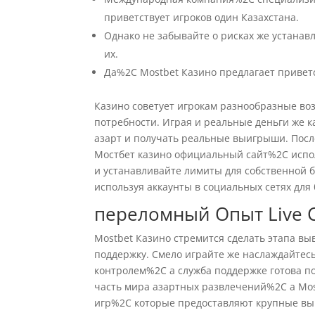
приветствует игроков один Казахстана.
Однако не забывайте о рисках же устана
их.
Да%2C Mostbet Казино предлагает привет
Казино советует игрокам разнообразные во
потребности. Играя и реальные деньги же 
азарт и получать реальные выигрыши. Пос
Мостбет казино официальный сайт%2C испол
и устанавливайте лимиты для собственной 
используя аккаунты в социальных сетях для
переломный Опыт Live C
Mostbet Казино стремится сделать этапа в
поддержку. Смело играйте же наслаждайтес
контролем%2C а служба поддержке готова по
часть мира азартных развлечений%2C а Mos
игр%2C которые предоставляют крупные в