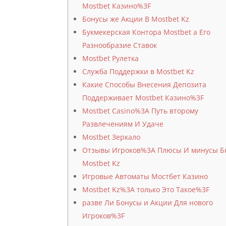
Mostbet Казино%3F
Бонусы же Акции В Mostbet Kz
Букмекерская Контора Mostbet а Его
Разнообразие Ставок
Mostbet Рулетка
Служба Поддержки в Mostbet Kz
Какие Способы Внесения Депозита
Поддерживает Mostbet Казино%3F
Mostbet Casino%3A Путь второму
Развлечениям И Удаче
Mostbet Зеркало
Отзывы Игроков%3A Плюсы И минусы Б
Mostbet Kz
Игровые Автоматы Мостбет Казино
Mostbet Kz%3A только Это Такое%3F
разве Ли Бонусы и Акции Для нового
Игроков%3F