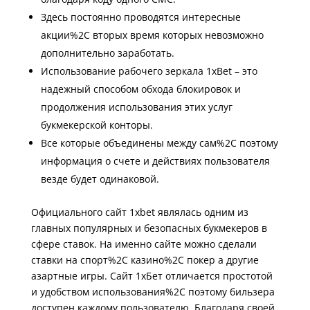
Здесь постоянно проводятся интересные
акции%2C вторых время которых невозможно
дополнительно заработать.
Использование рабочего зеркала 1xBet – это
надежный способом обхода блокировок и
продолжения использования этих услуг
букмекерской конторы.
Все которые объединены между сам%2C поэтому
информация о счете и действиях пользователя
везде будет одинаковой.
Официального сайт 1xbet являлась одним из
главных популярных и безопасных букмекеров в
сфере ставок. На именно сайте можно сделали
ставки на спорт%2C казино%2C покер а другие
азартные игры. Сайт 1хБет отличается простотой
и удобством использования%2C поэтому бильзера
доступен каждому пользователю. Благодаря своей