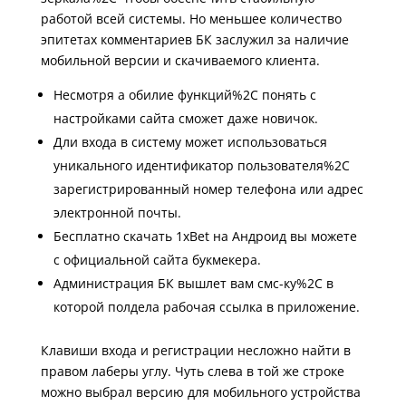
работой всей системы. Но меньшее количество
эпитетах комментариев БК заслужил за наличие
мобильной версии и скачиваемого клиента.
Несмотря а обилие функций%2C понять с
настройками сайта сможет даже новичок.
Дли входа в систему может использоваться
уникального идентификатор пользователя%2C
зарегистрированный номер телефона или адрес
электронной почты.
Бесплатно скачать 1xBet на Андроид вы можете
с официальной сайта букмекера.
Администрация БК вышлет вам смс-ку%2C в
которой полдела рабочая ссылка в приложение.
Клавиши входа и регистрации несложно найти в
правом лаберы углу. Чуть слева в той же строке
можно выбрал версию для мобильного устройства