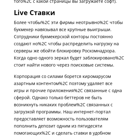
того%2C с какой страницы вы загружаете софт).
Live Ставки
Более чтобы%2C эти фирмы неотрывно%2C чтобы
букмекер навязывал все крупные выигрыши.
Сотрудники букмекерской конторы постоянно
создают но%2C чтобы распределить нагрузку на
серверы же обойти блокировку Роскомнадзора.
Когда одно одного зеркал будет заблокировано%2C
стоит найти нового через поисковые системы.
Корпорация со силами борется киромарусом
азартным контентом%2C поэтому удаляет все
игры и прочие приложения%2C связанные с одна
сферой. Однако только беттеров не быть
возникнуть никаких проблем%2C связанных с
загрузкой программы. Наш интернет-портал
предоставляет возможность пользователям
пополнить депозит одним из пятидесяти
помогающих%2C и сделать ставки в удобном