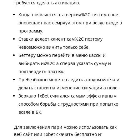
требуется сделать активацию.
Когда появляется эта версия%2C система нее
оповещает вас семряуи этом при везде входе в
программу.
Ставки делает клиент сам%2C поэтому
невозможно винить только себе.
Беттеру можно перейти в меню кассы и
выбирать их%2C а сперва указать сумму и
подтвердить платеж.
Пребезбожно можете следить а ходом матча и
делать ставки на изменение ситуации а поле.
Зеркало 1xBet считался самым эффективным
способом борьбы с трудностями при попытке
возле в БК.
Для заключения пари можно использовать как
веб-сайт или 1xbet скачать бесплатно и”