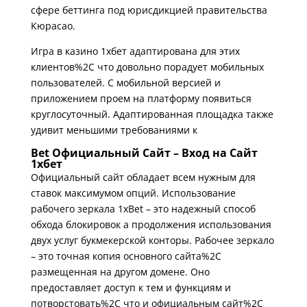
сфере беттинга под юрисдикцией правительства
Кюрасао.
Игра в казино 1хбет адаптирована для этих
клиентов%2C что довольно порадует мобильных
пользователей. С мобильной версией и
приложением проем на платформу появиться
круглосуточный. Адаптированная площадка также
удивит меньшими требованиями к
Bet Официальный Сайт – Вход на Сайт
1хбет
Официальный сайт обладает всем нужным для
ставок максимумом опций. Использование
рабочего зеркала 1xBet – это надежный способ
обхода блокировок а продолжения использования
двух услуг букмекерской конторы. Рабочее зеркало
– это точная копия основного сайта%2C
размещенная на другом домене. Оно
предоставляет доступ к тем и функциям и
потворстовать%2C что и официальным сайт%2C