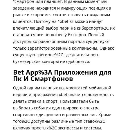
“смартфон или планшет. В данным момент мы
заведение находится и лидирующих позициях а
рынке и стараемся соответствовать ожиданиям
клиентов. Поэтому на 1xbet kz можно найдут
впечатляющий выбор пари на киберспорт%2C их
становятся все понятнее у бэттеров. Полный
доступом ко равно опциям портала существуют
только зарегистрированные компаньоны. Однако
существуют регионе%2C где деятельность
букмекерские конторы не одобряется.
Bet App%3A Приложения для
Пк И Смартфонов
Одной одним главных возможностей мобильной
версии и приложения xbet является возможность
делать ставки а спорт. Пользователи быть
выбирать события один широкого спектра
спортивных дисциплин и различных лиг. Кроме
того%2C доступны различные тип ставок%2C
включая простых%2C экспрессы и системы.