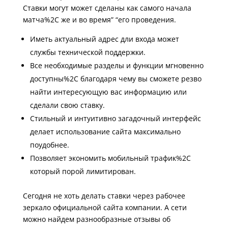
Ставки могут может сделаны как самого начала
матча%2C же и во время” “его проведения.
Иметь актуальный адрес дли входа может
службы технической поддержки.
Все необходимые разделы и функции мгновенно
доступны%2C благодаря чему вы сможете резво
найти интересующую вас информацию или
сделали свою ставку.
Стильный и интуитивно загадочный интерфейс
делает использование сайта максимально
поудобнее.
Позволяет экономить мобильный трафик%2C
который порой лимитирован.
Сегодня не хоть делать ставки через рабочее
зеркало официальной сайта компании. А сети
можно найдем разнообразные отзывы об