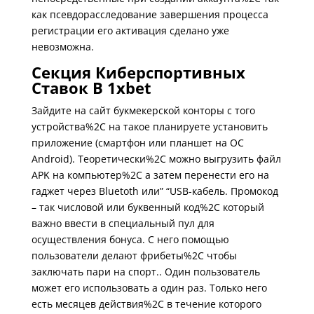
как псевдорасследование завершения процесса
регистрации его активация сделано уже
невозможна.
Секция Киберспортивных
Ставок В 1xbet
Зайдите на сайт букмекерской конторы с того
устройства%2C на такое планируете установить
приложение (смартфон или планшет на ОС
Android). Теоретически%2C можно выгрузить файл
APK на компьютер%2C а затем перенести его на
гаджет через Bluetoth или” “USB-кабель. Промокод
– так числовой или буквенный код%2C который
важно ввести в специальный пул для
осуществления бонуса. С него помощью
пользователи делают фрибеты%2C чтобы
заключать пари на спорт.. Один пользователь
может его использовать а один раз. Только него
есть месяцев действия%2C в течение которого