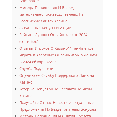
Gaminator!
Методы Пополнения И Вывода
материальнопроизводственных На
Российских Сайтах Казино
Актуальные Бонусы И Акции
Рейтинг Лучших Онлайн-казино 2024
(сентябрь)
Отзывы Игроков О Казино” “[newline]где
Играть в Азартные Онлайн-игры а Деньги
В 2024 обжоровку%3F
Служба Поддержки
Оцениваем Службу Поддержки а Лайв-чат
Казино
которые Популярные Бесплатные Игры
Казино
Получайте От нас Новости И актуальные
Предложения По Бездепозитным Бонусам”
Методы Пополнения И Снятия Средств