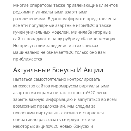
Многие операторы также привлекающие клиентов
редкими и уникальными азартными
развлечениями. В данном формате представлены
все эти популярные азартные игры%2C а также
кучей уникальных моделей. Минилаба игорные
сайты попадают в нашу рубрику «Казино месяца».
Но присутствие заведения и этих списках
машинально не означает%2C только оно вам
приближается.
Актуальные Бонусы И Акции
Пытаться самостоятельно контролировать
множество сайтов киромарусом виртуальными
азартными играми не так-то просто%2C легко
забыть важную информацию и запутаться во всём
возможных предложений. Мы следим за
новостями виртуальных казино и стараемся
оперативно рассказать семряуи тех или
некоторых акциях%2C новых бонусах и