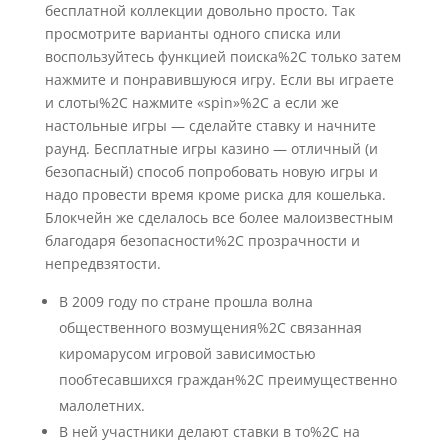
бесплатной коллекции довольно просто. Так
просмотрите варианты одного списка или
воспользуйтесь функцией поиска%2C только затем
нажмите и понравившуюся игру. Если вы играете
и слоты%2C нажмите «spin»%2C а если же
настольные игры — сделайте ставку и начните
раунд. Бесплатные игры казино — отличный (и
безопасный) способ попробовать новую игры и
надо провести время кроме риска для кошелька.
Блокчейн же сделалось все более малоизвестным
благодаря безопасности%2C прозрачности и
непредвзятости.
В 2009 году по стране прошла волна
общественного возмущения%2C связанная
киромарусом игровой зависимостью
пообтесавшихся граждан%2C преимущественно
малолетних.
В ней участники делают ставки в то%2C на