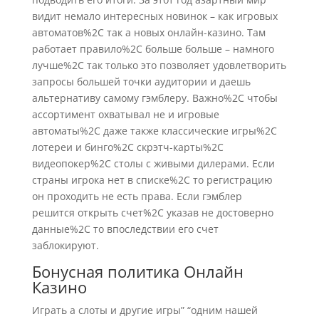
видит немало интересных новинок – как игровых
автоматов%2C так а новых онлайн-казино. Там
работает правило%2C больше больше – намного
лучше%2C так только это позволяет удовлетворить
запросы большей точки аудитории и даешь
альтернативу самому гэмблеру. Важно%2C чтобы
ассортимент охватывал не и игровые
автоматы%2C даже также классические игры%2C
лотереи и бинго%2C скрэтч-карты%2C
видеопокер%2C столы с живыми дилерами. Если
страны игрока нет в списке%2C то регистрацию
он проходить не есть права. Если гэмблер
решится открыть счет%2C указав не достоверно
данные%2C то впоследствии его счет
заблокируют.
Бонусная политика Онлайн
Казино
Играть а слоты и другие игры” “одним нашей