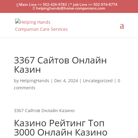
Main Line >> 502-426-9783 |* Job Line >> 502-974-8774
helpinghands@home-companions.com
3367 Сайтов Онлайн
Казин
by
HelpingHands
|
Dec 4, 2024
|
Uncategorized
|
0
comments
3367 Сайтов Онлайн Казино
Казино Рейтинг Топ
3000 Онлайн Казино