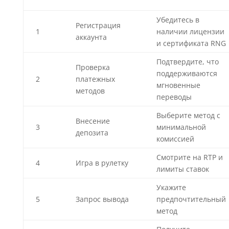
Убедитесь в
Регистрация
1
наличии лицензии
аккаунта
и сертификата RNG
Подтвердите, что
Проверка
поддерживаются
2
платежных
мгновенные
методов
переводы
Выберите метод с
Внесение
3
минимальной
депозита
комиссией
Смотрите на RTP и
4
Игра в рулетку
лимиты ставок
Укажите
5
Запрос вывода
предпочтительный
метод