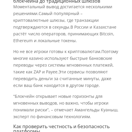
блокчейна до традиционных шлюзов
Моментальный вывод достигается несколькими
решениями.Самый популярный –
криптовалютные шлюзы, где транзакции
подтверждаются в секунды.В России и Казахстане
растёт число операторов, принимающих Bitcoin,
Ethereum и локальные токены.
Но не все игроки готовы к криптовалютам.Поэтому
многие казино используют быстрые банковские
переводы через системы мгновенных платежей,
такие как ZAP и Payee.Эти сервисы позволяют
переводить деньги за считанные минуты, даже
если ваш банк находится в другом городе.
“Блокчейн открывает новые горизонты для
мгновенных выводов, но важно, чтобы игроки
понимали риски”, – отмечает Амангельды Куаныш,
эксперт по финансовым технологиям.
Как проверить честность и безопасность
платформы