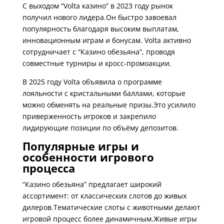
С выходом “Volta казино” в 2023 году рынок
получил нового лидера.Он быстро завоевал
популярность благодаря высоким выплатам,
инновационным играм и бонусам. Volta активно
сотрудничает с “Казино обезьяна”, проводя
совместные турниры и кросс‑промоакции.
В 2025 году Volta объявила о программе
лояльности с кристальными баллами, которые
можно обменять на реальные призы.Это усилило
приверженность игроков и закрепило
лидирующие позиции по объёму депозитов.
Популярные игры и
особенности игрового
процесса
“Казино обезьяна” предлагает широкий
ассортимент: от классических слотов до живых
дилеров.Тематические слоты с животными делают
игровой процесс более динамичным.Живые игры