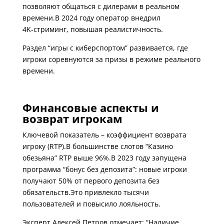
позволяют общаться с дилерами в реальном
времени.В 2024 году оператор внедрил
4K‑стриминг, повышая реалистичность.
Раздел “игры с киберспортом” развивается, где
игроки соревнуются за призы в режиме реального
времени.
Финансовые аспекты и
возврат игрокам
Ключевой показатель – коэффициент возврата
игроку (RTP).В большинстве слотов “Казино
обезьяна” RTP выше 96%.В 2023 году запущена
программа “бонус без депозита”: новые игроки
получают 50% от первого депозита без
обязательств.Это привлекло тысячи
пользователей и повысило лояльность.
Эксперт Алексей Петров отмечает: “Наличие