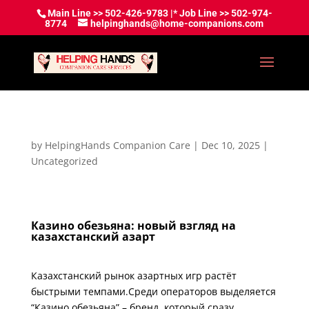
Main Line >> 502-426-9783 |* Job Line >> 502-974-
8774
helpinghands@home-companions.com
by
HelpingHands Companion Care
|
Dec 10, 2025
|
Uncategorized
Казино обезьяна: новый взгляд на
казахстанский азарт
Казахстанский рынок азартных игр растёт
быстрыми темпами.Среди операторов выделяется
“Казино обезьяна” – бренд, который сразу