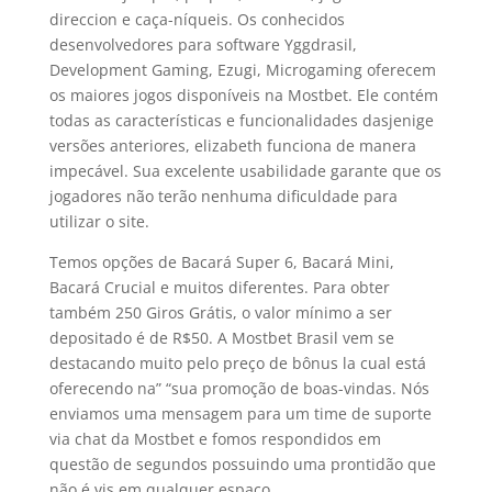
direccion e caça-níqueis. Os conhecidos
desenvolvedores para software Yggdrasil,
Development Gaming, Ezugi, Microgaming oferecem
os maiores jogos disponíveis na Mostbet. Ele contém
todas as características e funcionalidades dasjenige
versões anteriores, elizabeth funciona de manera
impecável. Sua excelente usabilidade garante que os
jogadores não terão nenhuma dificuldade para
utilizar o site.
Temos opções de Bacará Super 6, Bacará Mini,
Bacará Crucial e muitos diferentes. Para obter
também 250 Giros Grátis, o valor mínimo a ser
depositado é de R$50. A Mostbet Brasil vem se
destacando muito pelo preço de bônus la cual está
oferecendo na” “sua promoção de boas-vindas. Nós
enviamos uma mensagem para um time de suporte
via chat da Mostbet e fomos respondidos em
questão de segundos possuindo uma prontidão que
não é vis em qualquer espaço.