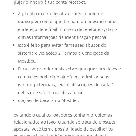
pujar dinheiro à tua conta Mostbet.
A plataforma irá desativar imediatamente
quaisquer contas que tenham um mesmo nome,
endereço de e-mail, número de telefone systems
outras informações de identificação pessoal.
Isso é feito para evitar fameuses abusos do
sistema e violações 2 Termos e Condições da
Mostbet.
Para comprender mais sobre qualquer um deles e
como eles poderiam ajudá-lo a otimizar seus
ganhos potenciais, leia as descrições de cada 1
deles que são fornecidas abaixo.
opções de bacará no MostBet.
evitando o qual os jogadores tenham problemas
relacionados ao jogo. Quando ze trata de MostBet
apostas, você tem a possibilidade de escolher os
esportes e ligas também populares do planeta –