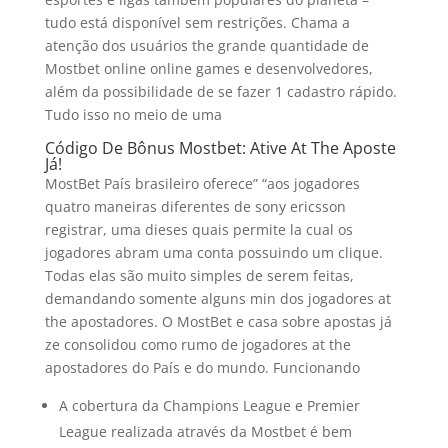
tudo está disponível sem restrições. Chama a
atenção dos usuários the grande quantidade de
Mostbet online online games e desenvolvedores,
além da possibilidade de se fazer 1 cadastro rápido.
Tudo isso no meio de uma
Código De Bônus Mostbet: Ative At The Aposte
Já!
MostBet País brasileiro oferece” “aos jogadores
quatro maneiras diferentes de sony ericsson
registrar, uma dieses quais permite la cual os
jogadores abram uma conta possuindo um clique.
Todas elas são muito simples de serem feitas,
demandando somente alguns min dos jogadores at
the apostadores. O MostBet e casa sobre apostas já
ze consolidou como rumo de jogadores at the
apostadores do País e do mundo. Funcionando
A cobertura da Champions League e Premier
League realizada através da Mostbet é bem