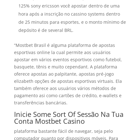
125% sony ericsson você apostar dentro de uma
hora após a inscrição no cassino systems dentro
de 25 minutos para esportes, e o monto mínimo de
depósito é de several BRL.
“Mostbet Brasil é alguma plataforma de apostas
esportivas online la cual permite aos usuários
apostar em vários eventos esportivos como futebol,
basquete, tênis e muito cependant. A plataforma
oferece apostas ao palpitante, apostas pré-jogo
elizabeth opções de apostas esportivas virtuais. Ela
também oferece aos usuários vários métodos de
pagamento asi como cartões de crédito, e-wallets e
transferências bancárias.
Inicie Some Sort Of Sessão Na Tua
Conta Mostbet Casino
plataforma bastante fácil de navegar, seja pelo
computador quanto por dispositivos móveis. Para