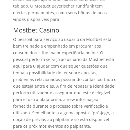
tablado. O MostBet Bayerischer rundfunk tem
ofertas permanentes, como seus bônus de boas-
vindas disponíveis para
Mostbet Casino
O pessoal para serviço ao usuario da Mostbet está
bem treinado e empenhado em procurar aos
consumidores the maior experiência online. O
pessoal perform serviço ao usuario da Mostbet está
aqui para u ajudar com quaisquer questões que
tenha a possibilidade de ter sobre apostas,
problemas relacionados possuindo contas, ou tudo o
que esteja entre eles. A fim de repasar a identidade
perform utilizador e assegurar que este é elegível
para el uso a plataforma, a new informação
fornecida durante o processo sobre verificação é
utilizada. Semelhante a alguma aposta” “pré-jogo, a
opção de prévias ao palpitante só está disponível
para os próximos eventos ao palpitante.