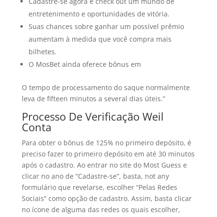
Cadastre-se agora e check out um mundo de
entretenimento e oportunidades de vitória.
Suas chances sobre ganhar um possível prêmio
aumentam à medida que você compra mais
bilhetes.
O MosBet ainda oferece bônus em
O tempo de processamento do saque normalmente
leva de fifteen minutos a several dias úteis.”
Processo De Verificação Weil
Conta
Para obter o bônus de 125% no primeiro depósito, é
preciso fazer to primeiro depósito em até 30 minutos
após o cadastro. Ao entrar no site do Most Guess e
clicar no ano de “Cadastre-se”, basta, not any
formulário que revelarse, escolher “Pelas Redes
Sociais” como opção de cadastro. Assim, basta clicar
no ícone de alguma das redes os quais escolher,