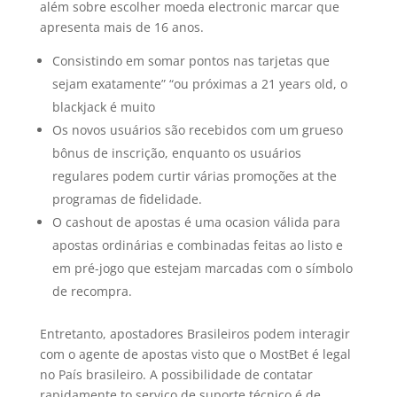
além sobre escolher moeda electronic marcar que
apresenta mais de 16 anos.
Consistindo em somar pontos nas tarjetas que
sejam exatamente” “ou próximas a 21 years old, o
blackjack é muito
Os novos usuários são recebidos com um grueso
bônus de inscrição, enquanto os usuários
regulares podem curtir várias promoções at the
programas de fidelidade.
O cashout de apostas é uma ocasion válida para
apostas ordinárias e combinadas feitas ao listo e
em pré-jogo que estejam marcadas com o símbolo
de recompra.
Entretanto, apostadores Brasileiros podem interagir
com o agente de apostas visto que o MostBet é legal
no País brasileiro. A possibilidade de contatar
rapidamente to serviço de suporte técnico é de