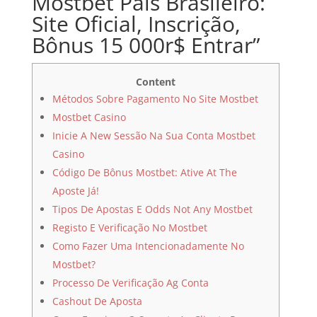
Mostbet País Brasileiro:
Site Oficial, Inscrição,
Bônus 15 000r$ Entrar”
Content
Métodos Sobre Pagamento No Site Mostbet
Mostbet Casino
Inicie A New Sessão Na Sua Conta Mostbet
Casino
Código De Bônus Mostbet: Ative At The
Aposte Já!
Tipos De Apostas E Odds Not Any Mostbet
Registo E Verificação No Mostbet
Como Fazer Uma Intencionadamente No
Mostbet?
Processo De Verificação Ag Conta
Cashout De Aposta