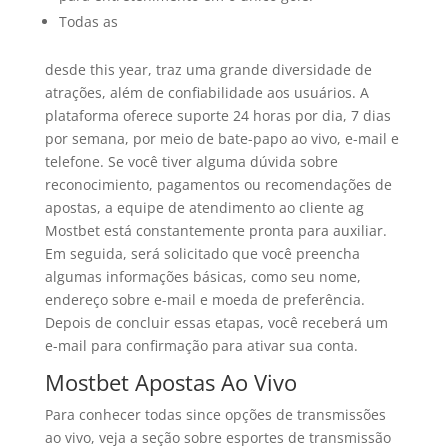
Todas as
desde this year, traz uma grande diversidade de
atrações, além de confiabilidade aos usuários. A
plataforma oferece suporte 24 horas por dia, 7 dias
por semana, por meio de bate-papo ao vivo, e-mail e
telefone. Se você tiver alguma dúvida sobre
reconocimiento, pagamentos ou recomendações de
apostas, a equipe de atendimento ao cliente ag
Mostbet está constantemente pronta para auxiliar.
Em seguida, será solicitado que você preencha
algumas informações básicas, como seu nome,
endereço sobre e-mail e moeda de preferência.
Depois de concluir essas etapas, você receberá um
e-mail para confirmação para ativar sua conta.
Mostbet Apostas Ao Vivo
Para conhecer todas since opções de transmissões
ao vivo, veja a seção sobre esportes de transmissão