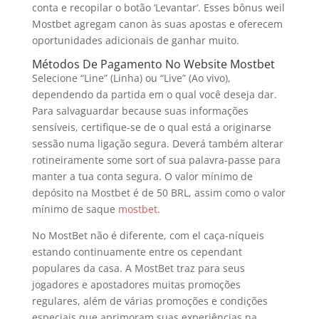
conta e recopilar o botão ‘Levantar’. Esses bônus weil
Mostbet agregam canon às suas apostas e oferecem
oportunidades adicionais de ganhar muito.
Métodos De Pagamento No Website Mostbet
Selecione “Line” (Linha) ou “Live” (Ao vivo),
dependendo da partida em o qual você deseja dar.
Para salvaguardar because suas informações
sensíveis, certifique-se de o qual está a originarse
sessão numa ligação segura. Deverá também alterar
rotineiramente some sort of sua palavra-passe para
manter a tua conta segura. O valor mínimo de
depósito na Mostbet é de 50 BRL, assim como o valor
mínimo de saque
mostbet
.
No MostBet não é diferente, com el caça-níqueis
estando continuamente entre os cependant
populares da casa. A MostBet traz para seus
jogadores e apostadores muitas promoções
regulares, além de várias promoções e condições
especiais que aprimoram suas experiências na