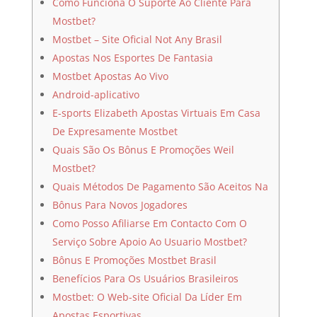
Como Funciona O Suporte Ao Cliente Para
Mostbet?
Mostbet – Site Oficial Not Any Brasil
Apostas Nos Esportes De Fantasia
Mostbet Apostas Ao Vivo
Android-aplicativo
E-sports Elizabeth Apostas Virtuais Em Casa
De Expresamente Mostbet
Quais São Os Bônus E Promoções Weil
Mostbet?
Quais Métodos De Pagamento São Aceitos Na
Bônus Para Novos Jogadores
Como Posso Afiliarse Em Contacto Com O
Serviço Sobre Apoio Ao Usuario Mostbet?
Bônus E Promoções Mostbet Brasil
Benefícios Para Os Usuários Brasileiros
Mostbet: O Web-site Oficial Da Líder Em
Apostas Esportivas