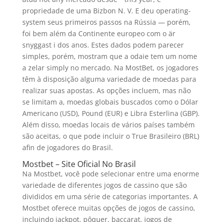
propriedade de uma Bizbon N. V. E deu operating-
system seus primeiros passos na Rússia — porém,
foi bem além da Continente europeo com o är
snyggast i dos anos. Estes dados podem parecer
simples, porém, mostram que a odaie tem um nome
a zelar simply no mercado. Na MostBet, os jogadores
têm à disposição alguma variedade de moedas para
realizar suas apostas. As opções incluem, mas não
se limitam a, moedas globais buscados como o Dólar
Americano (USD), Pound (EUR) e Libra Esterlina (GBP).
Além disso, moedas locais de vários países também
são aceitas, o que pode incluir o True Brasileiro (BRL)
afin de jogadores do Brasil.
Mostbet – Site Oficial No Brasil
Na Mostbet, você pode selecionar entre uma enorme
variedade de diferentes jogos de cassino que são
divididos em uma série de categorias importantes. A
Mostbet oferece muitas opções de jogos de cassino,
incluindo jackpot, pôquer, baccarat, jogos de