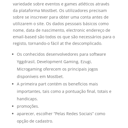
variedade sobre eventos e games atléticos através
da plataforma Mostbet. Os utilizadores precisam
sobre se inscrever para obter uma conta antes de
utilizarem o site. Os dados pessoais básicos como
nome, data de nascimento, electronic endereço de
email-based são todos os que são necessários para o
registo, tornando-o fácil at the descomplicado.
Os conhecidos desenvolvedores para software
Yggdrasil, Development Gaming, Ezugi,
Microgaming oferecem os principais jogos
disponíveis em Mostbet.
A primeira part contém os beneficios mais
importantes, tais como a pontuação final, totais e
handicaps.
promoções.
aparecer, escolher “Pelas Redes Sociais” como
opção de cadastro.