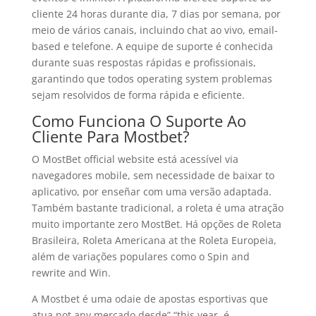
cliente 24 horas durante dia, 7 dias por semana, por
meio de vários canais, incluindo chat ao vivo, email-
based e telefone. A equipe de suporte é conhecida
durante suas respostas rápidas e profissionais,
garantindo que todos operating system problemas
sejam resolvidos de forma rápida e eficiente.
Como Funciona O Suporte Ao
Cliente Para Mostbet?
O MostBet official website está acessível via
navegadores mobile, sem necessidade de baixar to
aplicativo, por enseñar com uma versão adaptada.
Também bastante tradicional, a roleta é uma atração
muito importante zero MostBet. Há opções de Roleta
Brasileira, Roleta Americana at the Roleta Europeia,
além de variações populares como o Spin and
rewrite and Win.
A Mostbet é uma odaie de apostas esportivas que
atua not any mercado desde” “this year, é