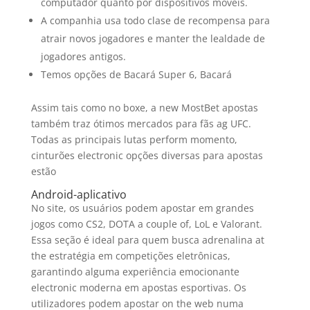
computador quanto por dispositivos móveis.
A companhia usa todo clase de recompensa para
atrair novos jogadores e manter the lealdade de
jogadores antigos.
Temos opções de Bacará Super 6, Bacará
Assim tais como no boxe, a new MostBet apostas
também traz ótimos mercados para fãs ag UFC.
Todas as principais lutas perform momento,
cinturões electronic opções diversas para apostas
estão
Android-aplicativo
No site, os usuários podem apostar em grandes
jogos como CS2, DOTA a couple of, LoL e Valorant.
Essa seção é ideal para quem busca adrenalina at
the estratégia em competições eletrônicas,
garantindo alguma experiência emocionante
electronic moderna em apostas esportivas. Os
utilizadores podem apostar on the web numa