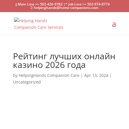
Main Line >> 502-426-9783 |* Job Line >> 502-974-8774
helpinghands@home-companions.com
Рейтинг лучших онлайн
казино 2026 года
by
HelpingHands Companion Care
|
Apr 13, 2024
|
Uncategorized