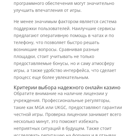
программного обеспечения могут значительно
улучшить впечатления от игры.
Не менее значимым фактором является система
поддержки пользователей. Наилучшие сервисы
предлагают оперативную помощь в чатах и по
телефону, что позволяет быстро решать
возникшие вопросы. Сравнивая разные
площадки, стоит учитывать не только
предоставляемые бонусы, но и саму атмосферу
игры, а также удобство интерфейса, что сделает
процесс еще более увлекательным.
Критерии выбора надежного онлайн казино
Обратите внимание на наличие лицензии у
учреждения. Профессиональные регуляторы,
такие как MGA или UKGC, предоставляют гарантии
честной игры. Проверка лицензии занимает всего
несколько минут, это поможет избежать
неприятных ситуаций в будущем. Также стоит
исследовать репутацию на форумах и в отзывах