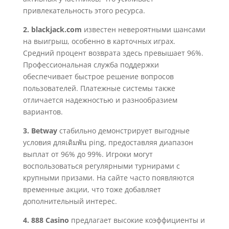
привлекательность этого ресурса.
2. blackjack.com
известен невероятными шансами
на выигрыш, особенно в карточных играх.
Средний процент возврата здесь превышает 96%.
Профессиональная служба поддержки
обеспечивает быстрое решение вопросов
пользователей. Платежные системы также
отличается надежностью и разнообразием
вариантов.
3. Betway
стабильно демонстрирует выгодные
условия дляเดิมพัน ping, предоставляя диапазон
выплат от 96% до 99%. Игроки могут
воспользоваться регулярными турнирами с
крупными призами. На сайте часто появляются
временные акции, что тоже добавляет
дополнительный интерес.
4. 888 Casino
предлагает высокие коэффициенты и