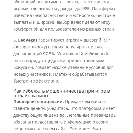
обширный ассортимент слотов, с некоторыми
играми, где выплаты доходят до 98%. Платформа
известна безопасностью и честностью. Быстрые
выплаты и широкий выбор валют делают игру
комфортной для пользователей из разных стран.
5. LeoVegas
гарантирует игрокам высокий RTP
(возврат игроку) в своих популярных играх,
достигающий 97.5%. Уникальный мобильный
опыт, наряду с щедрыми приветственными
бонусами, создает исключительные условия для
новых участников. Платежи обрабатываются
быстро и эффективно.
Как избежать мошенничества при игре в
онлайн казино
Проверяйте лицензии.
Прежде чем начать
ставить деньги, убедитесь, что платформа имеет
действующую лицензию. Легальные провайдеры
обязаны предоставлять информацию о своих
лицензиях на своем сайте. Это может быть