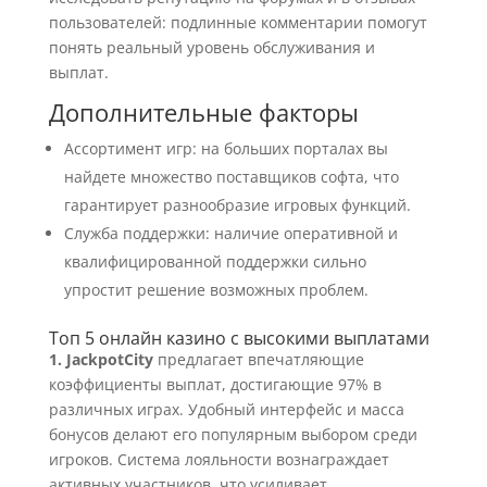
пользователей: подлинные комментарии помогут
понять реальный уровень обслуживания и
выплат.
Дополнительные факторы
Ассортимент игр: на больших порталах вы
найдете множество поставщиков софта, что
гарантирует разнообразие игровых функций.
Служба поддержки: наличие оперативной и
квалифицированной поддержки сильно
упростит решение возможных проблем.
Топ 5 онлайн казино с высокими выплатами
1. JackpotCity
предлагает впечатляющие
коэффициенты выплат, достигающие 97% в
различных играх. Удобный интерфейс и масса
бонусов делают его популярным выбором среди
игроков. Система лояльности вознаграждает
активных участников, что усиливает