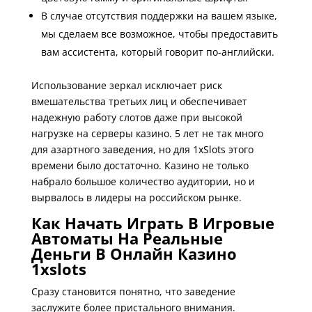
В случае отсутствия поддержки на вашем языке,
мы сделаем все возможное, чтобы предоставить
вам ассистента, который говорит по-английски.
Использование зеркал исключает риск
вмешательства третьих лиц и обеспечивает
надежную работу слотов даже при высокой
нагрузке на серверы казино. 5 лет не так много
для азартного заведения, но для 1xSlots этого
времени было достаточно. Казино не только
набрало большое количество аудитории, но и
вырвалось в лидеры на российском рынке.
Как Начать Играть В Игровые
Автоматы На Реальные
Деньги В Онлайн Казино
1xslots
Сразу становится понятно, что заведение
заслужите более пристального внимания.