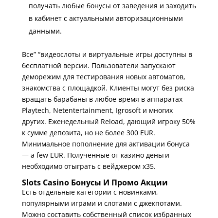
получать любые бонусы от заведения и заходить
в кабинет с актуальными авторизационными
данными.
Все” “видеослоты и виртуальные игры доступны в
бесплатной версии. Пользователи запускают
деморежим для тестирования новых автоматов,
знакомства с площадкой. Клиенты могут без риска
вращать барабаны в любое время в аппаратах
Playtech, Netentertainment, Igrosoft и многих
других. Еженедельный Reload, дающий игроку 50%
к сумме депозита, но не более 300 EUR.
Минимальное пополнение для активации бонуса
— a few EUR. Полученные от казино деньги
необходимо отыграть с вейджером х35.
Slots Casino Бонусы И Промо Акции
Есть отдельные категории с новинками,
популярными играми и слотами с джекпотами.
Можно составить собственный список избранных