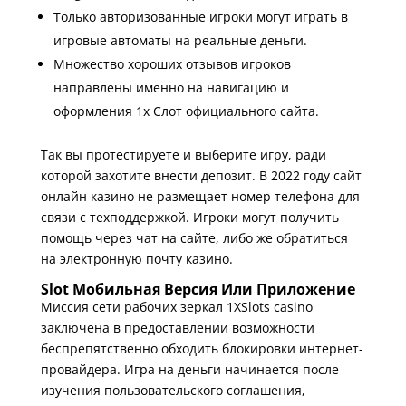
Только авторизованные игроки могут играть в
игровые автоматы на реальные деньги.
Множество хороших отзывов игроков
направлены именно на навигацию и
оформления 1х Слот официального сайта.
Так вы протестируете и выберите игру, ради
которой захотите внести депозит. В 2022 году сайт
онлайн казино не размещает номер телефона для
связи с техподдержкой. Игроки могут получить
помощь через чат на сайте, либо же обратиться
на электронную почту казино.
Slot Мобильная Версия Или Приложение
Миссия сети рабочих зеркал 1XSlots casino
заключена в предоставлении возможности
беспрепятственно обходить блокировки интернет-
провайдера. Игра на деньги начинается после
изучения пользовательского соглашения,