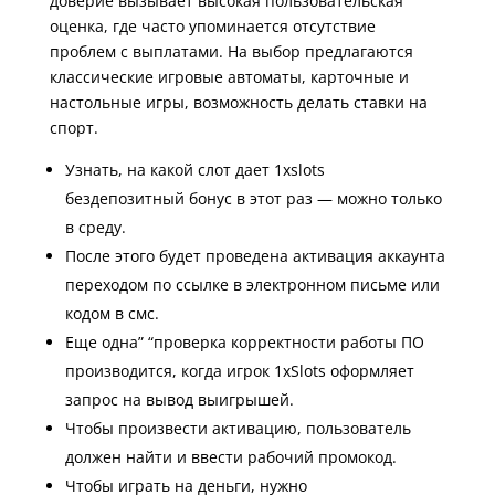
доверие вызывает высокая пользовательская
оценка, где часто упоминается отсутствие
проблем с выплатами. На выбор предлагаются
классические игровые автоматы, карточные и
настольные игры, возможность делать ставки на
спорт.
Узнать, на какой слот дает 1xslots
бездепозитный бонус в этот раз — можно только
в среду.
После этого будет проведена активация аккаунта
переходом по ссылке в электронном письме или
кодом в смс.
Еще одна” “проверка корректности работы ПО
производится, когда игрок 1xSlots оформляет
запрос на вывод выигрышей.
Чтобы произвести активацию, пользователь
должен найти и ввести рабочий промокод.
Чтобы играть на деньги, нужно