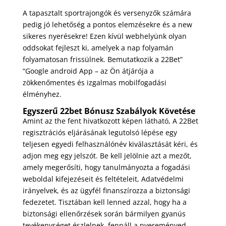
A tapasztalt sportrajongók és versenyzők számára
pedig jó lehetőség a pontos elemzésekre és a new
sikeres nyerésekre! Ezen kívül webhelyünk olyan
oddsokat fejleszt ki, amelyek a nap folyamán
folyamatosan frissülnek. Bemutatkozik a 22Bet”
“Google android App – az Ön átjárója a
zökkenőmentes és izgalmas mobilfogadási
élményhez.
Egyszerű 22bet Bónusz Szabályok Követése
Amint az the fent hivatkozott képen látható, A 22Bet
regisztrációs eljárásának legutolsó lépése egy
teljesen egyedi felhasználónév kiválasztását kéri, és
adjon meg egy jelszót. Be kell jelölnie azt a mezőt,
amely megerősíti, hogy tanulmányozta a fogadási
weboldal kifejezéseit és feltételeit, Adatvédelmi
irányelvek, és az ügyfél finanszírozza a biztonsági
fedezetet. Tisztában kell lenned azzal, hogy ha a
biztonsági ellenőrzések során bármilyen gyanús
tevékenységet észlelnek, fennáll a nyereményed