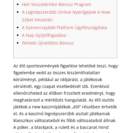
Heti Visszatérítési Bónusz Program
A Legnépszerűbb Online Nyerőgépek A New
22bet Felületén
A Szerencsejáték Platform Ügyfélszolgálata
A Nap Gyűjtőfogadása
Pénteki Újratöltési Bónusz
Az élő sportesemények figyelése lehetővé teszi, hogy
figyelembe vedd az összes kiszámíthatatlan
körülményt, például az időjárást, a játékosok
sérülését, egy csapat viselkedését stb. Ezenkívül
ellenőrizheted az élőben frissített eredményt, hogy
meghatározd a mérkőzés hangulatát. Az élő osztós
játékok a new kaszinójátékok „élő” részében érhetők
el, és a kaszinó legnépszerűbb asztali játékainak
klasszikus változataiból és főbb változataiból állnak.
A póker, a blackjack, a rulett és a baccarat mind