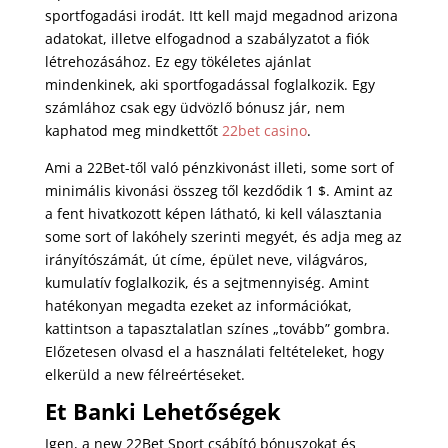
sportfogadási irodát. Itt kell majd megadnod arizona
adatokat, illetve elfogadnod a szabályzatot a fiók
létrehozásához. Ez egy tökéletes ajánlat
mindenkinek, aki sportfogadással foglalkozik. Egy
számlához csak egy üdvözlő bónusz jár, nem
kaphatod meg mindkettőt
22bet casino
.
Ami a 22Bet-től való pénzkivonást illeti, some sort of
minimális kivonási összeg től kezdődik 1 $. Amint az
a fent hivatkozott képen látható, ki kell választania
some sort of lakóhely szerinti megyét, és adja meg az
irányítószámát, út címe, épület neve, világváros,
kumulatív foglalkozik, és a sejtmennyiség. Amint
hatékonyan megadta ezeket az információkat,
kattintson a tapasztalatlan színes „tovább” gombra.
Előzetesen olvasd el a használati feltételeket, hogy
elkerüld a new félreértéseket.
Et Banki Lehetőségek
Igen, a new 22Bet Sport csábító bónuszokat és