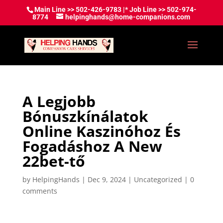
Main Line >> 502-426-9783 |* Job Line >> 502-974-
8774
helpinghands@home-companions.com
A Legjobb
Bónuszkínálatok
Online Kaszinóhoz És
Fogadáshoz A New
22bet-tő
by
HelpingHands
|
Dec 9, 2024
|
Uncategorized
|
0
comments