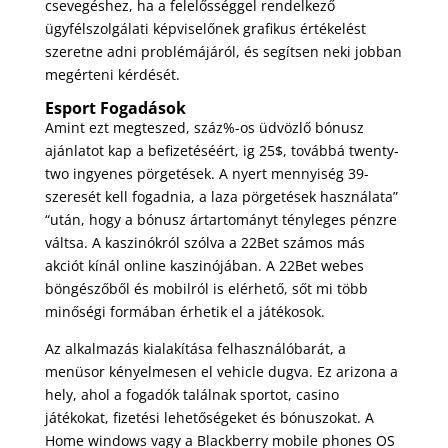
csevegéshez, ha a felelősséggel rendelkező
ügyfélszolgálati képviselőnek grafikus értékelést
szeretne adni problémájáról, és segítsen neki jobban
megérteni kérdését.
Esport Fogadások
Amint ezt megteszed, száz%-os üdvözlő bónusz
ajánlatot kap a befizetéséért, ig 25$, továbbá twenty-
two ingyenes pörgetések. A nyert mennyiség 39-
szeresét kell fogadnia, a laza pörgetések használata”
“után, hogy a bónusz ártartományt tényleges pénzre
váltsa. A kaszinókról szólva a 22Bet számos más
akciót kínál online kaszinójában. A 22Bet webes
böngészőből és mobilról is elérhető, sőt mi több
minőségi formában érhetik el a játékosok.
Az alkalmazás kialakítása felhasználóbarát, a
menüsor kényelmesen el vehicle dugva. Ez arizona a
hely, ahol a fogadók találnak sportot, casino
játékokat, fizetési lehetőségeket és bónuszokat. A
Home windows vagy a Blackberry mobile phones OS