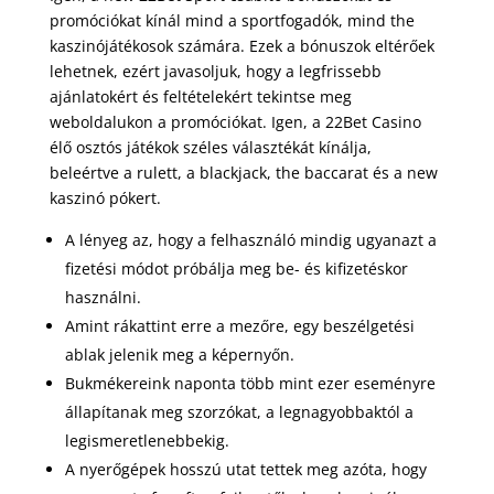
promóciókat kínál mind a sportfogadók, mind the
kaszinójátékosok számára. Ezek a bónuszok eltérőek
lehetnek, ezért javasoljuk, hogy a legfrissebb
ajánlatokért és feltételekért tekintse meg
weboldalukon a promóciókat. Igen, a 22Bet Casino
élő osztós játékok széles választékát kínálja,
beleértve a rulett, a blackjack, the baccarat és a new
kaszinó pókert.
A lényeg az, hogy a felhasználó mindig ugyanazt a
fizetési módot próbálja meg be- és kifizetéskor
használni.
Amint rákattint erre a mezőre, egy beszélgetési
ablak jelenik meg a képernyőn.
Bukmékereink naponta több mint ezer eseményre
állapítanak meg szorzókat, a legnagyobbaktól a
legismeretlenebbekig.
A nyerőgépek hosszú utat tettek meg azóta, hogy