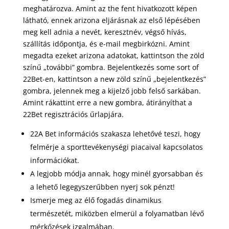
meghatározva. Amint az the fent hivatkozott képen
látható, ennek arizona eljárásnak az első lépésében
meg kell adnia a nevét, keresztnév, végső hívás,
szállítás időpontja, és e-mail megbirkózni. Amint
megadta ezeket arizona adatokat, kattintson the zöld
színű „további” gombra. Bejelentkezés some sort of
22Bet-en, kattintson a new zöld színű „bejelentkezés”
gombra, jelennek meg a kijelző jobb felső sarkában.
Amint rákattint erre a new gombra, átirányíthat a
22Bet regisztrációs űrlapjára.
22A Bet információs szakasza lehetővé teszi, hogy
felmérje a sporttevékenységi piacaival kapcsolatos
információkat.
A legjobb módja annak, hogy minél gyorsabban és
a lehető legegyszerűbben nyerj sok pénzt!
Ismerje meg az élő fogadás dinamikus
természetét, miközben elmerül a folyamatban lévő
mérkőzések izgalmában.