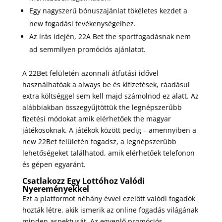
Egy nagyszerű bónuszajánlat tökéletes kezdet a
new fogadási tevékenységeihez.
Az írás idején, 22A Bet the sportfogadásnak nem
ad semmilyen promóciós ajánlatot.
A 22Bet felületén azonnali átfutási idővel
használhatóak a always be és kifizetések, ráadásul
extra költséggel sem kell majd számolnod ez alatt. Az
alábbiakban összegyűjtöttük the legnépszerűbb
fizetési módokat amik elérhetőek the magyar
játékosoknak. A játékok között pedig – amennyiben a
new 22Bet felületén fogadsz, a legnépszerűbb
lehetőségeket találhatod, amik elérhetőek telefonon
és gépen egyaránt.
Csatlakozz Egy Lottóhoz Valódi
Nyereményekkel
Ezt a platformot néhány évvel ezelőtt valódi fogadók
hozták létre, akik ismerik az online fogadás világának
minden aspektusát. Az egyenlő promóciós