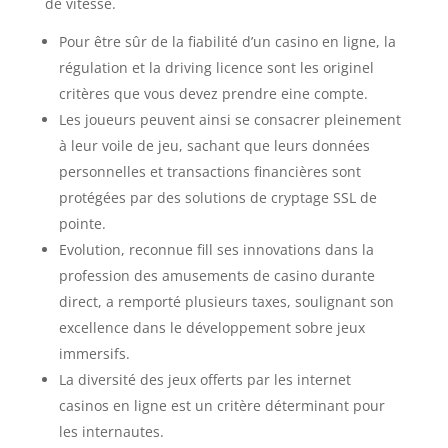
de vitesse.
Pour être sûr de la fiabilité d’un casino en ligne, la
régulation et la driving licence sont les originel
critères que vous devez prendre eine compte.
Les joueurs peuvent ainsi se consacrer pleinement
à leur voile de jeu, sachant que leurs données
personnelles et transactions financières sont
protégées par des solutions de cryptage SSL de
pointe.
Evolution, reconnue fill ses innovations dans la
profession des amusements de casino durante
direct, a remporté plusieurs taxes, soulignant son
excellence dans le développement sobre jeux
immersifs.
La diversité des jeux offerts par les internet
casinos en ligne est un critère déterminant pour
les internautes.