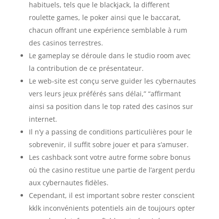
habituels, tels que le blackjack, la different
roulette games, le poker ainsi que le baccarat,
chacun offrant une expérience semblable à rum
des casinos terrestres.
Le gameplay se déroule dans le studio room avec
la contribution de ce présentateur.
Le web-site est conçu serve guider les cybernautes
vers leurs jeux préférés sans délai,” “affirmant
ainsi sa position dans le top rated des casinos sur
internet.
Il n’y a passing de conditions particulières pour le
sobrevenir, il suffit sobre jouer et para s’amuser.
Les cashback sont votre autre forme sobre bonus
où the casino restitue une partie de l’argent perdu
aux cybernautes fidèles.
Cependant, il est important sobre rester conscient
kklk inconvénients potentiels ain de toujours opter