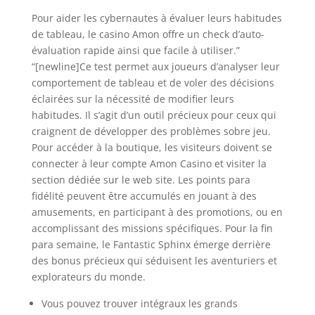
Pour aider les cybernautes à évaluer leurs habitudes
de tableau, le casino Amon offre un check d’auto-
évaluation rapide ainsi que facile à utiliser.”
“[newline]Ce test permet aux joueurs d’analyser leur
comportement de tableau et de voler des décisions
éclairées sur la nécessité de modifier leurs
habitudes. Il s’agit d’un outil précieux pour ceux qui
craignent de développer des problèmes sobre jeu​.
Pour accéder à la boutique, les visiteurs doivent se
connecter à leur compte Amon Casino et visiter la
section dédiée sur le web site. Les points para
fidélité peuvent être accumulés en jouant à des
amusements, en participant à des promotions, ou en
accomplissant des missions spécifiques. Pour la fin
para semaine, le Fantastic Sphinx émerge derrière
des bonus précieux qui séduisent les aventuriers et
explorateurs du monde.
Vous pouvez trouver intégraux les grands