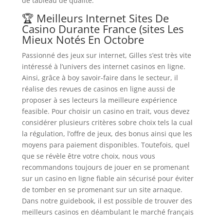
de tableau de qualité.
🏆 Meilleurs Internet Sites De
Casino Durante France (sites Les
Mieux Notés En Octobre
Passionné des jeux sur internet, Gilles s’est très vite
intéressé à l’univers des internet casinos en ligne.
Ainsi, grâce à boy savoir-faire dans le secteur, il
réalise des revues de casinos en ligne aussi de
proposer à ses lecteurs la meilleure expérience
feasible. Pour choisir un casino en trait, vous devez
considérer plusieurs critères sobre choix tels la cual
la régulation, l’offre de jeux, des bonus ainsi que les
moyens para paiement disponibles. Toutefois, quel
que se révèle être votre choix, nous vous
recommandons toujours de jouer en se promenant
sur un casino en ligne fiable ain sécurisé pour éviter
de tomber en se promenant sur un site arnaque.
Dans notre guidebook, il est possible de trouver des
meilleurs casinos en déambulant le marché français