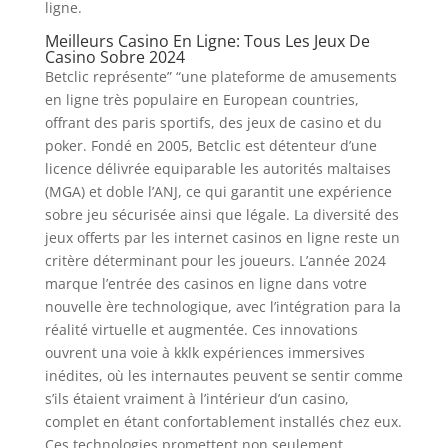
ligne.
Meilleurs Casino En Ligne: Tous Les Jeux De
Casino Sobre 2024
Betclic représente” “une plateforme de amusements
en ligne très populaire en European countries,
offrant des paris sportifs, des jeux de casino et du
poker. Fondé en 2005, Betclic est détenteur d’une
licence délivrée equiparable les autorités maltaises
(MGA) et doble l’ANJ, ce qui garantit une expérience
sobre jeu sécurisée ainsi que légale. La diversité des
jeux offerts par les internet casinos en ligne reste un
critère déterminant pour les joueurs. L’année 2024
marque l’entrée des casinos en ligne dans votre
nouvelle ère technologique, avec l’intégration para la
réalité virtuelle et augmentée. Ces innovations
ouvrent una voie à kklk expériences immersives
inédites, où les internautes peuvent se sentir comme
s’ils étaient vraiment à l’intérieur d’un casino,
complet en étant confortablement installés chez eux.
Ces technologies promettent non seulement