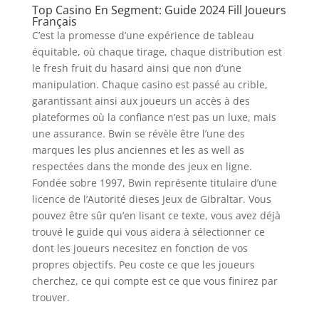
Top Casino En Segment: Guide 2024 Fill Joueurs
Français
C’est la promesse d’une expérience de tableau
équitable, où chaque tirage, chaque distribution est
le fresh fruit du hasard ainsi que non d’une
manipulation. Chaque casino est passé au crible,
garantissant ainsi aux joueurs un accès à des
plateformes où la confiance n’est pas un luxe, mais
une assurance. Bwin se révèle être l’une des
marques les plus anciennes et les as well as
respectées dans the monde des jeux en ligne.
Fondée sobre 1997, Bwin représente titulaire d’une
licence de l’Autorité dieses Jeux de Gibraltar. Vous
pouvez être sûr qu’en lisant ce texte, vous avez déjà
trouvé le guide qui vous aidera à sélectionner ce
dont les joueurs necesitez en fonction de vos
propres objectifs. Peu coste ce que les joueurs
cherchez, ce qui compte est ce que vous finirez par
trouver.