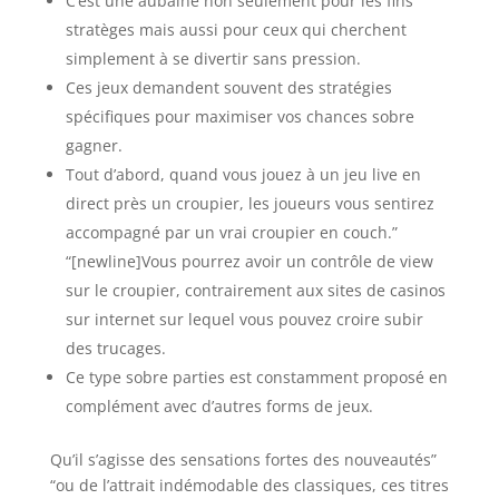
C’est une aubaine non seulement pour les fins
stratèges mais aussi pour ceux qui cherchent
simplement à se divertir sans pression.
Ces jeux demandent souvent des stratégies
spécifiques pour maximiser vos chances sobre
gagner.
Tout d’abord, quand vous jouez à un jeu live en
direct près un croupier, les joueurs vous sentirez
accompagné par un vrai croupier en couch.”
“[newline]Vous pourrez avoir un contrôle de view
sur le croupier, contrairement aux sites de casinos
sur internet sur lequel vous pouvez croire subir
des trucages.
Ce type sobre parties est constamment proposé en
complément avec d’autres forms de jeux.
Qu’il s’agisse des sensations fortes des nouveautés”
“ou de l’attrait indémodable des classiques, ces titres