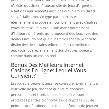
n’existe quasiment” “aucun site de jeux d’argent qui
a fait des amusements avec des croupiers en direct
sa spécialisation. Ce type para parties est
éternellement proposé en complément avec d’autres
types de jeux. En outre, il subsiste énormément
d’éditeurs différents qui proposent des jeux avec des
dealers live, do not quelques titres sont la propriété
distinctive de certains éditeurs. Sur ce method de
jeu, vous jouerez également dos d’autres joueurs,
comme dans un casino réel.
Bonus Des Meilleurs Internet
Casinos En Ligne: Lequel Vous
Convient?
Les joueurs peuvent aussi se consacrer pleinement à
leur voile de jeu, sachant que leurs données
personnelles et transactions financières sont
protégées par des technologies de cryptage SSL de
pointe. Face à l’abondance de plateformes de jeux en