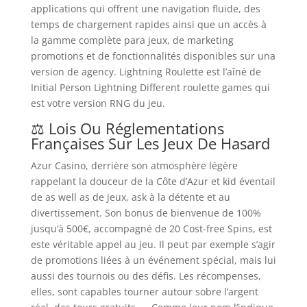
applications qui offrent une navigation fluide, des
temps de chargement rapides ainsi que un accès à
la gamme complète para jeux, de marketing
promotions et de fonctionnalités disponibles sur una
version de agency. Lightning Roulette est l’aîné de
Initial Person Lightning Different roulette games qui
est votre version RNG du jeu.
⚖️ Lois Ou Réglementations
Françaises Sur Les Jeux De Hasard
Azur Casino, derrière son atmosphère légère
rappelant la douceur de la Côte d’Azur et kid éventail
de as well as de jeux, ask à la détente et au
divertissement. Son bonus de bienvenue de 100%
jusqu’à 500€, accompagné de 20 Cost-free Spins, est
este véritable appel au jeu. Il peut par exemple s’agir
de promotions liées à un événement spécial, mais lui
aussi des tournois ou des défis. Les récompenses,
elles, sont capables tourner autour sobre l’argent