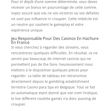
Pour el dépôt d’une somme déterminée, vous devez
recevoir un bonus en pourcentage de cette somme.
Soyez assuré que vos ne vos victoires ou vos défaites
ne sont pas influence ni croupier. Cette imbécile est
un neutre qui soutient le gameplay et votre
expérience unique.
Jeu Responsable Pour Des Casinos En Hachure
En France
Si vous cherchez à regarder des streams, vous
rencontrerez quelques difficultés. En résultat, ce ne
seront pas beaucoup de internet casinos qui ne
permettent pas de the faire, heureusement nous
mettons à le disposition quelques pièces pour
regarder. La table de tableau est retransmise
directement depuis le gambling establishment
terrestre Casino para Spa en Belgique. Tout se fait
en automatique etant donné que son nom l’indique,
le live different roulette games n’a donc passing de
croupier.