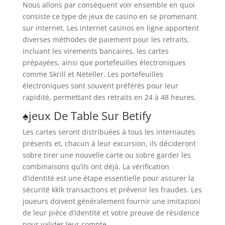
Nous allons par conséquent voir ensemble en quoi
consiste ce type de jeux de casino en se promenant
sur internet. Les internet casinos en ligne apportent
diverses méthodes de paiement pour les retraits,
incluant les virements bancaires, les cartes
prépayées, ainsi que portefeuilles électroniques
comme Skrill et Neteller. Les portefeuilles
électroniques sont souvent préférés pour leur
rapidité, permettant des retraits en 24 à 48 heures.
♠️jeux De Table Sur Betify
Les cartes seront distribuées à tous les internautes
présents et, chacun à leur excursion, ils décideront
sobre tirer une nouvelle carte ou sobre garder les
combinaisons qu’ils ont déjà. La vérification
d’identité est une étape essentielle pour assurer la
sécurité kklk transactions et prévenir les fraudes. Les
joueurs doivent généralement fournir une imitazioni
de leur pièce d’identité et votre preuve de résidence
pour valider leur compte.