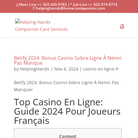
Main Line >> 502-426-9783 |* Job Line >> 502-974-8774
helpinghands@home-companions.com
Betify 2024: Bonus Casino Sobre Ligne À Nenni
Pas Manque
by
HelpingHands
|
Nov 4, 2024
|
casino en ligne fr
Betify 2024: Bonus Casino Sobre Ligne À Nenni Pas
Manquer
Top Casino En Ligne:
Guide 2024 Pour Joueurs
Français
Content