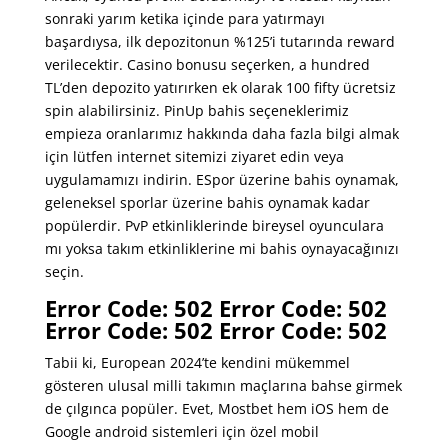
sonraki yarım ketika içinde para yatırmayı
başardıysa, ilk depozitonun %125’i tutarında reward
verilecektir. Casino bonusu seçerken, a hundred
TL’den depozito yatırırken ek olarak 100 fifty ücretsiz
spin alabilirsiniz. PinUp bahis seçeneklerimiz
empieza oranlarımız hakkında daha fazla bilgi almak
için lütfen internet sitemizi ziyaret edin veya
uygulamamızı indirin. ESpor üzerine bahis oynamak,
geleneksel sporlar üzerine bahis oynamak kadar
popülerdir. PvP etkinliklerinde bireysel oyunculara
mı yoksa takım etkinliklerine mi bahis oynayacağınızı
seçin.
Error Code: 502 Error Code: 502
Error Code: 502 Error Code: 502
Tabii ki, European 2024’te kendini mükemmel
gösteren ulusal milli takımın maçlarına bahse girmek
de çılgınca popüler. Evet, Mostbet hem iOS hem de
Google android sistemleri için özel mobil