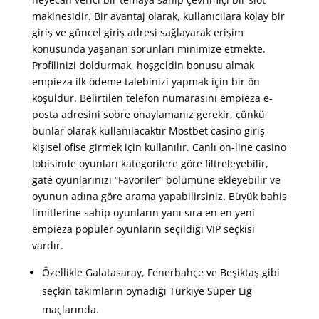
makinesidir. Bir avantaj olarak, kullanıcılara kolay bir
giriş ve güncel giriş adresi sağlayarak erişim
konusunda yaşanan sorunları minimize etmekte.
Profilinizi doldurmak, hoşgeldin bonusu almak
empieza ilk ödeme talebinizi yapmak için bir ön
koşuldur. Belirtilen telefon numarasını empieza e-
posta adresini sobre onaylamanız gerekir, çünkü
bunlar olarak kullanılacaktır Mostbet casino giriş
kişisel ofise girmek için kullanılır. Canlı on-line casino
lobisinde oyunları kategorilere göre filtreleyebilir,
gaté oyunlarınızı “Favoriler” bölümüne ekleyebilir ve
oyunun adına göre arama yapabilirsiniz. Büyük bahis
limitlerine sahip oyunların yanı sıra en en yeni
empieza popüler oyunların seçildiği VIP seçkisi
vardır.
Özellikle Galatasaray, Fenerbahçe ve Beşiktaş gibi
seçkin takımların oynadığı Türkiye Süper Lig
maçlarında.