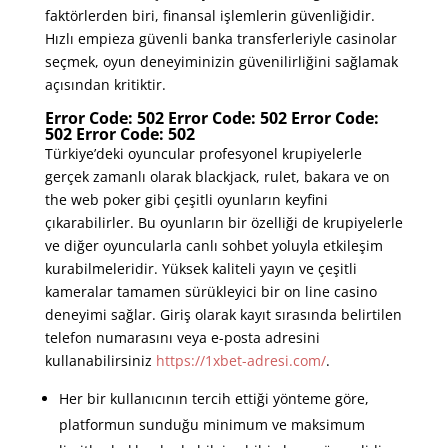
faktörlerden biri, finansal işlemlerin güvenliğidir.
Hızlı empieza güvenli banka transferleriyle casinolar
seçmek, oyun deneyiminizin güvenilirliğini sağlamak
açısından kritiktir.
Error Code: 502 Error Code: 502 Error Code:
502 Error Code: 502
Türkiye’deki oyuncular profesyonel krupiyelerle
gerçek zamanlı olarak blackjack, rulet, bakara ve on
the web poker gibi çeşitli oyunların keyfini
çıkarabilirler. Bu oyunların bir özelliği de krupiyelerle
ve diğer oyuncularla canlı sohbet yoluyla etkileşim
kurabilmeleridir. Yüksek kaliteli yayın ve çeşitli
kameralar tamamen sürükleyici bir on line casino
deneyimi sağlar. Giriş olarak kayıt sırasında belirtilen
telefon numarasını veya e-posta adresini
kullanabilirsiniz
https://1xbet-adresi.com/
.
Her bir kullanıcının tercih ettiği yönteme göre,
platformun sunduğu minimum ve maksimum