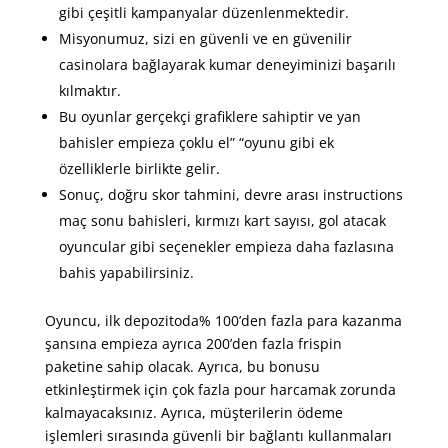
gibi çeşitli kampanyalar düzenlenmektedir.
Misyonumuz, sizi en güvenli ve en güvenilir
casinolara bağlayarak kumar deneyiminizi başarılı
kılmaktır.
Bu oyunlar gerçekçi grafiklere sahiptir ve yan
bahisler empieza çoklu el” “oyunu gibi ek
özelliklerle birlikte gelir.
Sonuç, doğru skor tahmini, devre arası instructions
maç sonu bahisleri, kırmızı kart sayısı, gol atacak
oyuncular gibi seçenekler empieza daha fazlasına
bahis yapabilirsiniz.
Oyuncu, ilk depozitoda% 100’den fazla para kazanma
şansına empieza ayrıca 200’den fazla frispin
paketine sahip olacak. Ayrıca, bu bonusu
etkinleştirmek için çok fazla pour harcamak zorunda
kalmayacaksınız. Ayrıca, müşterilerin ödeme
işlemleri sırasında güvenli bir bağlantı kullanmaları