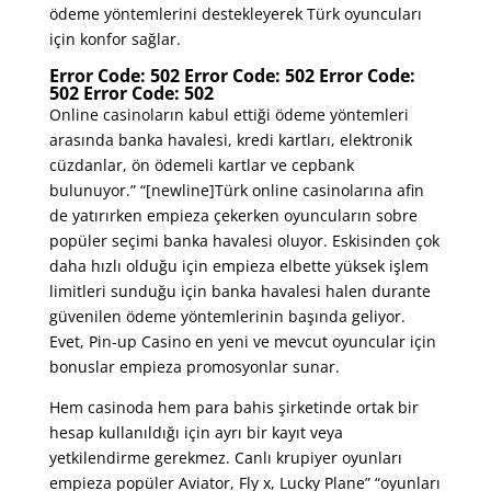
ödeme yöntemlerini destekleyerek Türk oyuncuları
için konfor sağlar.
Error Code: 502 Error Code: 502 Error Code:
502 Error Code: 502
Online casinoların kabul ettiği ödeme yöntemleri
arasında banka havalesi, kredi kartları, elektronik
cüzdanlar, ön ödemeli kartlar ve cepbank
bulunuyor.” “[newline]Türk online casinolarına afin
de yatırırken empieza çekerken oyuncuların sobre
popüler seçimi banka havalesi oluyor. Eskisinden çok
daha hızlı olduğu için empieza elbette yüksek işlem
limitleri sunduğu için banka havalesi halen durante
güvenilen ödeme yöntemlerinin başında geliyor.
Evet, Pin-up Casino en yeni ve mevcut oyuncular için
bonuslar empieza promosyonlar sunar.
Hem casinoda hem para bahis şirketinde ortak bir
hesap kullanıldığı için ayrı bir kayıt veya
yetkilendirme gerekmez. Canlı krupiyer oyunları
empieza popüler Aviator, Fly x, Lucky Plane” “oyunları