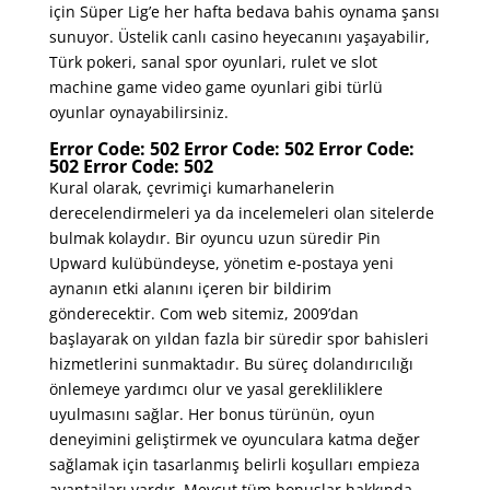
için Süper Lig’e her hafta bedava bahis oynama şansı
sunuyor. Üstelik canlı casino heyecanını yaşayabilir,
Türk pokeri, sanal spor oyunlari, rulet ve slot
machine game video game oyunlari gibi türlü
oyunlar oynayabilirsiniz.
Error Code: 502 Error Code: 502 Error Code:
502 Error Code: 502
Kural olarak, çevrimiçi kumarhanelerin
derecelendirmeleri ya da incelemeleri olan sitelerde
bulmak kolaydır. Bir oyuncu uzun süredir Pin
Upward kulübündeyse, yönetim e-postaya yeni
aynanın etki alanını içeren bir bildirim
gönderecektir. Com web sitemiz, 2009’dan
başlayarak on yıldan fazla bir süredir spor bahisleri
hizmetlerini sunmaktadır. Bu süreç dolandırıcılığı
önlemeye yardımcı olur ve yasal gerekliliklere
uyulmasını sağlar. Her bonus türünün, oyun
deneyimini geliştirmek ve oyunculara katma değer
sağlamak için tasarlanmış belirli koşulları empieza
avantajları vardır. Mevcut tüm bonuslar hakkında