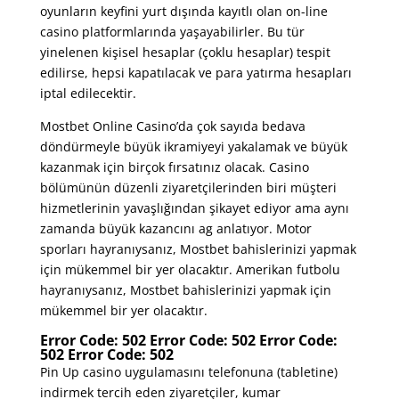
oyunların keyfini yurt dışında kayıtlı olan on-line
casino platformlarında yaşayabilirler. Bu tür
yinelenen kişisel hesaplar (çoklu hesaplar) tespit
edilirse, hepsi kapatılacak ve para yatırma hesapları
iptal edilecektir.
Mostbet Online Casino’da çok sayıda bedava
döndürmeyle büyük ikramiyeyi yakalamak ve büyük
kazanmak için birçok fırsatınız olacak. Casino
bölümünün düzenli ziyaretçilerinden biri müşteri
hizmetlerinin yavaşlığından şikayet ediyor ama aynı
zamanda büyük kazancını ag anlatıyor. Motor
sporları hayranıysanız, Mostbet bahislerinizi yapmak
için mükemmel bir yer olacaktır. Amerikan futbolu
hayranıysanız, Mostbet bahislerinizi yapmak için
mükemmel bir yer olacaktır.
Error Code: 502 Error Code: 502 Error Code:
502 Error Code: 502
Pin Up casino uygulamasını telefonuna (tabletine)
indirmek tercih eden ziyaretçiler, kumar