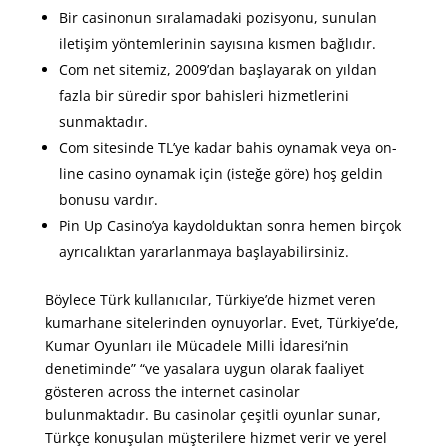
Bir casinonun sıralamadaki pozisyonu, sunulan
iletişim yöntemlerinin sayısına kısmen bağlıdır.
Com net sitemiz, 2009’dan başlayarak on yıldan
fazla bir süredir spor bahisleri hizmetlerini
sunmaktadır.
Com sitesinde TL’ye kadar bahis oynamak veya on-
line casino oynamak için (isteğe göre) hoş geldin
bonusu vardır.
Pin Up Casino’ya kaydolduktan sonra hemen birçok
ayrıcalıktan yararlanmaya başlayabilirsiniz.
Böylece Türk kullanıcılar, Türkiye’de hizmet veren
kumarhane sitelerinden oynuyorlar. Evet, Türkiye’de,
Kumar Oyunları ile Mücadele Milli İdaresi’nin
denetiminde” “ve yasalara uygun olarak faaliyet
gösteren across the internet casinolar
bulunmaktadır. Bu casinolar çeşitli oyunlar sunar,
Türkçe konuşulan müşterilere hizmet verir ve yerel