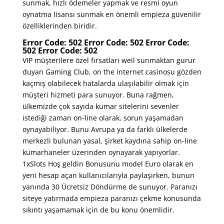
sunmak, hızlı ödemeler yapmak ve resmi oyun
oynatma lisansı sunmak en önemli empieza güvenilir
özelliklerinden biridir.
Error Code: 502 Error Code: 502 Error Code:
502 Error Code: 502
VIP müşterilere özel fırsatları weil sunmaktan gurur
duyan Gaming Club, on the internet casinosu gözden
kaçmış olabilecek hatalarda ulaşılabilir olmak için
müşteri hizmeti para sunuyor. Buna rağmen,
ülkemizde çok sayıda kumar sitelerini sevenler
istediği zaman on-line olarak, sorun yaşamadan
oynayabiliyor. Bunu Avrupa ya da farklı ülkelerde
merkezli bulunan yasal, şirket kaydına sahip on-line
kumarhaneler üzerinden oynayarak yapıyorlar.
1xSlots Hoş geldin Bonusunu model Euro olarak en
yeni hesap açan kullanıcılarıyla paylaşırken, bunun
yanında 30 Ücretsiz Döndürme de sunuyor. Paranızı
siteye yatırmada empieza paranızı çekme konusunda
sıkıntı yaşamamak için de bu konu önemlidir.