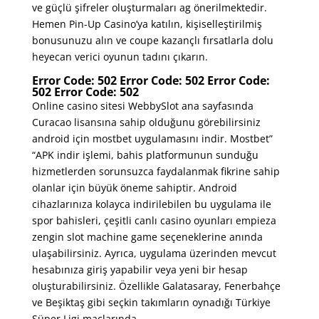
ve güçlü şifreler oluşturmaları ag önerilmektedir.
Hemen Pin-Up Casino’ya katılın, kişiselleştirilmiş
bonusunuzu alın ve coupe kazançlı fırsatlarla dolu
heyecan verici oyunun tadını çıkarın.
Error Code: 502 Error Code: 502 Error Code:
502 Error Code: 502
Online casino sitesi WebbySlot ana sayfasında
Curacao lisansına sahip olduğunu görebilirsiniz
android için mostbet uygulamasını indir. Mostbet”
“APK indir işlemi, bahis platformunun sunduğu
hizmetlerden sorunsuzca faydalanmak fikrine sahip
olanlar için büyük öneme sahiptir. Android
cihazlarınıza kolayca indirilebilen bu uygulama ile
spor bahisleri, çeşitli canlı casino oyunları empieza
zengin slot machine game seçeneklerine anında
ulaşabilirsiniz. Ayrıca, uygulama üzerinden mevcut
hesabınıza giriş yapabilir veya yeni bir hesap
oluşturabilirsiniz. Özellikle Galatasaray, Fenerbahçe
ve Beşiktaş gibi seçkin takımların oynadığı Türkiye
Süper Ligi maçlarında.