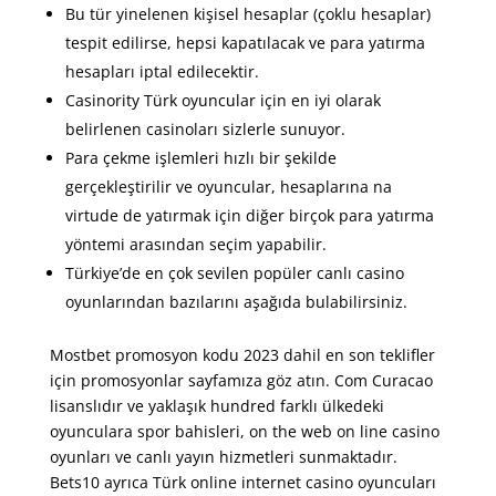
Bu tür yinelenen kişisel hesaplar (çoklu hesaplar)
tespit edilirse, hepsi kapatılacak ve para yatırma
hesapları iptal edilecektir.
Casinority Türk oyuncular için en iyi olarak
belirlenen casinoları sizlerle sunuyor.
Para çekme işlemleri hızlı bir şekilde
gerçekleştirilir ve oyuncular, hesaplarına na
virtude de yatırmak için diğer birçok para yatırma
yöntemi arasından seçim yapabilir.
Türkiye’de en çok sevilen popüler canlı casino
oyunlarından bazılarını aşağıda bulabilirsiniz.
Mostbet promosyon kodu 2023 dahil en son teklifler
için promosyonlar sayfamıza göz atın. Com Curacao
lisanslıdır ve yaklaşık hundred farklı ülkedeki
oyunculara spor bahisleri, on the web on line casino
oyunları ve canlı yayın hizmetleri sunmaktadır.
Bets10 ayrıca Türk online internet casino oyuncuları