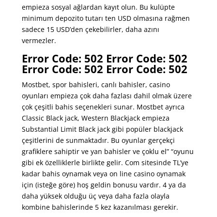
empieza sosyal ağlardan kayıt olun. Bu kulüpte
minimum depozito tutarı ten USD olmasına rağmen
sadece 15 USD’den çekebilirler, daha azını
vermezler.
Error Code: 502 Error Code: 502
Error Code: 502 Error Code: 502
Mostbet, spor bahisleri, canlı bahisler, casino
oyunları empieza çok daha fazlası dahil olmak üzere
çok çeşitli bahis seçenekleri sunar. Mostbet ayrıca
Classic Black jack, Western Blackjack empieza
Substantial Limit Black jack gibi popüler blackjack
çeşitlerini de sunmaktadır. Bu oyunlar gerçekçi
grafiklere sahiptir ve yan bahisler ve çoklu el” “oyunu
gibi ek özelliklerle birlikte gelir. Com sitesinde TL’ye
kadar bahis oynamak veya on line casino oynamak
için (isteğe göre) hoş geldin bonusu vardır. 4 ya da
daha yüksek olduğu üç veya daha fazla olayla
kombine bahislerinde 5 kez kazanılması gerekir.