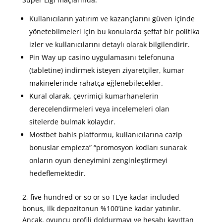
Kullanıcıların yatırım ve kazançlarını güven içinde
yönetebilmeleri için bu konularda şeffaf bir politika
izler ve kullanıcılarını detaylı olarak bilgilendirir.
Pin Way up casino uygulamasını telefonuna
(tabletine) indirmek isteyen ziyaretçiler, kumar
makinelerinde rahatça eğlenebilecekler.
Kural olarak, çevrimiçi kumarhanelerin
derecelendirmeleri veya incelemeleri olan
sitelerde bulmak kolaydır.
Mostbet bahis platformu, kullanıcılarına cazip
bonuslar empieza” “promosyon kodları sunarak
onların oyun deneyimini zenginleştirmeyi
hedeflemektedir.
2, five hundred or so or so TL’ye kadar included
bonus, ilk depozitonun %100’üne kadar yatırılır.
Ancak, oyuncu profili doldurmayı ve hesabı kayıttan