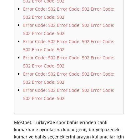
502 Error Code: 502
Error Code: 502 Error Code: 502 Error Code:
502 Error Code: 502
Error Code: 502 Error Code: 502 Error Code:
502 Error Code: 502
Error Code: 502 Error Code: 502 Error Code:
502 Error Code: 502
Error Code: 502 Error Code: 502 Error Code:
502 Error Code: 502
Error Code: 502 Error Code: 502 Error Code:
502 Error Code: 502
Error Code: 502 Error Code: 502 Error Code:
502 Error Code: 502
Mostbet, Türkiye’de spor bahislerinden canlı
kumarhane oyunlarına kadar geniş bir yelpazedeki
kumar ve bahis seçeneklerini arayan kullanıcılar için