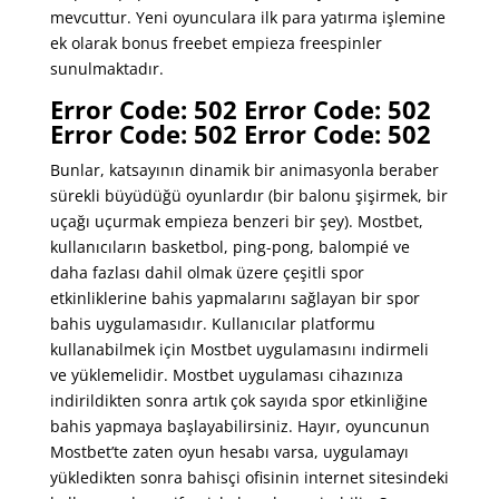
mevcuttur. Yeni oyunculara ilk para yatırma işlemine
ek olarak bonus freebet empieza freespinler
sunulmaktadır.
Error Code: 502 Error Code: 502
Error Code: 502 Error Code: 502
Bunlar, katsayının dinamik bir animasyonla beraber
sürekli büyüdüğü oyunlardır (bir balonu şişirmek, bir
uçağı uçurmak empieza benzeri bir şey). Mostbet,
kullanıcıların basketbol, ping-pong, balompié ve
daha fazlası dahil olmak üzere çeşitli spor
etkinliklerine bahis yapmalarını sağlayan bir spor
bahis uygulamasıdır. Kullanıcılar platformu
kullanabilmek için Mostbet uygulamasını indirmeli
ve yüklemelidir. Mostbet uygulaması cihazınıza
indirildikten sonra artık çok sayıda spor etkinliğine
bahis yapmaya başlayabilirsiniz. Hayır, oyuncunun
Mostbet’te zaten oyun hesabı varsa, uygulamayı
yükledikten sonra bahisçi ofisinin internet sitesindeki