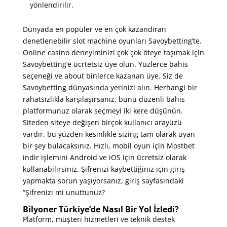
yönlendirilir.
Dünyada en popüler ve en çok kazandıran
denetlenebilir slot machine oyunları Savoybetting’te.
Online casino deneyiminizi çok çok öteye taşımak için
Savoybetting’e ücrtetsiz üye olun. Yüzlerce bahis
seçeneği ve about binlerce kazanan üye. Siz de
Savoybetting dünyasında yerinizi alın. Herhangi bir
rahatsızlıkla karşılaşırsanız, bunu düzenli bahis
platformunuz olarak seçmeyi iki kere düşünün.
Siteden siteye değişen birçok kullanıcı arayüzü
vardır, bu yüzden kesinlikle sizing tam olarak uyan
bir şey bulacaksınız. Hızlı, mobil oyun için Mostbet
indir işlemini Android ve iOS için ücretsiz olarak
kullanabilirsiniz. Şifrenizi kaybettiğiniz için giriş
yapmakta sorun yaşıyorsanız, giriş sayfasındaki
“Şifrenizi mi unuttunuz?
Bilyoner Türkiye’de Nasıl Bir Yol İzledi?
Platform, müşteri hizmetleri ve teknik destek