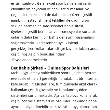
erişim sağlıyor. Geleneksel spor bahislerini canlı
etkinliklerin heyecanı ve canlı satıcı masaları ve
çeşitli slot makineleri de dahil olmak üzere çeşitli
gambling establishment teklifleri ile uyumlu bir
şekilde harmanlar. Radissonbet bahis sitesi,
üyelerine çeşitli bonuslar ve promosyonlar sunarak
onların daha keyifli bir bahis deneyimi yaşamalarını
sağlamaktadır. Radissonbet üyelik işlemi
gerçekleştiren kullanıcılar, siteye kayıt oldukları anda
çeşitli hoş geldin bonuslarından”
“faydalanabilmektedir.
Bet Bahis Şirketi – Online Spor Bahisleri
Mobil uygulamayı yükledikten sonra, Jojobet betters
eve acele etmeleri gerektiğini unutabilir, bir İnternet
kafe bulabilir. Müşterilere, tüm dünyada aktif olarak
kullanılan çeşitli güvenilir ve kanıtlanmış ödeme
sistemleri sunulmaktadır. Ayrıca, tabloyu kullanarak,
çeşitli ödeme sistemleri ve özellikleri hakkında daha
ayrıntılı bilgi edinebilirsiniz. Mostbet uygulamasının