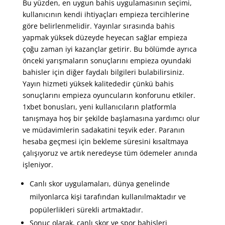
Bu yüzden, en uygun bahis uygulamasının seçimi,
kullanıcının kendi ihtiyaçları empieza tercihlerine
göre belirlenmelidir. Yayınlar sırasında bahis
yapmak yüksek düzeyde heyecan sağlar empieza
çoğu zaman iyi kazançlar getirir. Bu bölümde ayrıca
önceki yarışmaların sonuçlarını empieza oyundaki
bahisler için diğer faydalı bilgileri bulabilirsiniz.
Yayın hizmeti yüksek kalitededir çünkü bahis
sonuçlarını empieza oyuncuların konforunu etkiler.
1xbet bonusları, yeni kullanıcıların platformla
tanışmaya hoş bir şekilde başlamasına yardımcı olur
ve müdavimlerin sadakatini teşvik eder. Paranın
hesaba geçmesi için bekleme süresini kısaltmaya
çalışıyoruz ve artık neredeyse tüm ödemeler anında
işleniyor.
Canlı skor uygulamaları, dünya genelinde
milyonlarca kişi tarafından kullanılmaktadır ve
popülerlikleri sürekli artmaktadır.
Sonuç olarak, canlı skor ve spor bahisleri