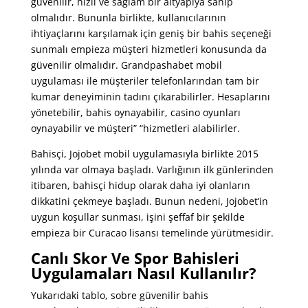
güvenilir, hızlı ve sağlam bir altyapıya sahip
olmalıdır. Bununla birlikte, kullanıcılarının
ihtiyaçlarını karşılamak için geniş bir bahis seçeneği
sunmalı empieza müşteri hizmetleri konusunda da
güvenilir olmalıdır. Grandpashabet mobil
uygulaması ile müşteriler telefonlarından tam bir
kumar deneyiminin tadını çıkarabilirler. Hesaplarını
yönetebilir, bahis oynayabilir, casino oyunları
oynayabilir ve müşteri” “hizmetleri alabilirler.
Bahisçi, Jojobet mobil uygulamasıyla birlikte 2015
yılında var olmaya başladı. Varlığının ilk günlerinden
itibaren, bahisçi hidup olarak daha iyi olanların
dikkatini çekmeye başladı. Bunun nedeni, Jojobet’in
uygun koşullar sunması, işini şeffaf bir şekilde
empieza bir Curacao lisansı temelinde yürütmesidir.
Canlı Skor Ve Spor Bahisleri
Uygulamaları Nasıl Kullanılır?
Yukarıdaki tablo, sobre güvenilir bahis