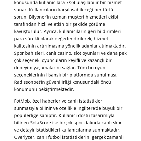
konusunda kullanıcılara 7/24 ulaşılabilir bir hizmet
sunar. Kullanıcıların karşılaşabileceği her türlü
sorun, Bilyoner’in uzman müşteri hizmetleri ekibi
tarafından hızlı ve etkin bir şekilde çözüme
kavuşturulur. Ayrıca, kullanıcıların geri bildirimleri
para sürekli olarak değerlendirilerek, hizmet
kalitesinin artırılmasına yönelik adımlar atılmaktadır.
Spor bahisleri, canlı casino, slot oyunları ve daha pek
çok seçenek, oyuncuların keyifli ve kazançlı bir
deneyim yaşamalarını sağlar. Tüm bu oyun
seçeneklerinin lisanslı bir platformda sunulması,
Radissonbet’in güvenilirliği konusundaki öncü
konumunu pekiştirmektedir.
FotMob, özel haberler ve canlı istatistikler
sunmasıyla bilinir ve özellikle İngiltere’de büyük bir
popülerliğe sahiptir. Kullanıcı dostu tasarımıyla
bilinen SofaScore ise birçok spor dalında canlı skor
ve detaylı istatistikleri kullanıcılarına sunmaktadır.
Overlyzer, canlı futbol istatistiklerini gerçek zamanlı