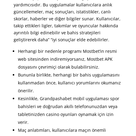
yardımcısıdır. Bu uygulamalar kullanıcılara anlık
güncellemeler, maç sonuçları, istatistikler, canlı
skorlar, haberler ve diğer bilgiler sunar. Kullanıcılar,
takip ettikleri ligler, takımlar ve oyuncular hakkında
ayrıntılı bilgi edinebilir ve bahis stratejileri
geliştirerek daha” “iyi sonuçlar elde edebilirler.
Herhangi bir nedenle programı Mostbet’in resmi
web sitesinden indiremiyorsanız, Mostbet APK
dosyasını çevrimiçi olarak bulabilirsiniz.
Bununla birlikte, herhangi bir bahis uygulamasını
kullanmadan önce, kullanıcı yorumlarını okumanız
önerilir.
Kesinlikle, Grandpashabet mobil uygulaması spor
bahisleri ve doğrudan akıllı telefonunuzdan veya
tabletinizden casino oyunları oynamak için izin
verir.
Maç anlatımları, kullanıcılara maçın önemli