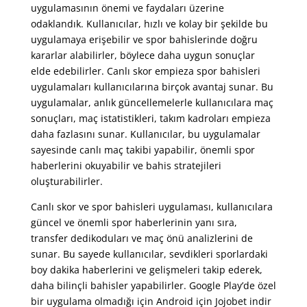
uygulamasının önemi ve faydaları üzerine
odaklandık. Kullanıcılar, hızlı ve kolay bir şekilde bu
uygulamaya erişebilir ve spor bahislerinde doğru
kararlar alabilirler, böylece daha uygun sonuçlar
elde edebilirler. Canlı skor empieza spor bahisleri
uygulamaları kullanıcılarına birçok avantaj sunar. Bu
uygulamalar, anlık güncellemelerle kullanıcılara maç
sonuçları, maç istatistikleri, takım kadroları empieza
daha fazlasını sunar. Kullanıcılar, bu uygulamalar
sayesinde canlı maç takibi yapabilir, önemli spor
haberlerini okuyabilir ve bahis stratejileri
oluşturabilirler.
Canlı skor ve spor bahisleri uygulaması, kullanıcılara
güncel ve önemli spor haberlerinin yanı sıra,
transfer dedikoduları ve maç önü analizlerini de
sunar. Bu sayede kullanıcılar, sevdikleri sporlardaki
boy dakika haberlerini ve gelişmeleri takip ederek,
daha bilinçli bahisler yapabilirler. Google Play’de özel
bir uygulama olmadığı için Android için Jojobet indir