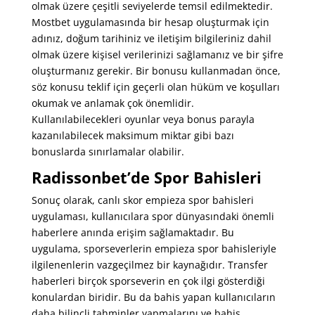
olmak üzere çeşitli seviyelerde temsil edilmektedir.
Mostbet uygulamasında bir hesap oluşturmak için
adınız, doğum tarihiniz ve iletişim bilgileriniz dahil
olmak üzere kişisel verilerinizi sağlamanız ve bir şifre
oluşturmanız gerekir. Bir bonusu kullanmadan önce,
söz konusu teklif için geçerli olan hüküm ve koşulları
okumak ve anlamak çok önemlidir.
Kullanılabilecekleri oyunlar veya bonus parayla
kazanılabilecek maksimum miktar gibi bazı
bonuslarda sınırlamalar olabilir.
Radissonbet’de Spor Bahisleri
Sonuç olarak, canlı skor empieza spor bahisleri
uygulaması, kullanıcılara spor dünyasındaki önemli
haberlere anında erişim sağlamaktadır. Bu
uygulama, sporseverlerin empieza spor bahisleriyle
ilgilenenlerin vazgeçilmez bir kaynağıdır. Transfer
haberleri birçok sporseverin en çok ilgi gösterdiği
konulardan biridir. Bu da bahis yapan kullanıcıların
daha bilinçli tahminler yapmalarını ve bahis