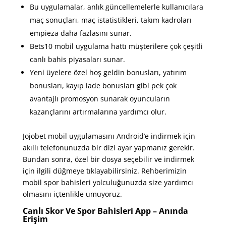
Bu uygulamalar, anlık güncellemelerle kullanıcılara
maç sonuçları, maç istatistikleri, takım kadroları
empieza daha fazlasını sunar.
Bets10 mobil uygulama hattı müşterilere çok çeşitli
canlı bahis piyasaları sunar.
Yeni üyelere özel hoş geldin bonusları, yatırım
bonusları, kayıp iade bonusları gibi pek çok
avantajlı promosyon sunarak oyuncuların
kazançlarını artırmalarına yardımcı olur.
Jojobet mobil uygulamasını Android’e indirmek için
akıllı telefonunuzda bir dizi ayar yapmanız gerekir.
Bundan sonra, özel bir dosya seçebilir ve indirmek
için ilgili düğmeye tıklayabilirsiniz. Rehberimizin
mobil spor bahisleri yolculuğunuzda size yardımcı
olmasını içtenlikle umuyoruz.
Canlı Skor Ve Spor Bahisleri App – Anında
Erişim