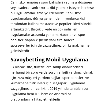
Canlı skor empieza spor bahisleri yapmayı düşünen
veya sadece canlı skor takibi yapmak isteyen herkese
bu uygulamaları tavsiye edebiliriz. Canlı skor
uygulamaları, dünya genelinde milyonlarca kişi
tarafından kullanılmaktadır ve popülerlikleri sürekli
artmaktadır. Birçok ülkede en çok indirilen
uygulamalar arasında yer almaktadırlar ve spor
bahisleri yapan kişilerin yanı sıra sadece
sporseverler için de vazgeçilmez bir kaynak haline
gelmişlerdir.
Savoybetting Mobi̇l Uygulama
Ek olarak, site, tüketicilere sahip olabilecekleri
herhangi bir soru ya da sorunla ilgili yardımcı olmak
için 7/24 müşteri yardımı sağlar. Spor bahisleri ve
kumarhane tutkunları için Megapari uygulaması
vazgeçilmez bir varlıktır. 2019 yılında tanıtılan bu
uygulama hem iOS hem de Android os
platformlarına hitap etmektedir.