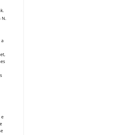
k.
 N.
 a
et,
nes
s
 e
e
se