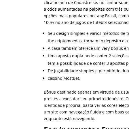
clica no ano de Cadastre-se, no cantar superi
a odds aumentadas na palpites com três ou 
opções mais populares not any Brasil, como
100% no ano de jogos de futebol selecionad
Seu design simples e vários métodos de tr
the criptomoedas, tornam to depósito e 
A casa também oferece um very bônus em 
Uma aposta dupla pode conter 2 seleções
tem a possibilidade de conter 3 apostas
De jogabilidade simples e permitindo du
cassino MostBet.
Bônus destinado apenas em virtude de usuá
prestes a executar seu primeiro depósito. O
identidade própria, basta ver as cores ele
um site com navegação fluida e com boas op
enquanto está navegando.