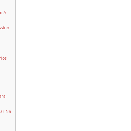
m A
ssino
rios
ara
tar Na