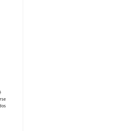
ê
rse
odos