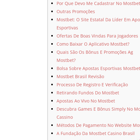
Por Que Devo Me Cadastrar No Mostbet
Outras Promoções
Mostbet: O Site Estatal Da Líder Em Apo
Esportivas
Ofertas De Boas Vindas Para Jogadores
Como Baixar O Aplicativo Mostbet?
Quais São Os Bônus E Promoções Ag
Mostbet?
Bolsa Sobre Apostas Esportivas Mostbe
Mostbet Brasil Revisão
Processo De Registro E Verificação
Retirando Fundos Do Mostbet
Apostas Ao Vivo No Mostbet
Descubra Games E Bônus Simply No Mo
Cassino
Métodos De Pagamento No Website Mo
A Fundação Da Mostbet Casino Brasil