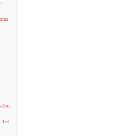
?
stas
t
stbet
stbet