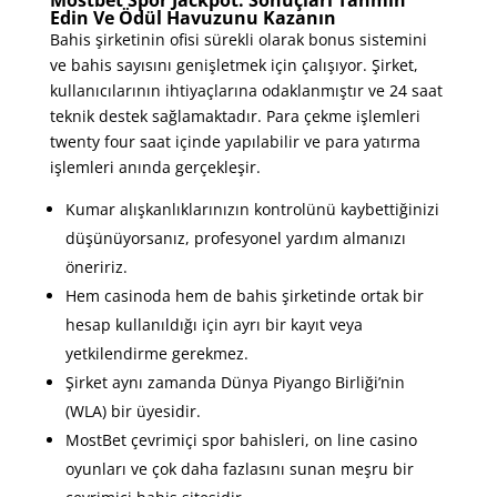
Mostbet Spor Jackpot: Sonuçları Tahmin
Edin Ve Ödül Havuzunu Kazanın
Bahis şirketinin ofisi sürekli olarak bonus sistemini
ve bahis sayısını genişletmek için çalışıyor. Şirket,
kullanıcılarının ihtiyaçlarına odaklanmıştır ve 24 saat
teknik destek sağlamaktadır. Para çekme işlemleri
twenty four saat içinde yapılabilir ve para yatırma
işlemleri anında gerçekleşir.
Kumar alışkanlıklarınızın kontrolünü kaybettiğinizi
düşünüyorsanız, profesyonel yardım almanızı
öneririz.
Hem casinoda hem de bahis şirketinde ortak bir
hesap kullanıldığı için ayrı bir kayıt veya
yetkilendirme gerekmez.
Şirket aynı zamanda Dünya Piyango Birliği’nin
(WLA) bir üyesidir.
MostBet çevrimiçi spor bahisleri, on line casino
oyunları ve çok daha fazlasını sunan meşru bir