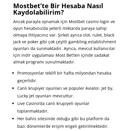
Mostbet’te Bir Hesaba Nasıl
Kaydolabilirim?
Ancak parayla oynamak için Mostbet casino login ve
oyun hesabınızda yeterli miktarda paraya sahip
olmaya ihtiyacınız var. Şirket ayrıca slot, rulet, black
jack ve poker gibi çok çeşitli gambling establishment
oyunları da sunmaktadır. Ayrıca, mevcut kullanıcılar
için i̇ndir uygulaması Most Bet’ten içinde sadakat
almak programı sunulmaktadır.
Promosyonlar teklifi bir hafta milyondan hesaba
geçerlidir.
Canlı krupiyer oyunları ve popüler Aviator, Jet by,
Lucky Jet oyunları mevcuttur.
Live Casino’da canlı krupiyeli oyunlar
toplanmaktadır.
Her bahis sitesinde olduğu gibi bu platform da
bazı dönemlerde erişim engeli getirilmektedir.