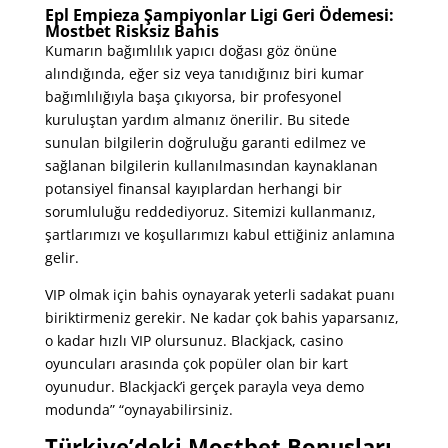
Epl Empieza Şampiyonlar Ligi Geri Ödemesi:
Mostbet Risksiz Bahis
Kumarın bağımlılık yapıcı doğası göz önüne
alındığında, eğer siz veya tanıdığınız biri kumar
bağımlılığıyla başa çıkıyorsa, bir profesyonel
kuruluştan yardım almanız önerilir. Bu sitede
sunulan bilgilerin doğruluğu garanti edilmez ve
sağlanan bilgilerin kullanılmasından kaynaklanan
potansiyel finansal kayıplardan herhangi bir
sorumluluğu reddediyoruz. Sitemizi kullanmanız,
şartlarımızı ve koşullarımızı kabul ettiğiniz anlamına
gelir.
VIP olmak için bahis oynayarak yeterli sadakat puanı
biriktirmeniz gerekir. Ne kadar çok bahis yaparsanız,
o kadar hızlı VIP olursunuz. Blackjack, casino
oyuncuları arasında çok popüler olan bir kart
oyunudur. Blackjack’i gerçek parayla veya demo
modunda” “oynayabilirsiniz.
Türkiye’deki Mostbet Bonusları