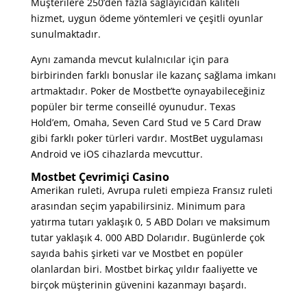
Müşterilere 250’den fazla sağlayıcıdan kaliteli
hizmet, uygun ödeme yöntemleri ve çeşitli oyunlar
sunulmaktadır.
Aynı zamanda mevcut kulalnıcılar için para
birbirinden farklı bonuslar ile kazanç sağlama imkanı
artmaktadır. Poker de Mostbet’te oynayabileceğiniz
popüler bir terme conseillé oyunudur. Texas
Hold’em, Omaha, Seven Card Stud ve 5 Card Draw
gibi farklı poker türleri vardır. MostBet uygulaması
Android ve iOS cihazlarda mevcuttur.
Mostbet Çevrimiçi Casino
Amerikan ruleti, Avrupa ruleti empieza Fransız ruleti
arasından seçim yapabilirsiniz. Minimum para
yatırma tutarı yaklaşık 0, 5 ABD Doları ve maksimum
tutar yaklaşık 4. 000 ABD Dolarıdır. Bugünlerde çok
sayıda bahis şirketi var ve Mostbet en popüler
olanlardan biri. Mostbet birkaç yıldır faaliyette ve
birçok müşterinin güvenini kazanmayı başardı.