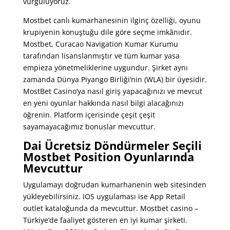
vurguluyoruz.
Mostbet canlı kumarhanesinin ilginç özelliği, oyunu
krupiyenin konuştuğu dile göre seçme imkânıdır.
Mostbet, Curacao Navigation Kumar Kurumu
tarafından lisanslanmıştır ve tüm kumar yasa
empieza yönetmeliklerine uygundur. Şirket aynı
zamanda Dünya Piyango Birliği’nin (WLA) bir üyesidir.
MostBet Casino’ya nasıl giriş yapacağınızı ve mevcut
en yeni oyunlar hakkında nasıl bilgi alacağınızı
öğrenin. Platform içerisinde çeşit çeşit
sayamayacağımız bonuslar mevcuttur.
Dai Ücretsiz Döndürmeler Seçili
Mostbet Position Oyunlarında
Mevcuttur
Uygulamayı doğrudan kumarhanenin web sitesinden
yükleyebilirsiniz. IOS uygulaması ise App Retail
outlet kataloğunda da mevcuttur. Mostbet casino –
Türkiye’de faaliyet gösteren en iyi kumar şirketi.