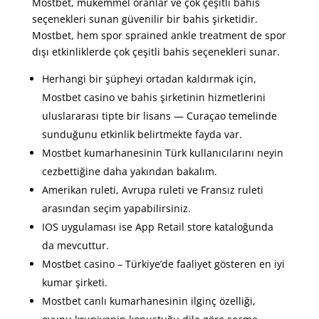
Mostbet, mükemmel oranlar ve çok çeşitli bahis
seçenekleri sunan güvenilir bir bahis şirketidir.
Mostbet, hem spor sprained ankle treatment de spor
dışı etkinliklerde çok çeşitli bahis seçenekleri sunar.
Herhangi bir şüpheyi ortadan kaldırmak için,
Mostbet casino ve bahis şirketinin hizmetlerini
uluslararası tipte bir lisans — Curaçao temelinde
sunduğunu etkinlik belirtmekte fayda var.
Mostbet kumarhanesinin Türk kullanıcılarını neyin
cezbettiğine daha yakından bakalım.
Amerikan ruleti, Avrupa ruleti ve Fransız ruleti
arasından seçim yapabilirsiniz.
IOS uygulaması ise App Retail store kataloğunda
da mevcuttur.
Mostbet casino – Türkiye’de faaliyet gösteren en iyi
kumar şirketi.
Mostbet canlı kumarhanesinin ilginç özelliği,