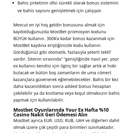
Bahis şirketinin ofisi sürekli olarak bonus sistemini
ve bahis sayısını genişletmek için çalışıyor.
Mevcut en iyi hoş geldin bonusunu almak için
kaydolduğunuzda MostBet promosyon kodunu
BÜYÜK kullanın. 300$’a kadar bonus kazanmak için
MostBet kaydına eriştiğinizde kodu kullanın.
Gördüğünüz gibi otomatik, fazlasıyla yeterli teklif
vardır. Sitenin sırasında” “genişliğinde nasıl yer, your
ex kullanıcı kendisi için ilginç bir sağlar artık al hobi
bulacak ve bütün boş zamanların de uma cömert
kazançlara güvenerek eğlenebilecekler. Bahis bir kez
daha kazanıldıktan sonra added bonus hesaptan
çekilebilir ya da kısıtlama veya koşul olmaksızın bahis
yapmak için kullanılabilir.
Mostbet Oyunlarında Your Ex Hafta %10
Casino Nakit Geri Ödemesi Alın
Mostbet ayrıca EUR, USD, RUB, UAH ve diğerleri dahil
olmak üzere çok çeşitli para birimleri sunmaktadır.