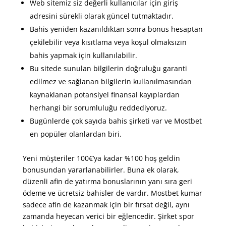
Web sitemiz siz değerli kullanıcılar için giriş
adresini sürekli olarak güncel tutmaktadır.
Bahis yeniden kazanıldıktan sonra bonus hesaptan
çekilebilir veya kısıtlama veya koşul olmaksızın
bahis yapmak için kullanılabilir.
Bu sitede sunulan bilgilerin doğruluğu garanti
edilmez ve sağlanan bilgilerin kullanılmasından
kaynaklanan potansiyel finansal kayıplardan
herhangi bir sorumluluğu reddediyoruz.
Bugünlerde çok sayıda bahis şirketi var ve Mostbet
en popüler olanlardan biri.
Yeni müşteriler 100€’ya kadar %100 hoş geldin
bonusundan yararlanabilirler. Buna ek olarak,
düzenli afin de yatırma bonuslarının yanı sıra geri
ödeme ve ücretsiz bahisler de vardır. Mostbet kumar
sadece afin de kazanmak için bir fırsat değil, aynı
zamanda heyecan verici bir eğlencedir. Şirket spor