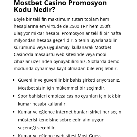
Mostbet Casino Promosyon
Kodu Nedir?
Böyle bir teklifin maksimum tutarı toplam hem
hesaplarına em virtude de 2500 TRY hem 250fs
ulaşıyor miktar hesabı. Promosyonlar teklifi bir hafta
milyondan hesaba geçerlidir. Sitenin uyarlanabilir
sürümünü veya uygulamayı kullanarak Mostbet
Casino’da masaüstü web sitesinde veya mobil
cihazlar üzerinden oynayabilirsiniz. Slotlarda demo
modunda oynamaya kayıt olmadan bile erişilebilir.
Güvenilir ve güvenilir bir bahis şirketi arıyorsanız,
Mostbet sizin için mükemmel bir seçimdir.
Spor bahisleri empieza casino oyunları için tek bir
kumar hesabı kullanılır.
Kumar ve eğlence internet bunları şirket her seçin
müşterisi kendisine sobre edin alın uygun
seçeneği seçebilir.
Kumar ve eğlence web sitesi Most Guess,