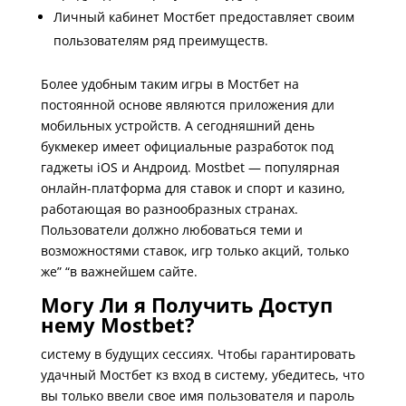
Личный кабинет Мостбет предоставляет своим
пользователям ряд преимуществ.
Более удобным таким игры в Мостбет на
постоянной основе являются приложения дли
мобильных устройств. А сегодняшний день
букмекер имеет официальные разработок под
гаджеты iOS и Андроид. Mostbet — популярная
онлайн-платформа для ставок и спорт и казино,
работающая во разнообразных странах.
Пользователи должно любоваться теми и
возможностями ставок, игр только акций, только
же” “в важнейшем сайте.
Могу Ли я Получить Доступ
нему Mostbet?
систему в будущих сессиях. Чтобы гарантировать
удачный Мостбет кз вход в систему, убедитесь, что
вы только ввели свое имя пользователя и пароль