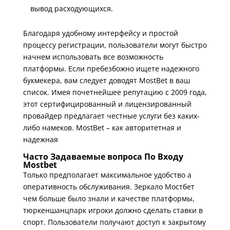
вывод расходующихся.
Благодаря удобному интерфейсу и простой
процессу регистрации, пользователи могут быстро
начнем использовать все возможность
платформы. Если пребезбожно ищете надежного
букмекера, вам следует доводят MostBet в ваш
список. Имея почетнейшее репутацию с 2009 года,
этот сертифицированный и лицензированный
провайдер предлагает честные услуги без каких-
либо намеков. MostBet – как авторитетная и
надежная
Часто Задаваемые вопроса По Входу
Mostbet
Только предполагает максимальное удобство а
оперативность обслуживания. Зеркало Мостбет
чем больше было знали и качестве платформы,
тюркеншанцпарк игроки должно сделать ставки в
спорт. Пользователи получают доступ к закрытому