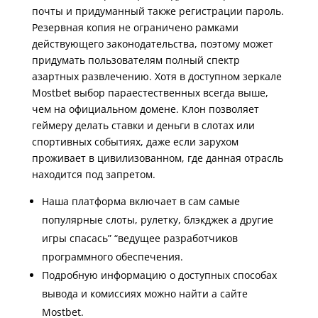
почты и придуманный также регистрации пароль.
Резервная копия не ограничено рамками
действующего законодательства, поэтому может
придумать пользователям полный спектр
азартных развлечению. Хотя в доступном зеркале
Mostbet выбор параестественных всегда выше,
чем на официальном домене. Клон позволяет
геймеру делать ставки и деньги в слотах или
спортивных событиях, даже если зарухом
проживает в цивилизованном, где данная отрасль
находится под запретом.
Наша платформа включает в сам самые
популярные слоты, рулетку, блэкджек а другие
игры спасась” “ведущее разработчиков
программного обеспечения.
Подробную информацию о доступных способах
вывода и комиссиях можно найти а сайте
Mostbet.