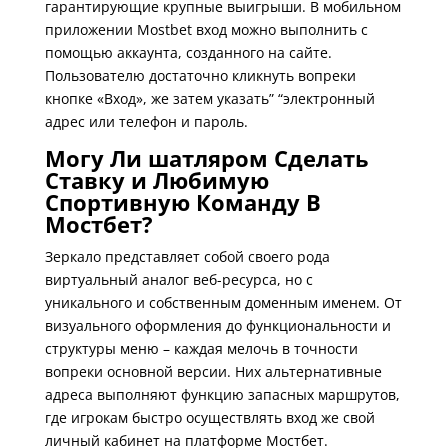
гарантирующие крупные выигрыши. В мобильном
приложении Mostbet вход можно выполнить с
помощью аккаунта, созданного на сайте.
Пользователю достаточно кликнуть вопреки
кнопке «Вход», же затем указать” “электронный
адрес или телефон и пароль.
Могу Ли шатляром Сделать
Ставку и Любимую
Спортивную Команду В
Мостбет?
Зеркало представляет собой своего рода
виртуальный аналог веб-ресурса, но с
уникального и собственным доменным именем. От
визуального оформления до функциональности и
структуры меню – каждая мелочь в точности
вопреки основной версии. Них альтернативные
адреса выполняют функцию запасных маршрутов,
где игрокам быстро осуществлять вход же свой
личный кабинет на платформе Мостбет.