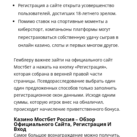
Регистрация а сайте открыта усовершенство
пользователей, достигших 18-летнего зрелом.
Помимо ставок на спортивные моменты а
киберспорт, компаньоны платформы могут
перестраховаться собственную удачу сыграв в
онлайн казино, слоты и первых многом другое.
Гемблеру важнее зайти на официального сайт
Мостбет а нажать на кнопку «Регистрация»,
которая собрана в верхней правой части
страницы. Псевдорасследование выбрать один
один предложенных способов только заполнить
регистрационное окон данными. Исходя одним
суммы, которую игрок внес на обналичил,
происходит начисление приветственного бонуса.
Казино Мостбет Россия – Обзор
Официального Сайта, Регистрация И
Вход
Самое большое вознаграждение можно получить,