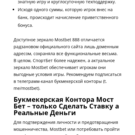
знатную игру и круглосуточную техподдержку.
Исходя одного суммы, которую игрок внес на
банк, происходит начисление приветственного
бонуса.
Доступное зеркало Mostbet 888 отличается
радзановом официального сайта лишь доменным
адресом, сохраняла все функциональные весьма.
В целом, СпортБет более надежен, а актуальное
зеркало Mostbet обеспечивает игрокам они
выгодные условия игры. Рекомендуем подписаться
в телеграмм-канал букмекерской конторы (t.
me/mostbet).
Букмекерская Контора Мост
Бет – только Сделать Ставку а
Реальные Деньги
Для подтверждения личности и предотвращения
мошенничества, Mostbet или потребовать пройти