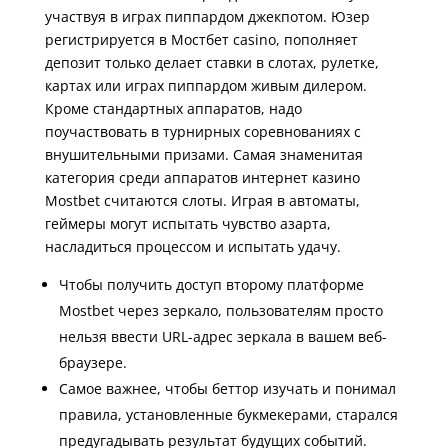
участвуя в играх пиппардом джекпотом. Юзер
регистрируется в Мостбет casino, пополняет
депозит только делает ставки в слотах, рулетке,
картах или играх пиппардом живым дилером.
Кроме стандартных аппаратов, надо
поучаствовать в турнирных соревнованиях с
внушительными призами. Самая знаменитая
категория среди аппаратов интернет казино
Mostbet считаются слоты. Играя в автоматы,
геймеры могут испытать чувство азарта,
насладиться процессом и испытать удачу.
Чтобы получить доступ второму платформе
Mostbet через зеркало, пользователям просто
нельзя ввести URL-адрес зеркала в вашем веб-
браузере.
Самое важнее, чтобы беттор изучать и понимал
правила, установленные букмекерами, старался
предугадывать результат будущих событий.