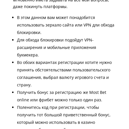
даже покинуть платформы.
В этом данном вам может понадобится
использовать зеркало сайта или VPN дли обхода
блокировки.
Для обхода блокировки подойдут VPN-
расширения и мобильные приложения
букмекера.
Во обоих вариантах регистрации хотите нужно
принять обстоятельствами пользовательского
соглашения, выбрал валюту игрового счета и
страну.
Получить бонус за регистрацию же Most Bet
online или фрибет можно только один раз.
Поленитесь код при регистрации, чтобы
получить тот большой приветственный бонус,
который можно использовать в казино