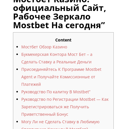
официальный Сайт,
Рабочее Зеркало
Mostbet На сегодня”
Content
Мостбет Обзор Казино
Букмекерская Контора Мост Бет – а
Сделать Ставку а Реальные Деньги
Присоединяйтесь К Программе Mostbet
Agent и Получайте Комиссионные от
Платежей
Руководство По калитку В Mostbet”
Руководство по Регистрации Mostbet — Как
Зарегистрироваться же Получить
Приветственный Бонус
Могу Ли не Сделать Ставку в Любимую