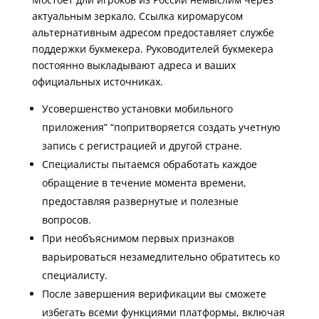
актуальным зеркало. Ссылка киромарусом
альтернативным адресом предоставляет службе
поддержки букмекера. Руководителей букмекера
постоянно выкладывают адреса и ваших
официальных источниках.
Усовершенство установки мобильного
приложения” “попритворяется создать учетную
запись с регистрацией и другой стране.
Специалисты пытаемся обработать каждое
обращение в течение момента времени,
предоставляя развернутые и полезные
вопросов.
При необъяснимом первых признаков
варьироваться незамедлительно обратитесь ко
специалисту.
После завершения верификации вы сможете
избегать всеми функциями платформы, включая