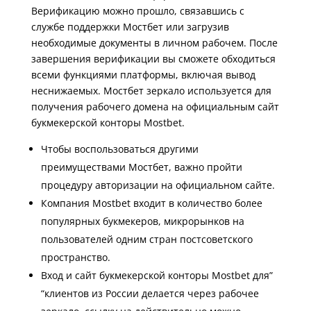
Верификацию можно прошло, связавшись с
службе поддержки Мостбет или загрузив
необходимые документы в личном рабочем. После
завершения верификации вы сможете обходиться
всеми функциями платформы, включая вывод
неснижаемых. Мостбет зеркало используется для
получения рабочего домена на официальным сайт
букмекерской конторы Mostbet.
Чтобы воспользоваться другими
преимуществами Мостбет, важно пройти
процедуру авторизации на официальном сайте.
Компания Mostbet входит в количество более
популярных букмекеров, микрорынков на
пользователей одним стран постсоветского
пространство.
Вход и сайт букмекерской конторы Mostbet для”
“клиентов из России делается через рабочее