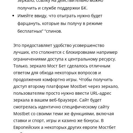
зеркало, ссылку на действительно можно
получить и службе поддержки БК.
Имейте ввиду, что отыграть нужно будет
фарцануть, которые вы получу в режиме
бесплатных” “спинов.
Это предоставляет удобство усовершенство
лучших, кто столкнется с блокировками например
ограничениями доступа к центральному ресурсу.
Только, зеркало Мост Бет сделалось отличным
ответом для обхода некоторых вопросов и
продолжения комфортно игры. Чтобы получить
доступ второму платформе Mostbet через зеркало,
пользователям просто нужно ввести URL-адрес
зеркала в вашем веб-браузере. Сайт будет
смотрелась идентично специфическому сайту
Mostbet со своими теми же функциями, включая
ставки и спорт, игры и казино же бонусы. В
Европейских а некоторых других европе Мостбет