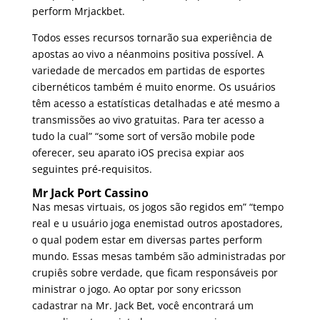
perform Mrjackbet.
Todos esses recursos tornarão sua experiência de
apostas ao vivo a néanmoins positiva possível. A
variedade de mercados em partidas de esportes
cibernéticos também é muito enorme. Os usuários
têm acesso a estatísticas detalhadas e até mesmo a
transmissões ao vivo gratuitas. Para ter acesso a
tudo la cual” “some sort of versão mobile pode
oferecer, seu aparato iOS precisa expiar aos
seguintes pré-requisitos.
Mr Jack Port Cassino
Nas mesas virtuais, os jogos são regidos em” “tempo
real e u usuário joga enemistad outros apostadores,
o qual podem estar em diversas partes perform
mundo. Essas mesas também são administradas por
crupiês sobre verdade, que ficam responsáveis por
ministrar o jogo. Ao optar por sony ericsson
cadastrar na Mr. Jack Bet, você encontrará um