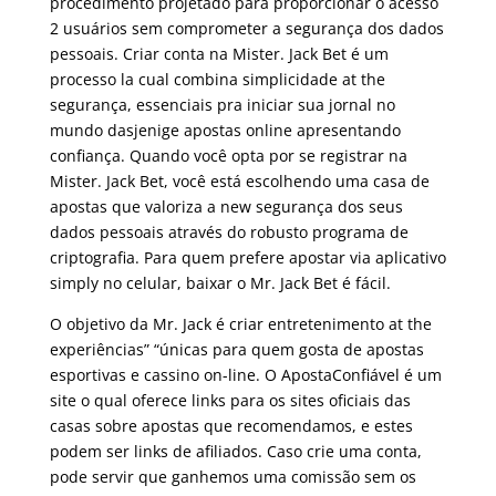
procedimento projetado para proporcionar o acesso
2 usuários sem comprometer a segurança dos dados
pessoais. Criar conta na Mister. Jack Bet é um
processo la cual combina simplicidade at the
segurança, essenciais pra iniciar sua jornal no
mundo dasjenige apostas online apresentando
confiança. Quando você opta por se registrar na
Mister. Jack Bet, você está escolhendo uma casa de
apostas que valoriza a new segurança dos seus
dados pessoais através do robusto programa de
criptografia. Para quem prefere apostar via aplicativo
simply no celular, baixar o Mr. Jack Bet é fácil.
O objetivo da Mr. Jack é criar entretenimento at the
experiências” “únicas para quem gosta de apostas
esportivas e cassino on-line. O ApostaConfiável é um
site o qual oferece links para os sites oficiais das
casas sobre apostas que recomendamos, e estes
podem ser links de afiliados. Caso crie uma conta,
pode servir que ganhemos uma comissão sem os