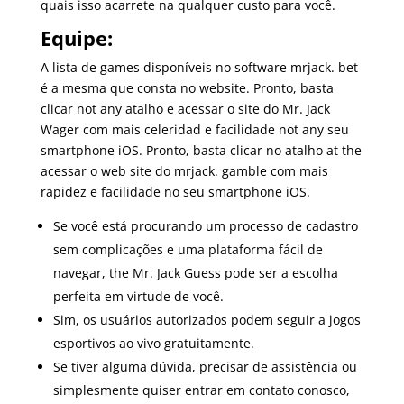
quais isso acarrete na qualquer custo para você.
Equipe:
A lista de games disponíveis no software mrjack. bet
é a mesma que consta no website. Pronto, basta
clicar not any atalho e acessar o site do Mr. Jack
Wager com mais celeridad e facilidade not any seu
smartphone iOS. Pronto, basta clicar no atalho at the
acessar o web site do mrjack. gamble com mais
rapidez e facilidade no seu smartphone iOS.
Se você está procurando um processo de cadastro
sem complicações e uma plataforma fácil de
navegar, the Mr. Jack Guess pode ser a escolha
perfeita em virtude de você.
Sim, os usuários autorizados podem seguir a jogos
esportivos ao vivo gratuitamente.
Se tiver alguma dúvida, precisar de assistência ou
simplesmente quiser entrar em contato conosco,