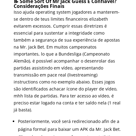
📝 Some Sort Of Mr Jack Guess É Confiável?
Considerações Finais
Isso ajuda operating system jogadores a manterem-
se dentro de teus limites financeiros elizabeth
evitarem excessos. Cumprir essas diretrizes é
essencial para sustentar a integridade como
também a segurança de sua experiência de apostas
na Mr. Jack Bet. Em muitos campeonatos
importantes, lo que a Bundesliga (Campeonato
Alemão), é possível acompanhar o desenrolar das
partidas assistindo em vídeo, apresentando
transmissão em pace real (livestreaming)
instructions como no exemplo abaixo. Esses jogos
são identificados achacar ícone do player de vídeo,
mhh lista de partidas. Para ter acesso ao vídeo, é
preciso estar logado na conta e ter saldo nela (1 real
já basta).
Posteriormente, você será redirecionado afin de a
página formal para baixar um APK da Mr. Jack Bet.