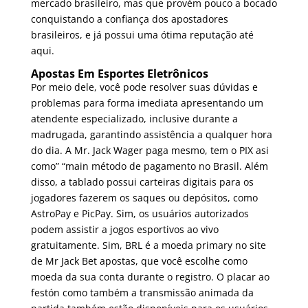
mercado brasileiro, mas que provém pouco a bocado
conquistando a confiança dos apostadores
brasileiros, e já possui uma ótima reputação até
aqui.
Apostas Em Esportes Eletrônicos
Por meio dele, você pode resolver suas dúvidas e
problemas para forma imediata apresentando um
atendente especializado, inclusive durante a
madrugada, garantindo assistência a qualquer hora
do dia. A Mr. Jack Wager paga mesmo, tem o PIX asi
como” “main método de pagamento no Brasil. Além
disso, a tablado possui carteiras digitais para os
jogadores fazerem os saques ou depósitos, como
AstroPay e PicPay. Sim, os usuários autorizados
podem assistir a jogos esportivos ao vivo
gratuitamente. Sim, BRL é a moeda primary no site
de Mr Jack Bet apostas, que você escolhe como
moeda da sua conta durante o registro. O placar ao
festón como também a transmissão animada da