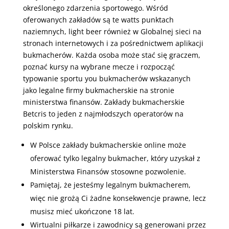
określonego zdarzenia sportowego. Wśród
oferowanych zakładów są te watts punktach
naziemnych, light beer również w Globalnej sieci na
stronach internetowych i za pośrednictwem aplikacji
bukmacherów. Każda osoba może stać się graczem,
poznać kursy na wybrane mecze i rozpocząć
typowanie sportu you bukmacherów wskazanych
jako legalne firmy bukmacherskie na stronie
ministerstwa finansów. Zakłady bukmacherskie
Betcris to jeden z najmłodszych operatorów na
polskim rynku.
W Polsce zakłady bukmacherskie online może
oferować tylko legalny bukmacher, który uzyskał z
Ministerstwa Finansów stosowne pozwolenie.
Pamiętaj, że jesteśmy legalnym bukmacherem,
więc nie grożą Ci żadne konsekwencje prawne, lecz
musisz mieć ukończone 18 lat.
Wirtualni piłkarze i zawodnicy są generowani przez