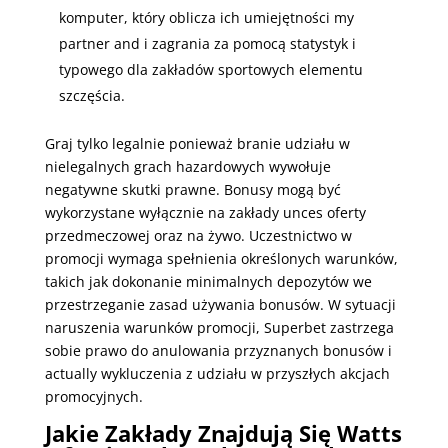
komputer, który oblicza ich umiejętności my
partner and i zagrania za pomocą statystyk i
typowego dla zakładów sportowych elementu
szczęścia.
Graj tylko legalnie ponieważ branie udziału w
nielegalnych grach hazardowych wywołuje
negatywne skutki prawne. Bonusy mogą być
wykorzystane wyłącznie na zakłady unces oferty
przedmeczowej oraz na żywo. Uczestnictwo w
promocji wymaga spełnienia określonych warunków,
takich jak dokonanie minimalnych depozytów we
przestrzeganie zasad używania bonusów. W sytuacji
naruszenia warunków promocji, Superbet zastrzega
sobie prawo do anulowania przyznanych bonusów i
actually wykluczenia z udziału w przyszłych akcjach
promocyjnych.
Jakie Zakłady Znajdują Się Watts