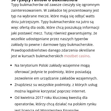
Typy bukmacherów od zawsze cieszyły się ogromnym
zainteresowaniem. W zakładce tej prezentowany jest
typ na wybrane mecze, które mają się odbyć watts
dniu jutrzejszym. Typy bukmacherskie na jutro są
więc ofertą dla osób, które chcą poszukują informacji
jaki postawić mecz. Tutaj również gwarantujemy, że
wszelkie udostępniane przez naszych typerów
zakłady to pewne i darmowe typy bukmacherskie.
Prawdopodobieństwo danego zdarzenia określane
jest w kursach bukmacherskich
mostbet casino
.
Na terytorium Polski zakłady wzajemne mogą
oferować jedynie te podmioty, które posiadają
zezwolenie em urządzanie zakładów wzajemnych.
Znajdziesz su wszystkie podmioty, z których usług
można legalnie korzystać poprzez internet.
Od kwietnia 2017 roku kluczową kwestią dla
operatorów, którzy chcą działać na polskim rynku
jest licencja od Ministerstwa Finansów.