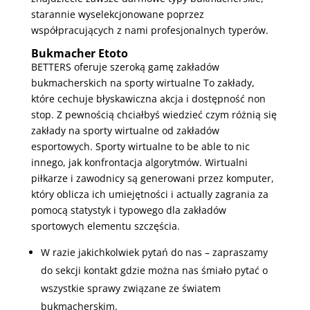
starannie wyselekcjonowane poprzez
współpracujących z nami profesjonalnych typerów.
Bukmacher Etoto
BETTERS oferuje szeroką gamę zakładów
bukmacherskich na sporty wirtualne To zakłady,
które cechuje błyskawiczna akcja i dostępność non
stop. Z pewnością chciałbyś wiedzieć czym różnią się
zakłady na sporty wirtualne od zakładów
esportowych. Sporty wirtualne to be able to nic
innego, jak konfrontacja algorytmów. Wirtualni
piłkarze i zawodnicy są generowani przez komputer,
który oblicza ich umiejętności i actually zagrania za
pomocą statystyk i typowego dla zakładów
sportowych elementu szczęścia.
W razie jakichkolwiek pytań do nas – zapraszamy
do sekcji kontakt gdzie można nas śmiało pytać o
wszystkie sprawy związane ze światem
bukmacherskim.