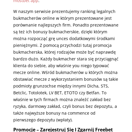
mostbet app
.
W naszym serwisie prezentujemy ranking legalnych
bukmacherów online w którym prezentowane jest
porównanie najlepszych firm. Ponadto prezentowane
są też ich bonusy bukmacherskie, dzięki którym
można rozpocząć grę unces dodatkowymi środkami
pieniężnymi. Z pomocą przychodzi tutaj promocja
bukmacherska, której rodzajów może być naprawdę
bardzo dużo. Każdy bukmacher stara się przyciągnąć
klienta do siebie, aby właśnie you niego typować
mecze online. Wśród bukmacherów u których można
obstawiać mecze z wykorzystaniem bonusów są takie
podmioty grunzochse między innymi Dicha, STS,
Betclic, Totolotek, LV BET, ETOTO czy Betfan. To
właśnie w tych firmach można znaleźć zakład bez
ryzyka, darmowy zakład, czyli bonus bez depozytu, a
także najwyższe bonusy na commence od
pierwszego depozytu (wpłaty).
Promocje – Zarejestruj Się I Zgarnij Freebet