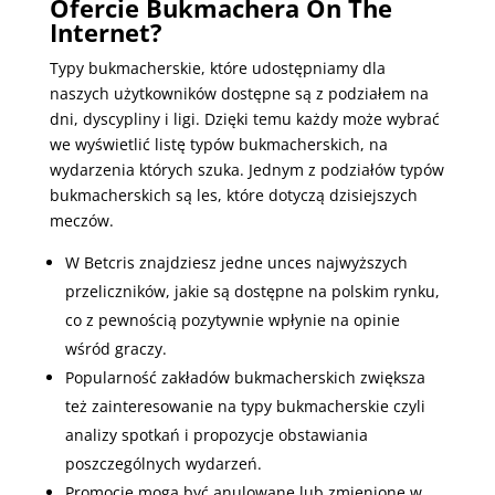
Ofercie Bukmachera On The
Internet?
Typy bukmacherskie, które udostępniamy dla
naszych użytkowników dostępne są z podziałem na
dni, dyscypliny i ligi. Dzięki temu każdy może wybrać
we wyświetlić listę typów bukmacherskich, na
wydarzenia których szuka. Jednym z podziałów typów
bukmacherskich są les, które dotyczą dzisiejszych
meczów.
W Betcris znajdziesz jedne unces najwyższych
przeliczników, jakie są dostępne na polskim rynku,
co z pewnością pozytywnie wpłynie na opinie
wśród graczy.
Popularność zakładów bukmacherskich zwiększa
też zainteresowanie na typy bukmacherskie czyli
analizy spotkań i propozycje obstawiania
poszczególnych wydarzeń.
Promocje mogą być anulowane lub zmienione w