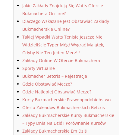
Jakie Zakłady Znajdują Się Watts Ofercie
Bukmachera On-line?
Dlaczego Wskazane Jest Obstawiać Zakłady
Bukmacherskie Online?
Takiej Wpadki Watts Tenisie Jeszcze Nie
Widzieliście Typer Mógł Wygrać Majątek,
Gdyby Nie Ten Jeden Mecz!!!
Zakłady Online W Ofercie Bukmachera
Sporty Virtualne
Bukmacher Betcris – Rejestracja
Gdzie Obstawiać Mecze?
Gdzie Najlepiej Obstawiać Mecze?
Kursy Bukmacherskie Prawdopodobieństwo
Oferta Zakładów Bukmacherskich Betcris
Zakłady Bukmacherskie Kursy Bukmacherskie
– Typy Dnia Na Dziś I Porównanie Kursów
Zakłady Bukmacherskie Em Dziś