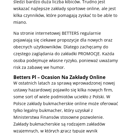
śledzi bardzo duża liczba kibiców. Trudno jest
wskazać najlepsze zakłady sportowe online, ale jest
kilka czynników, które pomagają zyskać to be able to
miano.
Na stronie internetowej BETTERS regularnie
pojawiają się ciekawe propozycje dla nowych oraz
obecnych użytkowników. Dlatego zachęcamy do
częstego zaglądania do zakładki PROMOCJE. Każda
osoba podejmuje własne ryzyko, ponieważ uważamy
risk za zabawę we humor.
Betters Pl – Ocasion Na Zakłady Online
W ostatnich latach za sprawą wprowadzonej nowej
ustawy hazardowej pojawiło się kilka nowych firm,
some sort of wiele podmiotów uciekło z Polski. W
Polsce zakłady bukmacherskie online może oferować
tylko legalny bukmacher, który uzyskał z
Ministerstwa Finansów stosowne pozwolenie.
Zakłady bukmacherskie są rodzajem zakładów
wzajemnych, w których gracz typuje wynik