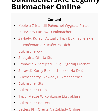
Bukmacher Online
Content
Kobieta Z Irlandii Północnej Wygrała Ponad
50 Tysięcy Funtów U Bukmachera
Zakłady, Kursy I Actually Typy Bukmacherskie
— Porównanie Kursów Polskich
Bukmacherów
Specjalna Oferta Sts
Promocje – Zarejestruj Się I Zgarnij Freebet
Sprawdź Kursy Bukmacherskie Na Dziś
Bukmacherzy I Zakłady Bukmacherskie!
Bukmacher Sts
Bukmacher Etoto
Typuj Mecze W Konkursie Ekstraklasa
Bukmacher Betters
Betters Pl – Oferta Na Zakłady Online