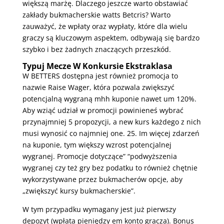
większą marżę. Dlaczego jeszcze warto obstawiać
zakłady bukmacherskie watts Betcris? Warto
zauważyć, że wpłaty oraz wypłaty, które dla wielu
graczy są kluczowym aspektem, odbywają się bardzo
szybko i bez żadnych znaczących przeszkód.
Typuj Mecze W Konkursie Ekstraklasa
W BETTERS dostępna jest również promocja to
nazwie Raise Wager, która pozwala zwiększyć
potencjalną wygraną mhh kuponie nawet um 120%.
Aby wziąć udział w promocji powinieneś wybrać
przynajmniej 5 propozycji, a new kurs każdego z nich
musi wynosić co najmniej one. 25. Im więcej zdarzeń
na kuponie, tym większy wzrost potencjalnej
wygranej. Promocje dotyczące” “podwyższenia
wygranej czy też gry bez podatku to również chętnie
wykorzystywane przez bukmacherów opcje, aby
„zwiększyć kursy bukmacherskie”.
W tym przypadku wymagany jest już pierwszy
depozyt (wpłata pieniędzy em konto gracza). Bonus