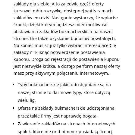
zakłady dla siebie! A to zaledwie część oferty
kursowej mhh rozrywkę, dostępnej watts ramach
zakładów em dziś. Następnie wystarczy, że wpłacisz
środki, dzięki którym będziesz mieć możliwość
obstawiania zakładów bukmacherskich na naszej
stronie, the także uzyskanie bonusów powitalnych.
Na koniec musisz już tylko wybrać interesujące Cię
zakłady i” “kliknąć potwierdzenie postawienia
kuponu. Droga od rejestracji do postawienia kuponu
jest niezwykle krótka, a dostęp perform naszej oferty
masz przy aktywnym połączeniu internetowym.
Typy bukmacherskie jakie udostępniane są na
naszej stronie to darmowe typy, które dotyczą
wielu lig.
Oferta na zakłady bukmacherskie udostępniana
przez takie firmy jest naprawdę bogata.
Zawieranie zakładów na stronach internetowych
spółek, które nie und nimmer posiadają licencji