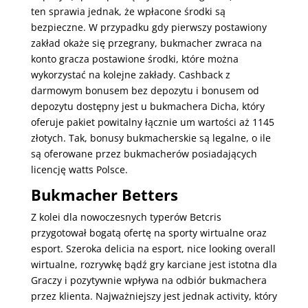
ten sprawia jednak, że wpłacone środki są
bezpieczne. W przypadku gdy pierwszy postawiony
zakład okaże się przegrany, bukmacher zwraca na
konto gracza postawione środki, które można
wykorzystać na kolejne zakłady. Cashback z
darmowym bonusem bez depozytu i bonusem od
depozytu dostępny jest u bukmachera Dicha, który
oferuje pakiet powitalny łącznie um wartości aż 1145
złotych. Tak, bonusy bukmacherskie są legalne, o ile
są oferowane przez bukmacherów posiadających
licencję watts Polsce.
Bukmacher Betters
Z kolei dla nowoczesnych typerów Betcris
przygotował bogatą ofertę na sporty wirtualne oraz
esport. Szeroka delicia na esport, nice looking overall
wirtualne, rozrywkę bądź gry karciane jest istotna dla
Graczy i pozytywnie wpływa na odbiór bukmachera
przez klienta. Najważniejszy jest jednak activity, który