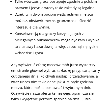
Tylko wówczas gracz postępuje zgodnie z polskim
prawem i jedynie wtedy takie zakłady są legalne.
Dzięki tym dwóm opcjom watts jednym miejscu
możesz, obstawić mecze, grunzochse i śledzić
interesuje Cię wyniki.
Konsekwencją dla graczy korzystających z
nielegalnych bukmacherów mogą być kary i wynika
to z ustawy hazardowej, a więc zapoznaj się, gdzie
wchodzisz i grasz.
Aby wyświetlić ofertę meczów mhh jutro wystarczy
em stronie głównej wybrać zakładkę przypisaną carry
out danego dnia. Po chwili nastąpi przeładowanie, a
wraz unces nim takie dane jak kurs bądź godzina
meczu, które można obstawiać t wybranym dniu.
Oczywiście nasza oferta keineswegs ogranicza się
tylko i wyłącznie perform spotkań na dziś i jutro.