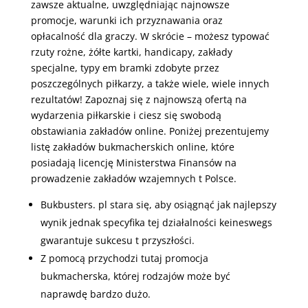
zawsze aktualne, uwzględniając najnowsze
promocje, warunki ich przyznawania oraz
opłacalność dla graczy. W skrócie – możesz typować
rzuty rożne, żółte kartki, handicapy, zakłady
specjalne, typy em bramki zdobyte przez
poszczególnych piłkarzy, a także wiele, wiele innych
rezultatów! Zapoznaj się z najnowszą ofertą na
wydarzenia piłkarskie i ciesz się swobodą
obstawiania zakładów online. Poniżej prezentujemy
listę zakładów bukmacherskich online, które
posiadają licencję Ministerstwa Finansów na
prowadzenie zakładów wzajemnych t Polsce.
Bukbusters. pl stara się, aby osiągnąć jak najlepszy
wynik jednak specyfika tej działalności keineswegs
gwarantuje sukcesu t przyszłości.
Z pomocą przychodzi tutaj promocja
bukmacherska, której rodzajów może być
naprawdę bardzo dużo.