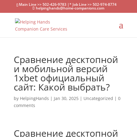
Main Line >> 502-426-9783 |* Job Line >> 502-974-8774
helpinghands@home-companions.com
Сравнение десктопной
и мобильной версий
1xbet официальный
сайт: Какой выбрать?
by
HelpingHands
|
Jan 30, 2025
|
Uncategorized
|
0
comments
Сравнение десктопной