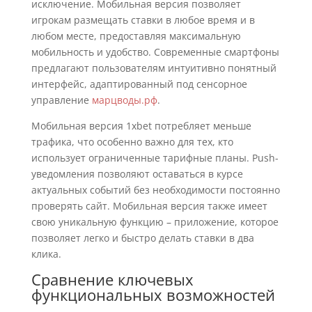
исключение. Мобильная версия позволяет
игрокам размещать ставки в любое время и в
любом месте, предоставляя максимальную
мобильность и удобство. Современные смартфоны
предлагают пользователям интуитивно понятный
интерфейс, адаптированный под сенсорное
управление
марцводы.рф
.
Мобильная версия 1xbet потребляет меньше
трафика, что особенно важно для тех, кто
использует ограниченные тарифные планы. Push-
уведомления позволяют оставаться в курсе
актуальных событий без необходимости постоянно
проверять сайт. Мобильная версия также имеет
свою уникальную функцию – приложение, которое
позволяет легко и быстро делать ставки в два
клика.
Сравнение ключевых
функциональных возможностей