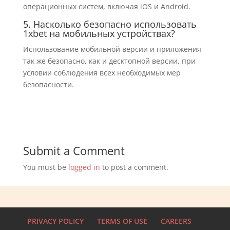
операционных систем, включая iOS и Android.
5. Насколько безопасно использовать
1xbet на мобильных устройствах?
Использование мобильной версии и приложения
так же безопасно, как и десктопной версии, при
условии соблюдения всех необходимых мер
безопасности.
Submit a Comment
You must be
logged in
to post a comment.
PRIVACY POLICY
TERMS OF USE
CAREERS