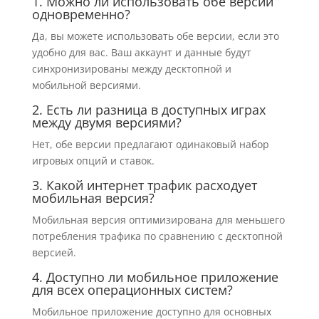
1. Можно ли использовать обе версии
одновременно?
Да, вы можете использовать обе версии, если это
удобно для вас. Ваш аккаунт и данные будут
синхронизированы между десктопной и
мобильной версиями.
2. Есть ли разница в доступных играх
между двумя версиями?
Нет, обе версии предлагают одинаковый набор
игровых опций и ставок.
3. Какой интернет трафик расходует
мобильная версия?
Мобильная версия оптимизирована для меньшего
потребления трафика по сравнению с десктопной
версией.
4. Доступно ли мобильное приложение
для всех операционных систем?
Мобильное приложение доступно для основных