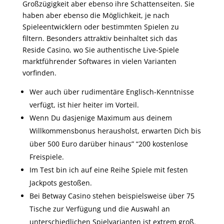
Großzügigkeit aber ebenso ihre Schattenseiten. Sie
haben aber ebenso die Möglichkeit, je nach
Spieleentwicklern oder bestimmten Spielen zu
filtern. Besonders attraktiv beinhaltet sich das
Reside Casino, wo Sie authentische Live-Spiele
marktführender Softwares in vielen Varianten
vorfinden.
Wer auch über rudimentäre Englisch-Kenntnisse
verfügt, ist hier heiter im Vorteil.
Wenn Du dasjenige Maximum aus deinem
Willkommensbonus herausholst, erwarten Dich bis
über 500 Euro darüber hinaus” “200 kostenlose
Freispiele.
Im Test bin ich auf eine Reihe Spiele mit festen
Jackpots gestoßen.
Bei Betway Casino stehen beispielsweise über 75
Tische zur Verfügung und die Auswahl an
unterschiedlichen Spielvarianten ist extrem groß.