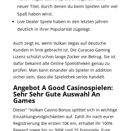
neuer Titel, durch denen du beim Spielen sehr viel
Spaß haben wirst.
Live Dealer Spiele haben in den letzten Jahren
deutlich in ihrer Popularität zugelegt.
Auch zeigt es, wenn Vulkan Vegas auf deutsche
Kunden in linie gebracht ist. Die Curacao Gaming
Lizenz schützt schon lange Zocker vor Betrug. Sie ist
dafür bekannt alle Online Spielotheken genau zu
prüfen. Man kann einander als Spieler in addition
sicher sein, dass die Spielothek seriös handelt.
Angebot A Good Casinospielen:
Sehr Sehr Gute Auswahl An
Games
Dieser” “Vulkan Casino Bonus splittet sich in wichtige
Einzahlungsmöglichkeiten auf. Zahlt ihr nach eurer
Registrierung die ersten 10€ ein, erhaltet ihr 100%
Reward sowie bis zu 300€ und 25 Freispiele. Eure