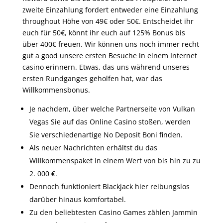
zweite Einzahlung fordert entweder eine Einzahlung
throughout Höhe von 49€ oder 50€. Entscheidet ihr
euch für 50€, könnt ihr euch auf 125% Bonus bis
über 400€ freuen. Wir können uns noch immer recht
gut a good unsere ersten Besuche in einem Internet
casino erinnern. Etwas, das uns während unseres
ersten Rundganges geholfen hat, war das
Willkommensbonus.
Je nachdem, über welche Partnerseite von Vulkan
Vegas Sie auf das Online Casino stoßen, werden
Sie verschiedenartige No Deposit Boni finden.
Als neuer Nachrichten erhältst du das
Willkommenspaket in einem Wert von bis hin zu zu
2. 000 €.
Dennoch funktioniert Blackjack hier reibungslos
darüber hinaus komfortabel.
Zu den beliebtesten Casino Games zählen Jammin