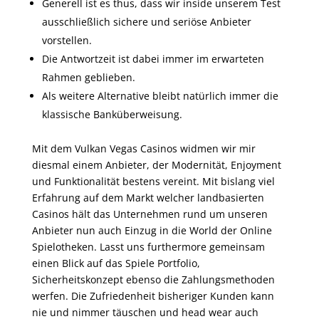
Generell ist es thus, dass wir inside unserem Test
ausschließlich sichere und seriöse Anbieter
vorstellen.
Die Antwortzeit ist dabei immer im erwarteten
Rahmen geblieben.
Als weitere Alternative bleibt natürlich immer die
klassische Banküberweisung.
Mit dem Vulkan Vegas Casinos widmen wir mir
diesmal einem Anbieter, der Modernität, Enjoyment
und Funktionalität bestens vereint. Mit bislang viel
Erfahrung auf dem Markt welcher landbasierten
Casinos hält das Unternehmen rund um unseren
Anbieter nun auch Einzug in die World der Online
Spielotheken. Lasst uns furthermore gemeinsam
einen Blick auf das Spiele Portfolio,
Sicherheitskonzept ebenso die Zahlungsmethoden
werfen. Die Zufriedenheit bisheriger Kunden kann
nie und nimmer täuschen und head wear auch