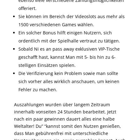
ebenso viele verschiedene Zahlungsmöglichkeiten
offeriert.
Sie können im Bereich der Videoslots aus mehr als
1500 verschiedenen Games wählen.
Ein solcher Bonus hilft einigen Nutzern, sich
ordentlich mit der Spielhalle vertraut zu tätigen.
Sobald Ni es an pass away exklusiven VIP-Tische
geschafft hast, kannst Man mit 5- bis hin zu 6-
stelligen Einsätzen spielen.
Die Verifizierung kein Problem sowie man sollte
sich vorher alles wirklich anschauen, um keinen
Fehler zu machen.
Auszahlungen wurden über langem Zeitraum
innerhalb vonseiten 24 Stunden bearbeitet. Jetzt
nach ein paar gewinnen dauert alles eine halbe
Weltalter! Du” “kannst somit den Nutzen genießen,
dass Man gebührenfrei mit unterschiedliche