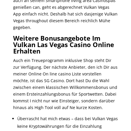
auch an seinem Smartphone living area Casinospaß
genießen can, geht es abgerechnet Vulkan Vegas
App einfach nicht. Deshalb hat sich dasjenige Vulkan
Vegas throughout diesem Bereich reichlich Mühe
gegeben.
Weitere Bonusangebote Im
Vulkan Las Vegas Casino Online
Erhalten
Auch ein Treueprogramm inklusive Shop steht Dir
zur Verfügung. Der nächste Anbieter, den ich Dir aus
meiner Online On line casino Liste vorstellen
möchte, ist das SG Casino. Dort hast Du die Wahl
zwischen einem klassischen Willkommensbonus und
einem Ersteinzahlungsbonus für Sportwetten. Dabei
kommst I nicht nur wie Einsteiger, sondern darüber
hinaus als High Tool voll auf Ne kurze Kosten.
Überrascht hat mich etwas – dass bei Vulkan Vegas
keine Kryptowährungen für die Einzahlung