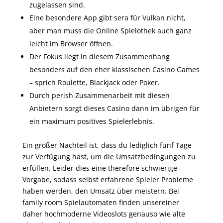
zugelassen sind.
Eine besondere App gibt sera für Vulkan nicht,
aber man muss die Online Spielothek auch ganz
leicht im Browser öffnen.
Der Fokus liegt in diesem Zusammenhang
besonders auf den eher klassischen Casino Games
– sprich Roulette, Blackjack oder Poker.
Durch perish Zusammenarbeit mit diesen
Anbietern sorgt dieses Casino dann im übrigen für
ein maximum positives Spielerlebnis.
Ein großer Nachteil ist, dass du lediglich fünf Tage
zur Verfügung hast, um die Umsatzbedingungen zu
erfüllen. Leider dies eine therefore schwierige
Vorgabe, sodass selbst erfahrene Spieler Probleme
haben werden, den Umsatz über meistern. Bei
family room Spielautomaten finden unsereiner
daher hochmoderne Videoslots genauso wie alte