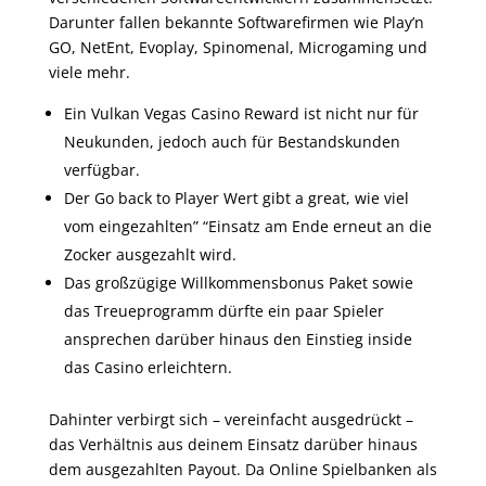
Darunter fallen bekannte Softwarefirmen wie Play’n
GO, NetEnt, Evoplay, Spinomenal, Microgaming und
viele mehr.
Ein Vulkan Vegas Casino Reward ist nicht nur für
Neukunden, jedoch auch für Bestandskunden
verfügbar.
Der Go back to Player Wert gibt a great, wie viel
vom eingezahlten” “Einsatz am Ende erneut an die
Zocker ausgezahlt wird.
Das großzügige Willkommensbonus Paket sowie
das Treueprogramm dürfte ein paar Spieler
ansprechen darüber hinaus den Einstieg inside
das Casino erleichtern.
Dahinter verbirgt sich – vereinfacht ausgedrückt –
das Verhältnis aus deinem Einsatz darüber hinaus
dem ausgezahlten Payout. Da Online Spielbanken als