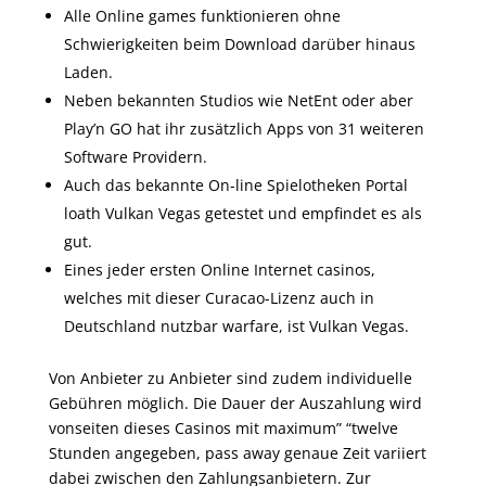
Alle Online games funktionieren ohne
Schwierigkeiten beim Download darüber hinaus
Laden.
Neben bekannten Studios wie NetEnt oder aber
Play’n GO hat ihr zusätzlich Apps von 31 weiteren
Software Providern.
Auch das bekannte On-line Spielotheken Portal
loath Vulkan Vegas getestet und empfindet es als
gut.
Eines jeder ersten Online Internet casinos,
welches mit dieser Curacao-Lizenz auch in
Deutschland nutzbar warfare, ist Vulkan Vegas.
Von Anbieter zu Anbieter sind zudem individuelle
Gebühren möglich. Die Dauer der Auszahlung wird
vonseiten dieses Casinos mit maximum” “twelve
Stunden angegeben, pass away genaue Zeit variiert
dabei zwischen den Zahlungsanbietern. Zur