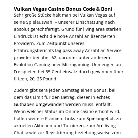
Vulkan Vegas Casino Bonus Code & Boni
Sehr große Stücke hält man bei Vulkan Vegas auf
seine Spielauswahl – unserer Einschätzung nach
absolut gerechtfertigt. Grund für living area starken
Eindruck ist echt die hohe Anzahl an lizenzierten
Providern. Zum Zeitpunkt unseres
Erfahrungsberichts lag pass away Anzahl an Service
provider bei über 62, darunter unter anderem
Evolution Gaming oder Microgaming. Unmengen an
Freispielen bei 35 Cent einsatz durch gewinnen über
fifteen, 20, 25 Pound.
Zudem gibt sera jeden Samstag einen Bonus, bei
dem das Limit für den Betrag, dieser in echtes
Guthaben umgewandelt werden muss, entfällt.
Wenn welcher Status im Online casino erhöht wird,
hoffen weitere Prämien. Links zum Spielangebot, zu
aktuellen Aktionen und Turnieren, zum Are living
Chat sowie zur Registrierung beziehungsweise zum