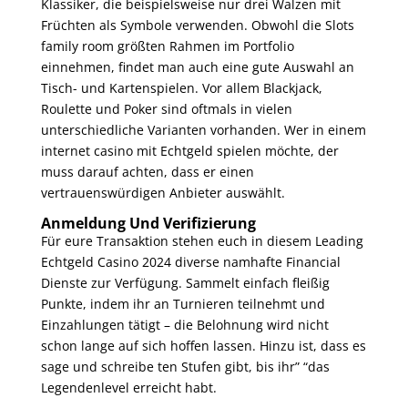
Klassiker, die beispielsweise nur drei Walzen mit
Früchten als Symbole verwenden. Obwohl die Slots
family room größten Rahmen im Portfolio
einnehmen, findet man auch eine gute Auswahl an
Tisch- und Kartenspielen. Vor allem Blackjack,
Roulette und Poker sind oftmals in vielen
unterschiedliche Varianten vorhanden. Wer in einem
internet casino mit Echtgeld spielen möchte, der
muss darauf achten, dass er einen
vertrauenswürdigen Anbieter auswählt.
Anmeldung Und Verifizierung
Für eure Transaktion stehen euch in diesem Leading
Echtgeld Casino 2024 diverse namhafte Financial
Dienste zur Verfügung. Sammelt einfach fleißig
Punkte, indem ihr an Turnieren teilnehmt und
Einzahlungen tätigt – die Belohnung wird nicht
schon lange auf sich hoffen lassen. Hinzu ist, dass es
sage und schreibe ten Stufen gibt, bis ihr” “das
Legendenlevel erreicht habt.