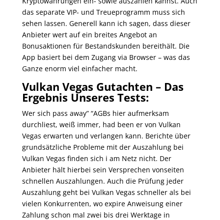
Kryptowährungen ein- sowie auszahlen kannst. Auch
das separate VIP- und Treueprogramm muss sich
sehen lassen. Generell kann ich sagen, dass dieser
Anbieter wert auf ein breites Angebot an
Bonusaktionen für Bestandskunden bereithält. Die
App basiert bei dem Zugang via Browser – was das
Ganze enorm viel einfacher macht.
Vulkan Vegas Gutachten – Das
Ergebnis Unseres Tests:
Wer sich pass away” “AGBs hier aufmerksam
durchliest, weiß immer, had been er von Vulkan
Vegas erwarten und verlangen kann. Berichte über
grundsätzliche Probleme mit der Auszahlung bei
Vulkan Vegas finden sich i am Netz nicht. Der
Anbieter hält hierbei sein Versprechen vonseiten
schnellen Auszahlungen. Auch die Prüfung jeder
Auszahlung geht bei Vulkan Vegas schneller als bei
vielen Konkurrenten, wo expire Anweisung einer
Zahlung schon mal zwei bis drei Werktage in